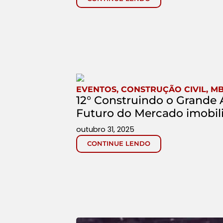
EVENTOS
,
CONSTRUÇÃO CIVIL
,
MB
12° Construindo o Grande
Futuro do Mercado imobili
outubro 31, 2025
CONTINUE LENDO