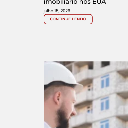
imobiliário nos EUA
julho 15, 2026
CONTINUE LENDO