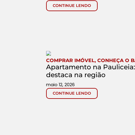
CONTINUE LENDO
COMPRAR IMÓVEL
,
CONHEÇA O B
Apartamento na Pauliceia
destaca na região
maio 12, 2026
CONTINUE LENDO