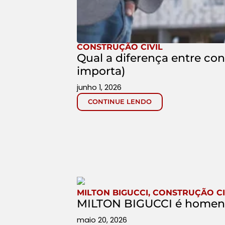
CONSTRUÇÃO CIVIL
Qual a diferença entre con
importa)
junho 1, 2026
CONTINUE LENDO
MILTON BIGUCCI
,
CONSTRUÇÃO CI
MILTON BIGUCCI é homenag
maio 20, 2026