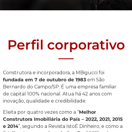
Perfil corporativo
Construtora e incorporadora, a MBigucci foi
fundada em 7 de outubro de 1983
em São
Bernardo do Campo/SP. É uma empresa familiar
de capital 100% nacional. Atua há 42 anos com
inovação, qualidade e credibilidade.
Eleita por quatro vezes como a “
Melhor
Construtora Imobiliária do País – 2022, 2021, 2015
e 2014
”, segundo a Revista IstoÉ Dinheiro, e como a