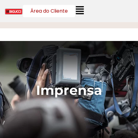
Área do Cliente
Imprensa