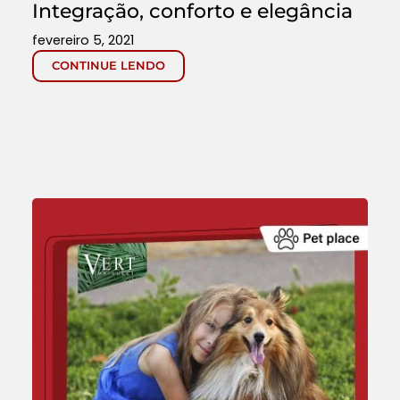
Integração, conforto e elegância
fevereiro 5, 2021
CONTINUE LENDO