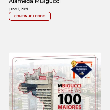
Alameda MBigucci
julho 1, 2021
CONTINUE LENDO