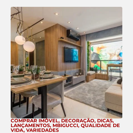
COMPRAR IMÓVEL
,
DECORAÇÃO
,
DICAS
,
LANÇAMENTOS
,
MBIGUCCI
,
QUALIDADE DE
VIDA
,
VARIEDADES