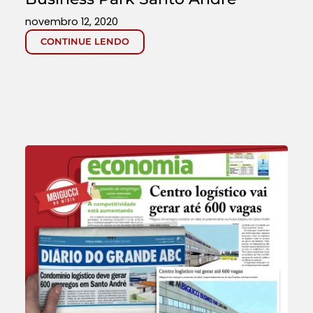
novembro 12, 2020
CONTINUE LENDO