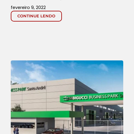
fevereiro 9, 2022
CONTINUE LENDO