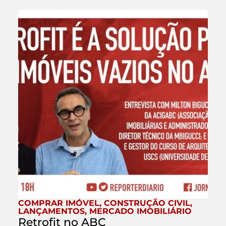
COMPRAR IMÓVEL
,
CONSTRUÇÃO CIVIL
,
LANÇAMENTOS
,
MERCADO IMOBILIÁRIO
Retrofit no ABC