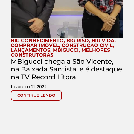
BIG CONHECIMENTO
,
BIG RISO
,
BIG VIDA
,
COMPRAR IMÓVEL
,
CONSTRUÇÃO CIVIL
,
LANÇAMENTOS
,
MBIGUCCI
,
MELHORES
CONSTRUTORAS
MBigucci chega a São Vicente,
na Baixada Santista, e é destaque
na TV Record Litoral
fevereiro 21, 2022
CONTINUE LENDO