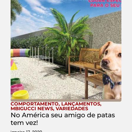
COMPORTAMENTO
,
LANÇAMENTOS
,
MBIGUCCI NEWS
,
VARIEDADES
No América seu amigo de patas
tem vez!