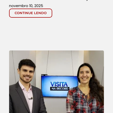
novembro 10, 2025
CONTINUE LENDO