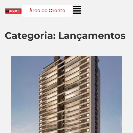
Área do Cliente
Categoria: Lançamentos