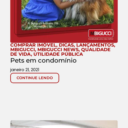
COMPRAR IMÓVEL
,
DICAS
,
LANÇAMENTOS
,
MBIGUCCI
,
MBIGUCCI NEWS
,
QUALIDADE
DE VIDA
,
UTILIDADE PÚBLICA
Pets em condomínio
janeiro 21, 2021
CONTINUE LENDO