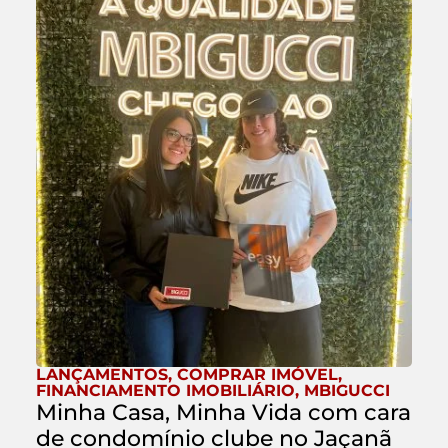
LANÇAMENTOS
,
COMPRAR IMÓVEL
,
FINANCIAMENTO IMOBILIÁRIO
,
MBIGUCCI
Minha Casa, Minha Vida com cara
de condomínio clube no Jaçanã