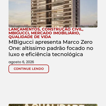
LANÇAMENTOS
,
CONSTRUÇÃO CIVIL
,
MBIGUCCI
,
MERCADO IMOBILIÁRIO
,
QUALIDADE DE VIDA
MBigucci apresenta Marco Zero
One: altíssimo padrão focado no
luxo e eficiência tecnológica
agosto 6, 2026
CONTINUE LENDO