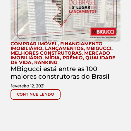
COMPRAR IMÓVEL
,
FINANCIAMENTO
IMOBILIÁRIO
,
LANÇAMENTOS
,
MBIGUCCI
,
MELHORES CONSTRUTORAS
,
MERCADO
IMOBILIÁRIO
,
MÍDIA
,
PRÊMIO
,
QUALIDADE
DE VIDA
,
RANKING
MBigucci está entre as 100
maiores construtoras do Brasil
fevereiro 12, 2021
CONTINUE LENDO