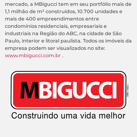
mercado, a MBigucci tem em seu portfólio mais de
1,1 milhão de m² construídos, 10.700 unidades e
mais de 400 empreendimentos entre
condomínios residenciais, empresariais e
industriais na Região do ABC, na cidade de São
Paulo, interior e litoral paulista. Todos os imóveis da
empresa podem ser visualizados no site:
www.mbigucci.com.br
.