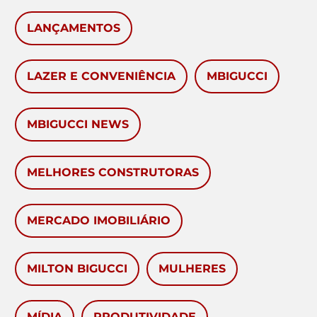
LANÇAMENTOS
LAZER E CONVENIÊNCIA
MBIGUCCI
MBIGUCCI NEWS
MELHORES CONSTRUTORAS
MERCADO IMOBILIÁRIO
MILTON BIGUCCI
MULHERES
MÍDIA
PRODUTIVIDADE