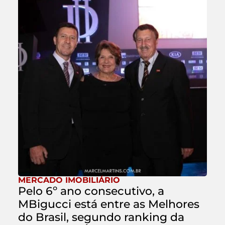
MERCADO IMOBILIÁRIO
Pelo 6º ano consecutivo, a
MBigucci está entre as Melhores
do Brasil, segundo ranking da