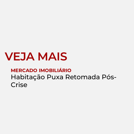
VEJA MAIS
MERCADO IMOBILIÁRIO
Habitação Puxa Retomada Pós-
Crise