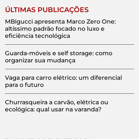
ÚLTIMAS PUBLICAÇÕES
MBigucci apresenta Marco Zero One:
altíssimo padrão focado no luxo e
eficiência tecnológica
Guarda-móveis e self storage: como
organizar sua mudança
Vaga para carro elétrico: um diferencial
para o futuro
Churrasqueira a carvão, elétrica ou
ecológica: qual usar na varanda?