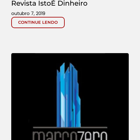
Revista IstoÉ Dinheiro
outubro 7, 2019
CONTINUE LENDO