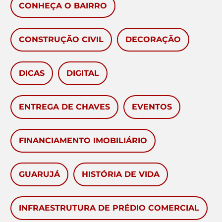
CONHEÇA O BAIRRO
CONSTRUÇÃO CIVIL
DECORAÇÃO
DICAS
DIGITAL
ENTREGA DE CHAVES
EVENTOS
FINANCIAMENTO IMOBILIÁRIO
GUARUJÁ
HISTÓRIA DE VIDA
INFRAESTRUTURA DE PRÉDIO COMERCIAL