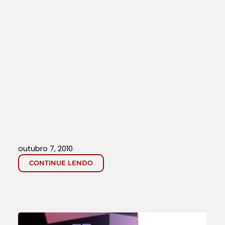
outubro 7, 2010
CONTINUE LENDO