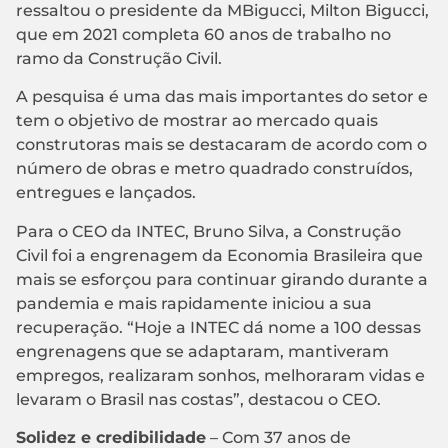
ressaltou o presidente da MBigucci, Milton Bigucci,
que em 2021 completa 60 anos de trabalho no
ramo da Construção Civil.
A pesquisa é uma das mais importantes do setor e
tem o objetivo de mostrar ao mercado quais
construtoras mais se destacaram de acordo com o
número de obras e metro quadrado construídos,
entregues e lançados.
Para o CEO da INTEC, Bruno Silva, a Construção
Civil foi a engrenagem da Economia Brasileira que
mais se esforçou para continuar girando durante a
pandemia e mais rapidamente iniciou a sua
recuperação. “Hoje a INTEC dá nome a 100 dessas
engrenagens que se adaptaram, mantiveram
empregos, realizaram sonhos, melhoraram vidas e
levaram o Brasil nas costas”, destacou o CEO.
Solidez e credibilidade
– Com 37 anos de