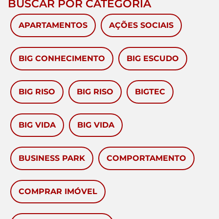
BUSCAR POR CATEGORIA
APARTAMENTOS
AÇÕES SOCIAIS
BIG CONHECIMENTO
BIG ESCUDO
BIG RISO
BIG RISO
BIGTEC
BIG VIDA
BIG VIDA
BUSINESS PARK
COMPORTAMENTO
COMPRAR IMÓVEL