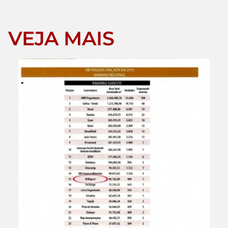
VEJA MAIS