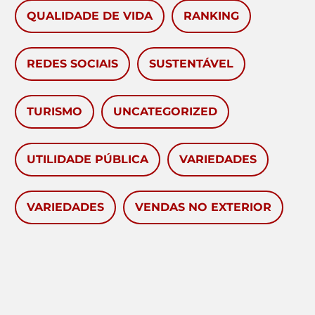
QUALIDADE DE VIDA
RANKING
REDES SOCIAIS
SUSTENTÁVEL
TURISMO
UNCATEGORIZED
UTILIDADE PÚBLICA
VARIEDADES
VARIEDADES
VENDAS NO EXTERIOR