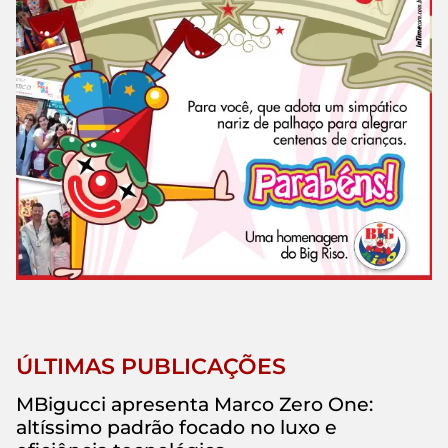
ÚLTIMAS PUBLICAÇÕES
MBigucci apresenta Marco Zero One:
altíssimo padrão focado no luxo e