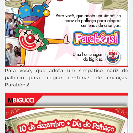
Para você, que adota um simpático nariz de
palhaço para alegrar centenas de crianças.
Parabéns!