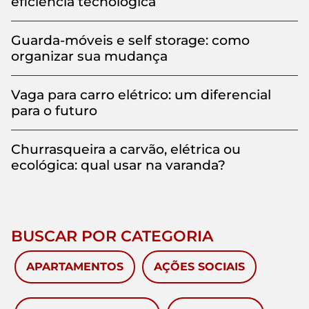
eficiência tecnológica
Guarda-móveis e self storage: como
organizar sua mudança
Vaga para carro elétrico: um diferencial
para o futuro
Churrasqueira a carvão, elétrica ou
ecológica: qual usar na varanda?
BUSCAR POR CATEGORIA
APARTAMENTOS
AÇÕES SOCIAIS