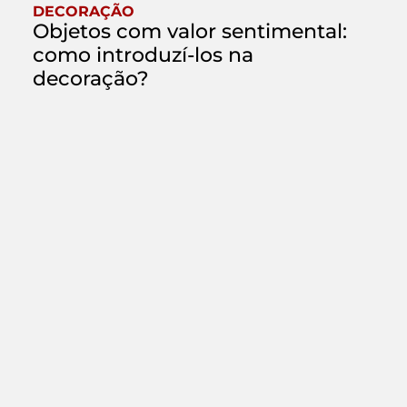
DECORAÇÃO
Objetos com valor sentimental:
como introduzí-los na
decoração?