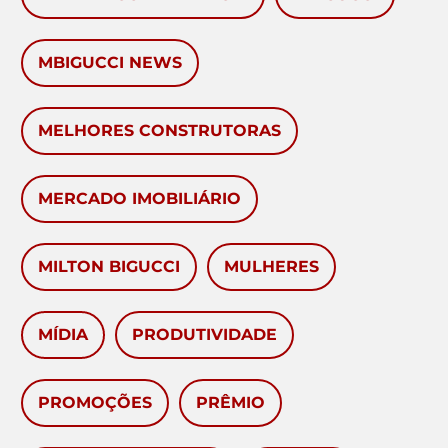
MBIGUCCI NEWS
MELHORES CONSTRUTORAS
MERCADO IMOBILIÁRIO
MILTON BIGUCCI
MULHERES
MÍDIA
PRODUTIVIDADE
PROMOÇÕES
PRÊMIO