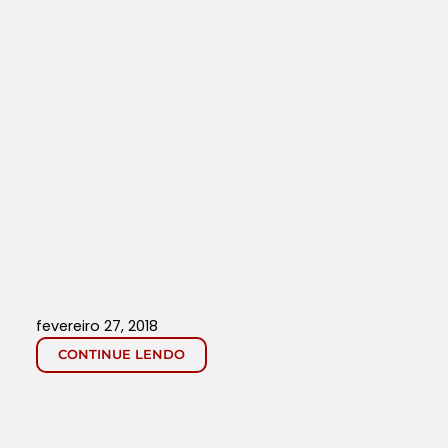
fevereiro 27, 2018
CONTINUE LENDO