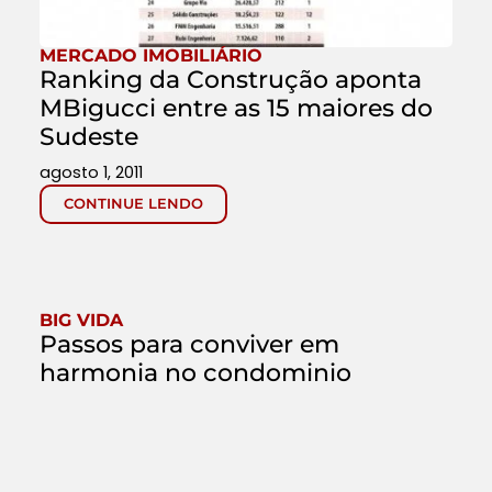
MERCADO IMOBILIÁRIO
Ranking da Construção aponta
MBigucci entre as 15 maiores do
Sudeste
agosto 1, 2011
CONTINUE LENDO
BIG VIDA
Passos para conviver em
harmonia no condominio