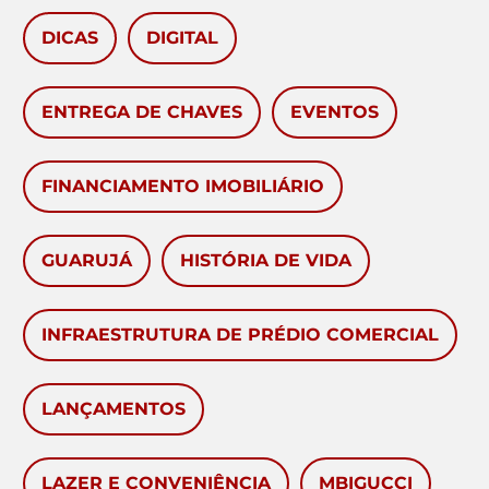
DICAS
DIGITAL
ENTREGA DE CHAVES
EVENTOS
FINANCIAMENTO IMOBILIÁRIO
GUARUJÁ
HISTÓRIA DE VIDA
INFRAESTRUTURA DE PRÉDIO COMERCIAL
LANÇAMENTOS
LAZER E CONVENIÊNCIA
MBIGUCCI