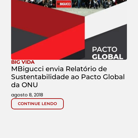
BIG VIDA
MBigucci envia Relatório de
Sustentabilidade ao Pacto Global
da ONU
agosto 8, 2018
CONTINUE LENDO