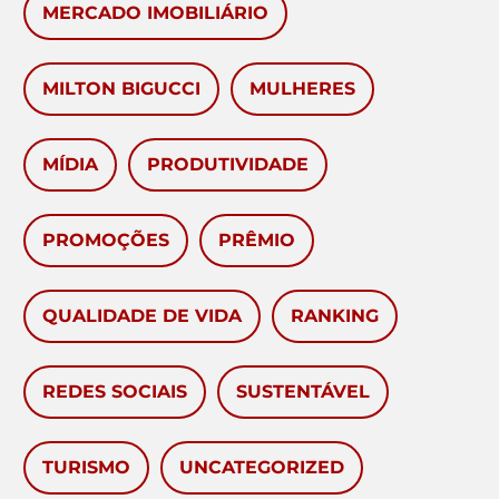
MERCADO IMOBILIÁRIO
MILTON BIGUCCI
MULHERES
MÍDIA
PRODUTIVIDADE
PROMOÇÕES
PRÊMIO
QUALIDADE DE VIDA
RANKING
REDES SOCIAIS
SUSTENTÁVEL
TURISMO
UNCATEGORIZED