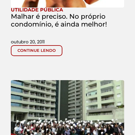
UTILIDADE PÚBLICA
Malhar é preciso. No próprio
condomínio, é ainda melhor!
outubro 20, 2011
CONTINUE LENDO