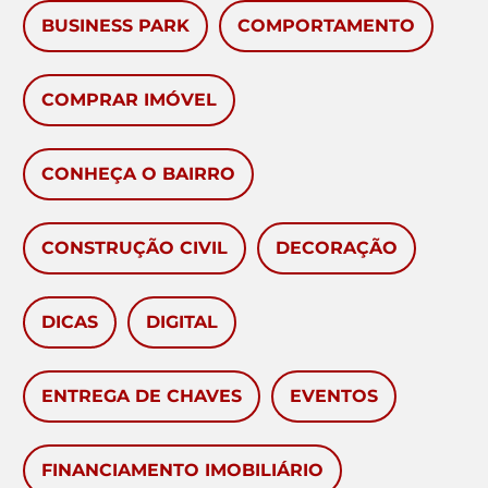
BUSINESS PARK
COMPORTAMENTO
COMPRAR IMÓVEL
CONHEÇA O BAIRRO
CONSTRUÇÃO CIVIL
DECORAÇÃO
DICAS
DIGITAL
ENTREGA DE CHAVES
EVENTOS
FINANCIAMENTO IMOBILIÁRIO