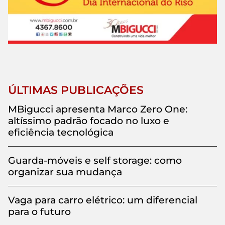
ÚLTIMAS PUBLICAÇÕES
MBigucci apresenta Marco Zero One:
altíssimo padrão focado no luxo e
eficiência tecnológica
Guarda-móveis e self storage: como
organizar sua mudança
Vaga para carro elétrico: um diferencial
para o futuro