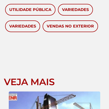
UTILIDADE PÚBLICA
VARIEDADES
VARIEDADES
VENDAS NO EXTERIOR
VEJA MAIS