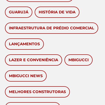
GUARUJÁ
HISTÓRIA DE VIDA
INFRAESTRUTURA DE PRÉDIO COMERCIAL
LANÇAMENTOS
LAZER E CONVENIÊNCIA
MBIGUCCI
MBIGUCCI NEWS
MELHORES CONSTRUTORAS