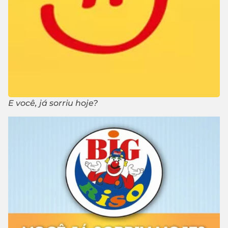
E você, já sorriu hoje?