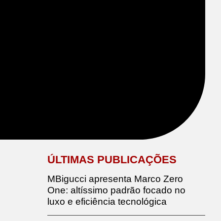
ÚLTIMAS PUBLICAÇÕES
MBigucci apresenta Marco Zero
One: altíssimo padrão focado no
luxo e eficiência tecnológica