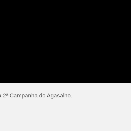
sa 2ª Campanha do Agasalho.