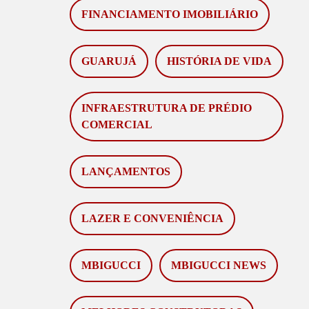
FINANCIAMENTO IMOBILIÁRIO
GUARUJÁ
HISTÓRIA DE VIDA
INFRAESTRUTURA DE PRÉDIO
COMERCIAL
LANÇAMENTOS
LAZER E CONVENIÊNCIA
MBIGUCCI
MBIGUCCI NEWS