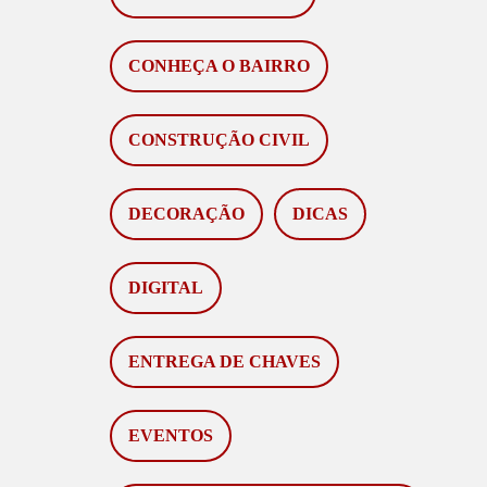
CONHEÇA O BAIRRO
CONSTRUÇÃO CIVIL
DECORAÇÃO
DICAS
DIGITAL
ENTREGA DE CHAVES
EVENTOS