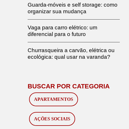
Guarda-móveis e self storage: como
organizar sua mudança
Vaga para carro elétrico: um
diferencial para o futuro
Churrasqueira a carvão, elétrica ou
ecológica: qual usar na varanda?
BUSCAR POR CATEGORIA
APARTAMENTOS
AÇÕES SOCIAIS