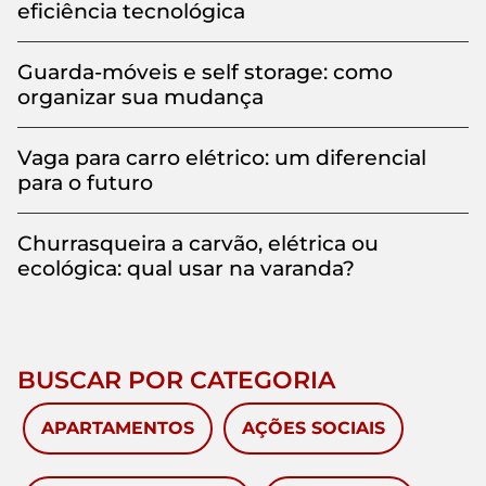
eficiência tecnológica
Guarda-móveis e self storage: como
organizar sua mudança
Vaga para carro elétrico: um diferencial
para o futuro
Churrasqueira a carvão, elétrica ou
ecológica: qual usar na varanda?
BUSCAR POR CATEGORIA
APARTAMENTOS
AÇÕES SOCIAIS