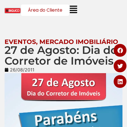
Área do Cliente
EVENTOS
,
MERCADO IMOBILIÁRIO
27 de Agosto: Dia do
Corretor de Imóveis
26/08/2011