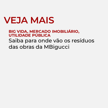
VEJA MAIS
BIG VIDA
,
MERCADO IMOBILIÁRIO
,
UTILIDADE PÚBLICA
Saiba para onde vão os resíduos
das obras da MBigucci