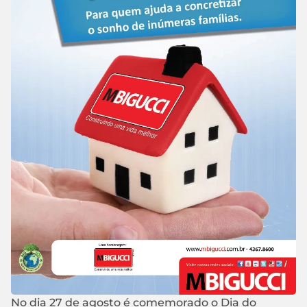
No dia 27 de agosto é comemorado o Dia do