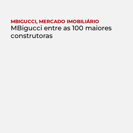
MBIGUCCI
,
MERCADO IMOBILIÁRIO
MBigucci entre as 100 maiores
construtoras