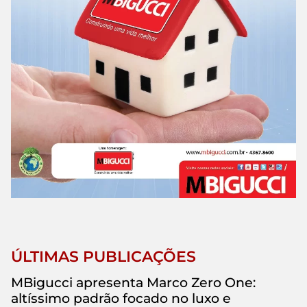
ÚLTIMAS PUBLICAÇÕES
MBigucci apresenta Marco Zero One:
altíssimo padrão focado no luxo e