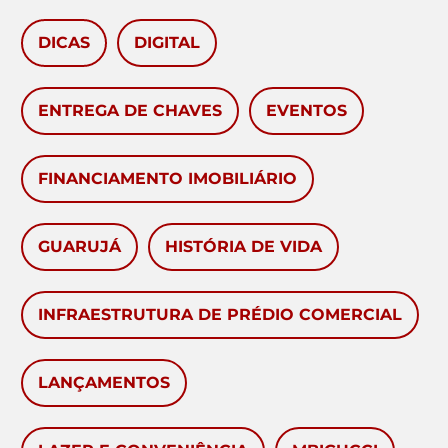
DICAS
DIGITAL
ENTREGA DE CHAVES
EVENTOS
FINANCIAMENTO IMOBILIÁRIO
GUARUJÁ
HISTÓRIA DE VIDA
INFRAESTRUTURA DE PRÉDIO COMERCIAL
LANÇAMENTOS