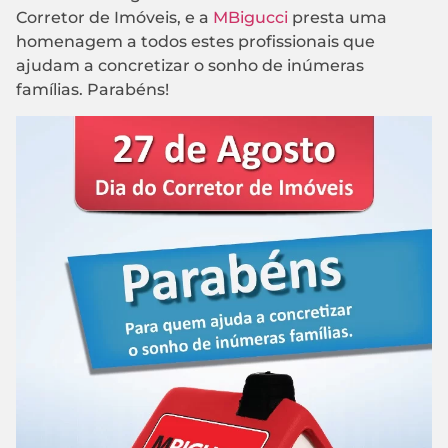
Corretor de Imóveis, e a
MBigucci
presta uma
homenagem a todos estes profissionais que
ajudam a concretizar o sonho de inúmeras
famílias. Parabéns!