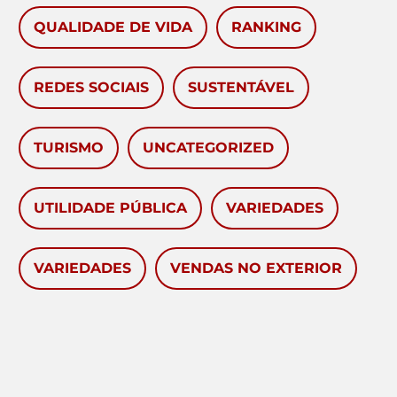
QUALIDADE DE VIDA
RANKING
REDES SOCIAIS
SUSTENTÁVEL
TURISMO
UNCATEGORIZED
UTILIDADE PÚBLICA
VARIEDADES
VARIEDADES
VENDAS NO EXTERIOR