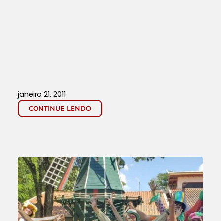
janeiro 21, 2011
CONTINUE LENDO