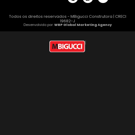
Todos os direitos reservados - MBigucci Construtora | CRECI
19682-J
Desenvolvido por:
WBP Global Marketing Agency