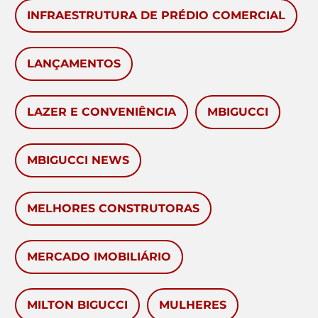
INFRAESTRUTURA DE PRÉDIO COMERCIAL
LANÇAMENTOS
LAZER E CONVENIÊNCIA
MBIGUCCI
MBIGUCCI NEWS
MELHORES CONSTRUTORAS
MERCADO IMOBILIÁRIO
MILTON BIGUCCI
MULHERES