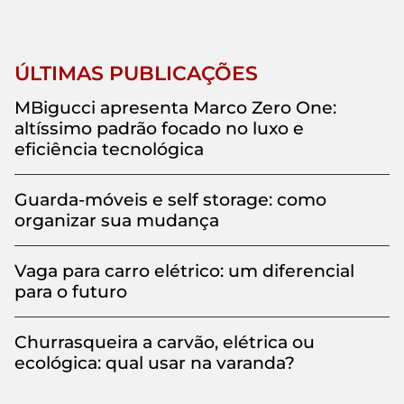
ÚLTIMAS PUBLICAÇÕES
MBigucci apresenta Marco Zero One:
altíssimo padrão focado no luxo e
eficiência tecnológica
Guarda-móveis e self storage: como
organizar sua mudança
Vaga para carro elétrico: um diferencial
para o futuro
Churrasqueira a carvão, elétrica ou
ecológica: qual usar na varanda?