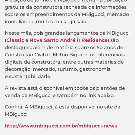
gratuita da construtora recheada de informações
sobre os empreendimentos da MBigucci, mercado
imobiliário e muitos mais – já saiu.
Neste mês, dois grandes lançamentos da MBigucci
(
Classic
e
Nova Santo André II Residence
) são
destaques, além de matéria sobre os 50 anos de
Construção Civil de Milton Bigucci, os diferenciais
digitais da construtora, entre outras matérias de
decoração, mercado, turismo, gastronomia
e sustentabilidade.
A revista está disponível em todos os plantões de
venda da MBigucci e também no link abaixo.
Confira! A MBigucci já está disponível no site da
MBigucci:
http://www.mbigucci.com.br/mbigucci-news