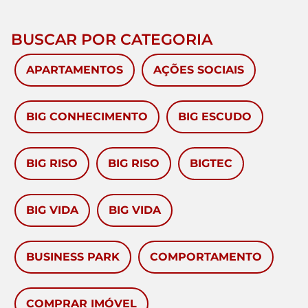
BUSCAR POR CATEGORIA
APARTAMENTOS
AÇÕES SOCIAIS
BIG CONHECIMENTO
BIG ESCUDO
BIG RISO
BIG RISO
BIGTEC
BIG VIDA
BIG VIDA
BUSINESS PARK
COMPORTAMENTO
COMPRAR IMÓVEL