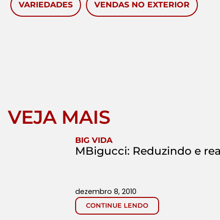
VARIEDADES
VENDAS NO EXTERIOR
VEJA MAIS
BIG VIDA
MBigucci: Reduzindo e re
dezembro 8, 2010
CONTINUE LENDO