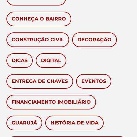
CONHEÇA O BAIRRO
CONSTRUÇÃO CIVIL
DECORAÇÃO
DICAS
DIGITAL
ENTREGA DE CHAVES
EVENTOS
FINANCIAMENTO IMOBILIÁRIO
GUARUJÁ
HISTÓRIA DE VIDA