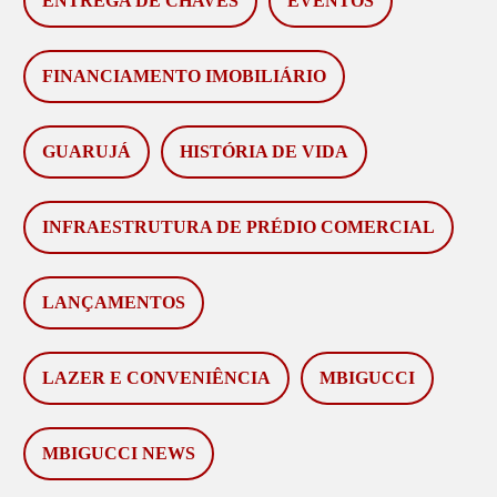
ENTREGA DE CHAVES
EVENTOS
FINANCIAMENTO IMOBILIÁRIO
GUARUJÁ
HISTÓRIA DE VIDA
INFRAESTRUTURA DE PRÉDIO COMERCIAL
LANÇAMENTOS
LAZER E CONVENIÊNCIA
MBIGUCCI
MBIGUCCI NEWS