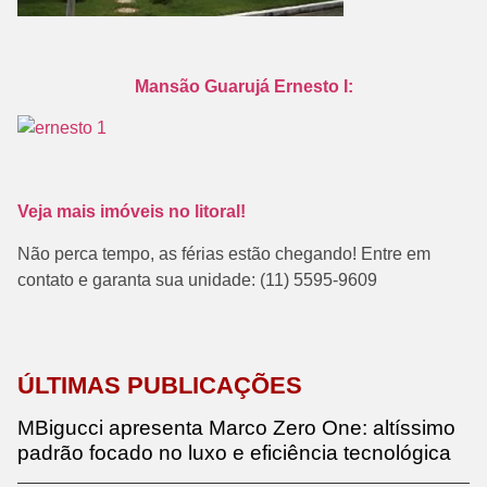
Mansão Guarujá Ernesto I:
Veja mais imóveis no litoral!
Não perca tempo, as férias estão chegando! Entre em
contato e garanta sua unidade: (11) 5595-9609
ÚLTIMAS PUBLICAÇÕES
MBigucci apresenta Marco Zero One: altíssimo
padrão focado no luxo e eficiência tecnológica