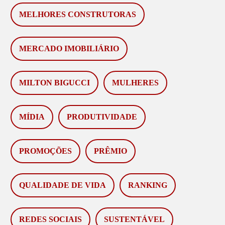
MELHORES CONSTRUTORAS
MERCADO IMOBILIÁRIO
MILTON BIGUCCI
MULHERES
MÍDIA
PRODUTIVIDADE
PROMOÇÕES
PRÊMIO
QUALIDADE DE VIDA
RANKING
REDES SOCIAIS
SUSTENTÁVEL