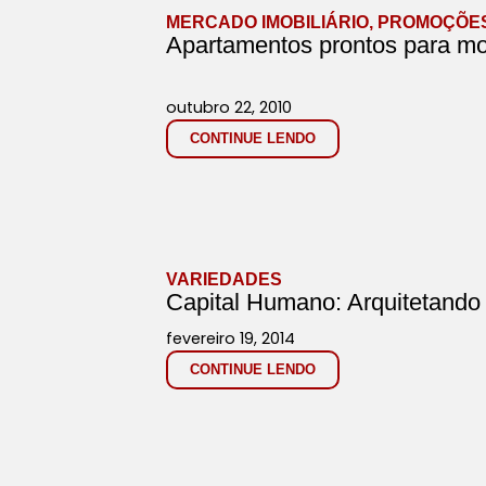
MERCADO IMOBILIÁRIO
,
PROMOÇÕE
Apartamentos prontos para m
outubro 22, 2010
CONTINUE LENDO
VARIEDADES
Capital Humano: Arquitetando
fevereiro 19, 2014
CONTINUE LENDO