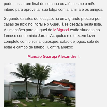
pode passar um final de semana ou até mesmo o mês
inteiro para aproveitar sua folga com a família e os amigos.
Segundo os sites de locação, há uma grande procura por
casas de luxo no litoral e o Guarujá se destaca nesta lista.
As mansões para aluguel da
MBigucci
estão situadas no
famoso condomínio Jardim Acapulco e oferecem lazer
completo com piscina, quiosque, salão de jogos, sala de
estar e campo de futebol. Confira abaixo:
Mansão Guarujá Alexandre II: