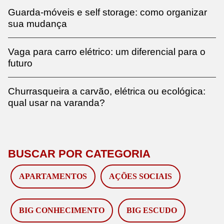
Guarda-móveis e self storage: como organizar
sua mudança
Vaga para carro elétrico: um diferencial para o
futuro
Churrasqueira a carvão, elétrica ou ecológica:
qual usar na varanda?
BUSCAR POR CATEGORIA
APARTAMENTOS
AÇÕES SOCIAIS
BIG CONHECIMENTO
BIG ESCUDO