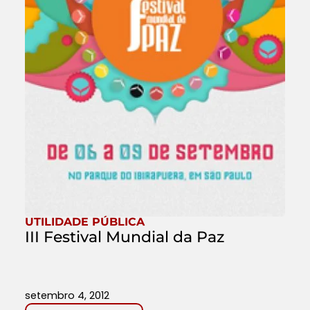
UTILIDADE PÚBLICA
III Festival Mundial da Paz
setembro 4, 2012