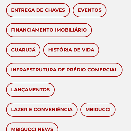
ENTREGA DE CHAVES
EVENTOS
FINANCIAMENTO IMOBILIÁRIO
GUARUJÁ
HISTÓRIA DE VIDA
INFRAESTRUTURA DE PRÉDIO COMERCIAL
LANÇAMENTOS
LAZER E CONVENIÊNCIA
MBIGUCCI
MBIGUCCI NEWS