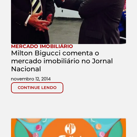
MERCADO IMOBILIÁRIO
Milton Bigucci comenta o
mercado imobiliário no Jornal
Nacional
novembro 12, 2014
CONTINUE LENDO