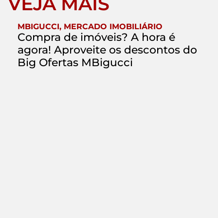
VEJA MAIS
MBIGUCCI
,
MERCADO IMOBILIÁRIO
Compra de imóveis? A hora é
agora! Aproveite os descontos do
Big Ofertas MBigucci