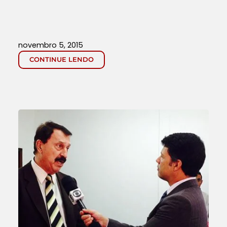
novembro 5, 2015
CONTINUE LENDO