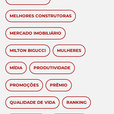
MELHORES CONSTRUTORAS
MERCADO IMOBILIÁRIO
MILTON BIGUCCI
MULHERES
MÍDIA
PRODUTIVIDADE
PROMOÇÕES
PRÊMIO
QUALIDADE DE VIDA
RANKING