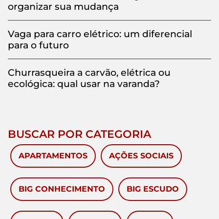
organizar sua mudança
Vaga para carro elétrico: um diferencial
para o futuro
Churrasqueira a carvão, elétrica ou
ecológica: qual usar na varanda?
BUSCAR POR CATEGORIA
APARTAMENTOS
AÇÕES SOCIAIS
BIG CONHECIMENTO
BIG ESCUDO