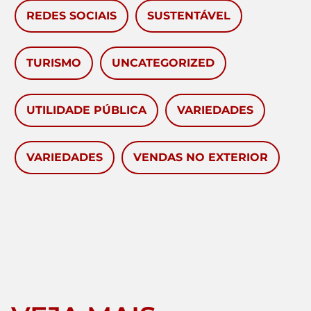
REDES SOCIAIS
SUSTENTÁVEL
TURISMO
UNCATEGORIZED
UTILIDADE PÚBLICA
VARIEDADES
VARIEDADES
VENDAS NO EXTERIOR