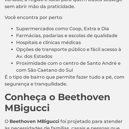
sem abrir mão da praticidade.
Você encontra por perto:
Supermercados como Coop, Extra e Dia
Farmácias, padarias e escolas de qualidade
Hospitais e clínicas médicas
Opções de transporte público e fácil acesso à
Av. dos Estados
Proximidade com o centro de Santo André e
com São Caetano do Sul
É o tipo de bairro que permite fazer tudo a pé, com
segurança e tranquilidade.
Conheça o Beethoven
MBigucci
O
Beethoven MBigucci
foi projetado para atender
às necessidades de famílias, casais e pessoas que