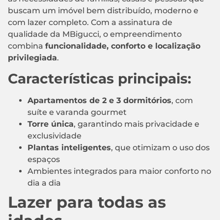
buscam um imóvel bem distribuído, moderno e
com lazer completo. Com a assinatura de
qualidade da MBigucci, o empreendimento
combina
funcionalidade, conforto e localização
privilegiada
.
Características principais:
Apartamentos de 2 e 3 dormitórios
, com
suíte e varanda gourmet
Torre única
, garantindo mais privacidade e
exclusividade
Plantas inteligentes
, que otimizam o uso dos
espaços
Ambientes integrados para maior conforto no
dia a dia
Lazer para todas as