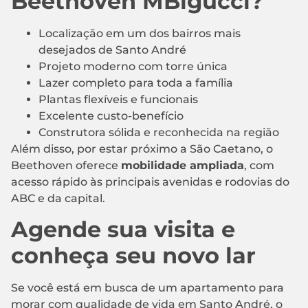
Beethoven MBigucci?
Localização em um dos bairros mais
desejados de Santo André
Projeto moderno com torre única
Lazer completo para toda a família
Plantas flexíveis e funcionais
Excelente custo-benefício
Construtora sólida e reconhecida na região
Além disso, por estar próximo a São Caetano, o
Beethoven oferece
mobilidade ampliada
, com
acesso rápido às principais avenidas e rodovias do
ABC e da capital.
Agende sua visita e
conheça seu novo lar
Se você está em busca de um apartamento para
morar com qualidade de vida em Santo André, o