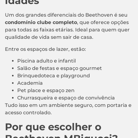
idades
Um dos grandes diferenciais do Beethoven é seu
condomínio clube completo
, que oferece opções
para todas as faixas etárias. Ideal para quem quer
qualidade de vida sem sair de casa.
Entre os espaços de lazer, estão:
Piscina adulto e infantil
Salão de festas e espaço gourmet
Brinquedoteca e playground
Academia
Pet place e espaço zen
Churrasqueira e espaço de convivência
Tudo isso em um ambiente seguro, com portaria e
acesso controlado.
Por que escolher o