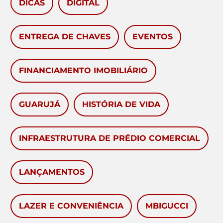
DICAS
DIGITAL
ENTREGA DE CHAVES
EVENTOS
FINANCIAMENTO IMOBILIÁRIO
GUARUJÁ
HISTÓRIA DE VIDA
INFRAESTRUTURA DE PRÉDIO COMERCIAL
LANÇAMENTOS
LAZER E CONVENIÊNCIA
MBIGUCCI