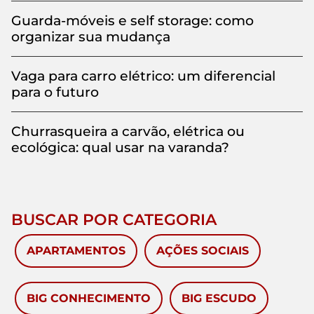
Guarda-móveis e self storage: como
organizar sua mudança
Vaga para carro elétrico: um diferencial
para o futuro
Churrasqueira a carvão, elétrica ou
ecológica: qual usar na varanda?
BUSCAR POR CATEGORIA
APARTAMENTOS
AÇÕES SOCIAIS
BIG CONHECIMENTO
BIG ESCUDO