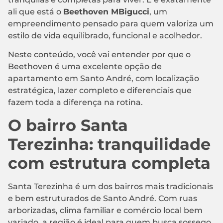
ali que está o
Beethoven MBigucci
, um
empreendimento pensado para quem valoriza um
estilo de vida equilibrado, funcional e acolhedor.
Neste conteúdo, você vai entender por que o
Beethoven é uma excelente opção de
apartamento em Santo André, com localização
estratégica, lazer completo e diferenciais que
fazem toda a diferença na rotina.
O bairro Santa
Terezinha: tranquilidade
com estrutura completa
Santa Terezinha é um dos bairros mais tradicionais
e bem estruturados de Santo André. Com ruas
arborizadas, clima familiar e comércio local bem
variado, a região é ideal para quem busca sossego