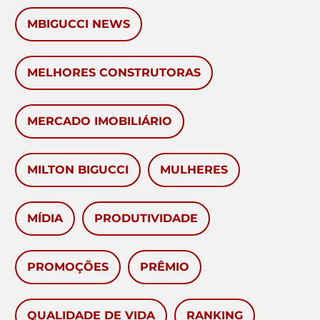
MBIGUCCI NEWS
MELHORES CONSTRUTORAS
MERCADO IMOBILIÁRIO
MILTON BIGUCCI
MULHERES
MÍDIA
PRODUTIVIDADE
PROMOÇÕES
PRÊMIO
QUALIDADE DE VIDA
RANKING