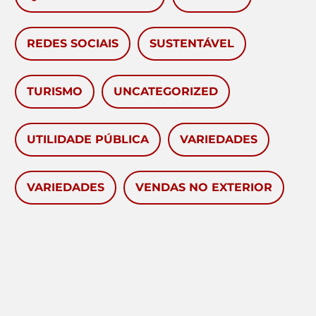
REDES SOCIAIS
SUSTENTÁVEL
TURISMO
UNCATEGORIZED
UTILIDADE PÚBLICA
VARIEDADES
VARIEDADES
VENDAS NO EXTERIOR