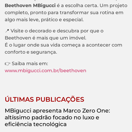
Beethoven MBigucci
é a escolha certa. Um projeto
completo, pronto para transformar sua rotina em
algo mais leve, prático e especial.
📍 Visite o decorado e descubra por que o
Beethoven é mais que um imóvel.
É o lugar onde sua vida começa a acontecer com
conforto e segurança.
👉 Saiba mais em:
www.mbigucci.com.br/beethoven
ÚLTIMAS PUBLICAÇÕES
MBigucci apresenta Marco Zero One:
altíssimo padrão focado no luxo e
eficiência tecnológica