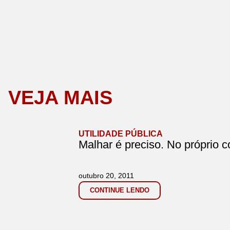
VEJA MAIS
UTILIDADE PÚBLICA
Malhar é preciso. No próprio 
outubro 20, 2011
CONTINUE LENDO