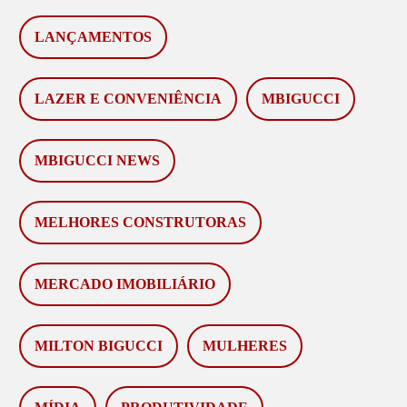
LANÇAMENTOS
LAZER E CONVENIÊNCIA
MBIGUCCI
MBIGUCCI NEWS
MELHORES CONSTRUTORAS
MERCADO IMOBILIÁRIO
MILTON BIGUCCI
MULHERES