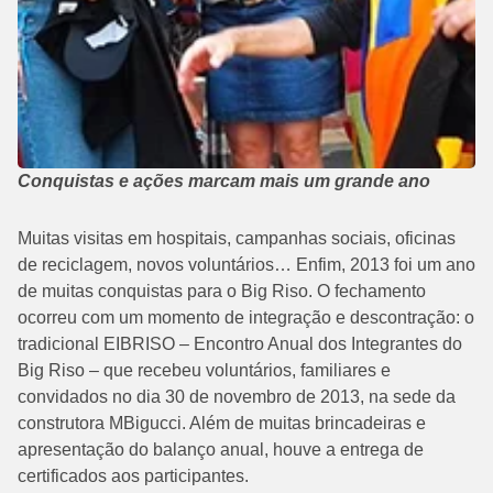
Conquistas e ações marcam mais um grande ano
Muitas visitas em hospitais, campanhas sociais, oficinas
de reciclagem, novos voluntários… Enfim, 2013 foi um ano
de muitas conquistas para o Big Riso. O fechamento
ocorreu com um momento de integração e descontração: o
tradicional EIBRISO – Encontro Anual dos Integrantes do
Big Riso – que recebeu voluntários, familiares e
convidados no dia 30 de novembro de 2013, na sede da
construtora MBigucci. Além de muitas brincadeiras e
apresentação do balanço anual, houve a entrega de
certificados aos participantes.