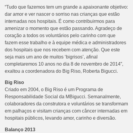
“Tudo que fazemos tem um grande a apaixonante objetivo:
dar amor e ver nascer o sorriso nas crianças que estão
internadas nos hospitais. É como contribuirmos para
amenizar o momento que estão passando. Agradeço de
coração a todos os voluntários pelo carinho com que
fazem esse trabalho e à equipe médica e administradores
dos hospitais que nos recebem com atenção. Que este
seja mais um ano de muitos ‘bigrisos’, afinal
completaremos 10 anos no dia 8 de novembro de 2014”,
exaltou a coordenadora do Big Riso, Roberta Bigucci.
Big Riso
Criado em 2004, o Big Riso é um Programa de
Responsabilidade Social da MBigucci. Semanalmente,
colaboradores da construtora e voluntários se transformam
em palhaços e visitam crianças com câncer internadas em
hospitais públicos, levando amor, carinho e diversão.
Balanço 2013