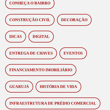
CONHEÇA O BAIRRO
CONSTRUÇÃO CIVIL
DECORAÇÃO
DICAS
DIGITAL
ENTREGA DE CHAVES
EVENTOS
FINANCIAMENTO IMOBILIÁRIO
GUARUJÁ
HISTÓRIA DE VIDA
INFRAESTRUTURA DE PRÉDIO COMERCIAL