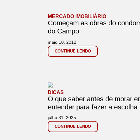
MERCADO IMOBILIÁRIO
Começam as obras do condomí
do Campo
maio 10, 2012
CONTINUE LENDO
DICAS
O que saber antes de morar e
entender para fazer a escolha 
julho 31, 2025
CONTINUE LENDO