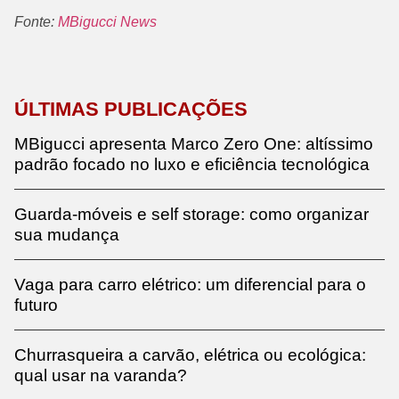
Fonte:
MBigucci News
ÚLTIMAS PUBLICAÇÕES
MBigucci apresenta Marco Zero One: altíssimo
padrão focado no luxo e eficiência tecnológica
Guarda-móveis e self storage: como organizar
sua mudança
Vaga para carro elétrico: um diferencial para o
futuro
Churrasqueira a carvão, elétrica ou ecológica:
qual usar na varanda?