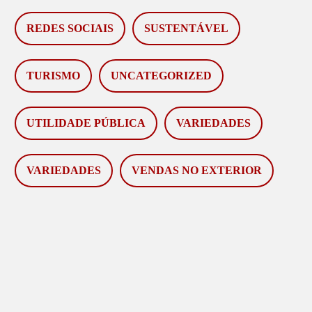
REDES SOCIAIS
SUSTENTÁVEL
TURISMO
UNCATEGORIZED
UTILIDADE PÚBLICA
VARIEDADES
VARIEDADES
VENDAS NO EXTERIOR