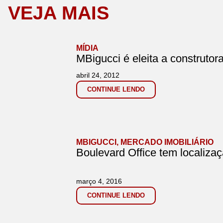
VEJA MAIS
MÍDIA
MBigucci é eleita a construtor
abril 24, 2012
CONTINUE LENDO
MBIGUCCI
,
MERCADO IMOBILIÁRIO
Boulevard Office tem localizaç
março 4, 2016
CONTINUE LENDO