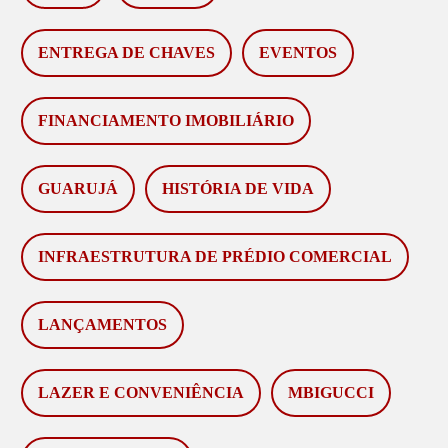
ENTREGA DE CHAVES
EVENTOS
FINANCIAMENTO IMOBILIÁRIO
GUARUJÁ
HISTÓRIA DE VIDA
INFRAESTRUTURA DE PRÉDIO COMERCIAL
LANÇAMENTOS
LAZER E CONVENIÊNCIA
MBIGUCCI