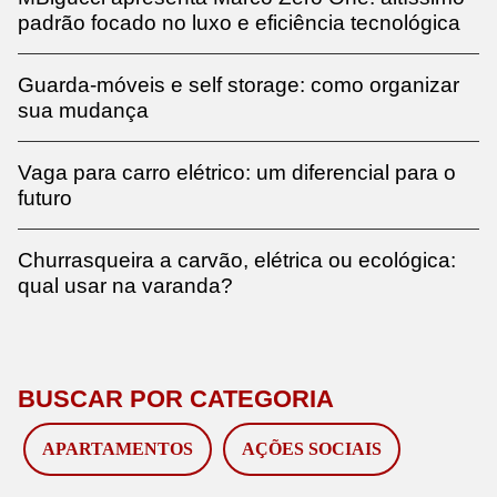
padrão focado no luxo e eficiência tecnológica
Guarda-móveis e self storage: como organizar
sua mudança
Vaga para carro elétrico: um diferencial para o
futuro
Churrasqueira a carvão, elétrica ou ecológica:
qual usar na varanda?
BUSCAR POR CATEGORIA
APARTAMENTOS
AÇÕES SOCIAIS