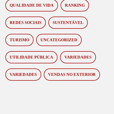
QUALIDADE DE VIDA
RANKING
REDES SOCIAIS
SUSTENTÁVEL
TURISMO
UNCATEGORIZED
UTILIDADE PÚBLICA
VARIEDADES
VARIEDADES
VENDAS NO EXTERIOR