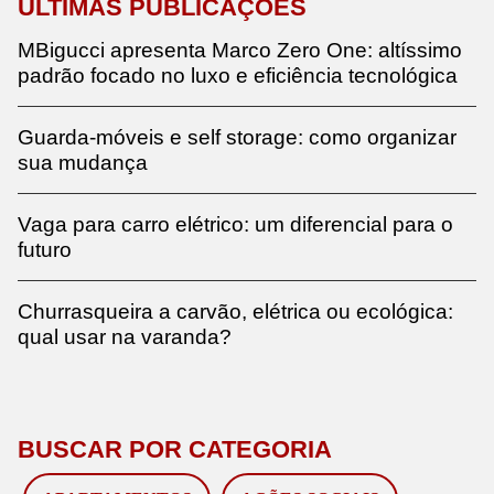
ÚLTIMAS PUBLICAÇÕES
MBigucci apresenta Marco Zero One: altíssimo
padrão focado no luxo e eficiência tecnológica
Guarda-móveis e self storage: como organizar
sua mudança
Vaga para carro elétrico: um diferencial para o
futuro
Churrasqueira a carvão, elétrica ou ecológica:
qual usar na varanda?
BUSCAR POR CATEGORIA