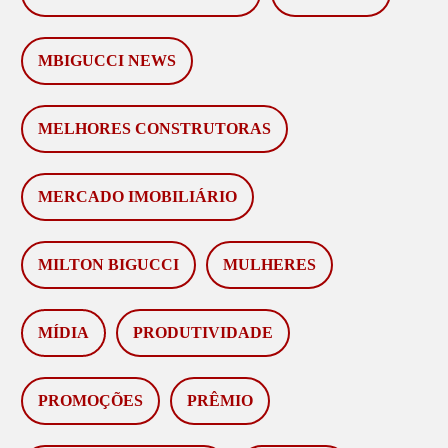
MBIGUCCI NEWS
MELHORES CONSTRUTORAS
MERCADO IMOBILIÁRIO
MILTON BIGUCCI
MULHERES
MÍDIA
PRODUTIVIDADE
PROMOÇÕES
PRÊMIO