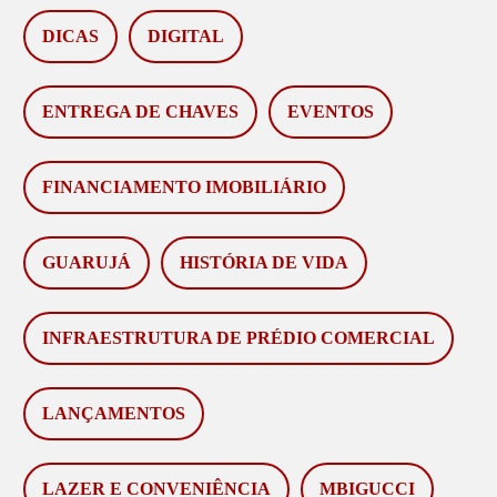
DICAS
DIGITAL
ENTREGA DE CHAVES
EVENTOS
FINANCIAMENTO IMOBILIÁRIO
GUARUJÁ
HISTÓRIA DE VIDA
INFRAESTRUTURA DE PRÉDIO COMERCIAL
LANÇAMENTOS
LAZER E CONVENIÊNCIA
MBIGUCCI