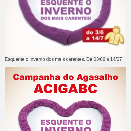
Esquente o inverno dos mais carentes. De 03/06 a 14/07