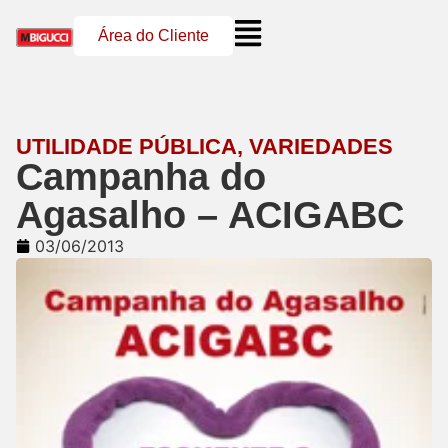
Área do Cliente
UTILIDADE PÚBLICA
,
VARIEDADES
Campanha do
Agasalho – ACIGABC
03/06/2013