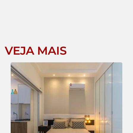
VEJA MAIS