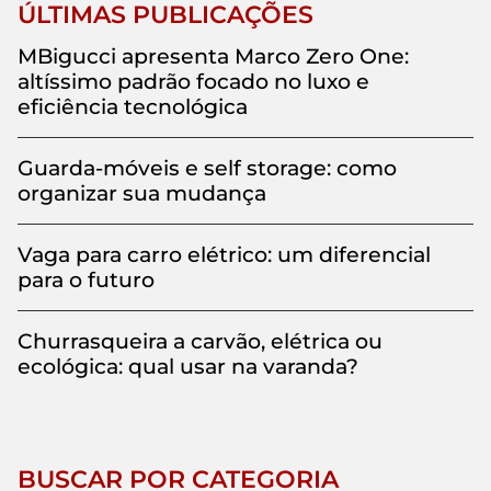
ÚLTIMAS PUBLICAÇÕES
MBigucci apresenta Marco Zero One:
altíssimo padrão focado no luxo e
eficiência tecnológica
Guarda-móveis e self storage: como
organizar sua mudança
Vaga para carro elétrico: um diferencial
para o futuro
Churrasqueira a carvão, elétrica ou
ecológica: qual usar na varanda?
BUSCAR POR CATEGORIA