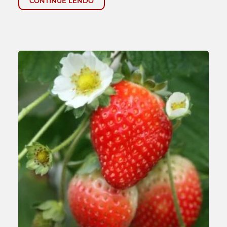
CONTINUE LENDO