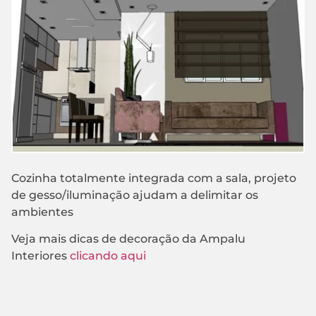
Cozinha totalmente integrada com a sala, projeto
de gesso/iluminação ajudam a delimitar os
ambientes
Veja mais dicas de decoração da Ampalu
Interiores
clicando aqui