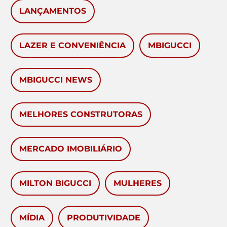
LANÇAMENTOS
LAZER E CONVENIÊNCIA
MBIGUCCI
MBIGUCCI NEWS
MELHORES CONSTRUTORAS
MERCADO IMOBILIÁRIO
MILTON BIGUCCI
MULHERES
MÍDIA
PRODUTIVIDADE