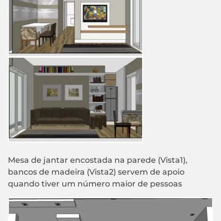
Mesa de jantar encostada na parede (Vista1),
bancos de madeira (Vista2) servem de apoio
quando tiver um número maior de pessoas