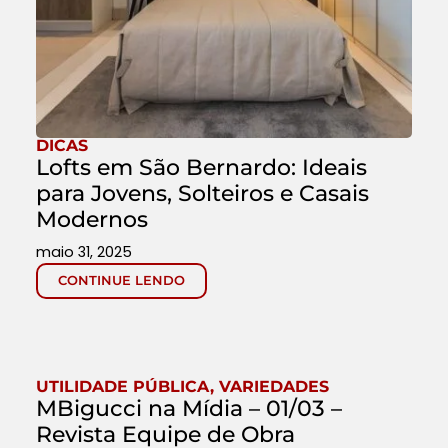
DICAS
Lofts em São Bernardo: Ideais
para Jovens, Solteiros e Casais
Modernos
maio 31, 2025
CONTINUE LENDO
UTILIDADE PÚBLICA
,
VARIEDADES
MBigucci na Mídia – 01/03 –
Revista Equipe de Obra