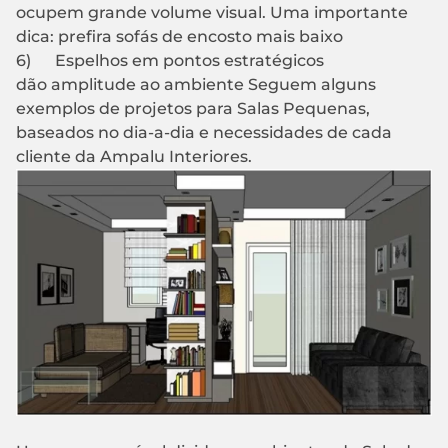
ocupem grande volume visual. Uma importante
dica: prefira sofás de encosto mais baixo
6) Espelhos em pontos estratégicos
dão amplitude ao ambiente Seguem alguns
exemplos de projetos para Salas Pequenas,
baseados no dia-a-dia e necessidades de cada
cliente da Ampalu Interiores.