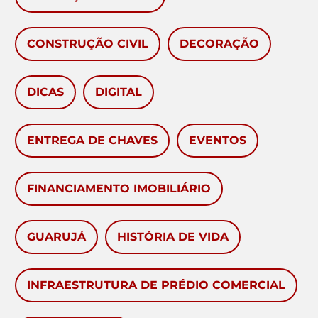
CONSTRUÇÃO CIVIL
DECORAÇÃO
DICAS
DIGITAL
ENTREGA DE CHAVES
EVENTOS
FINANCIAMENTO IMOBILIÁRIO
GUARUJÁ
HISTÓRIA DE VIDA
INFRAESTRUTURA DE PRÉDIO COMERCIAL