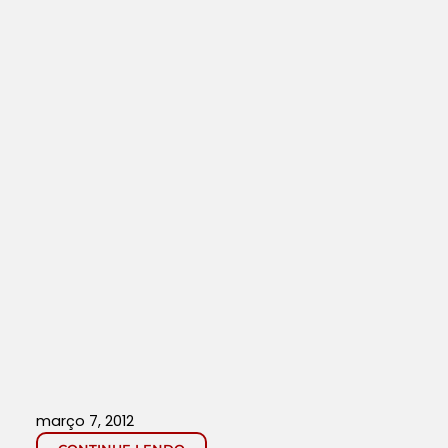
março 7, 2012