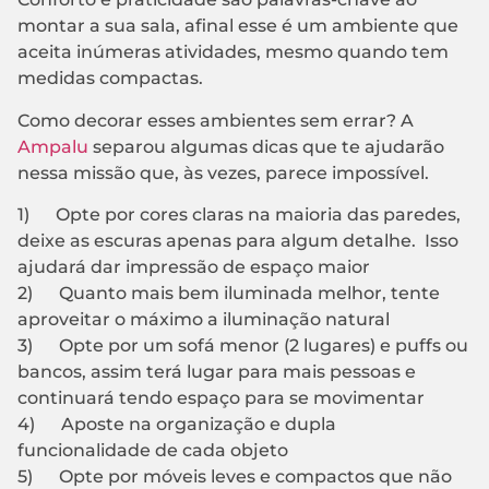
montar a sua sala, afinal esse é um ambiente que
aceita inúmeras atividades, mesmo quando tem
medidas compactas.
Como decorar esses ambientes sem errar? A
Ampalu
separou algumas dicas que te ajudarão
nessa missão que, às vezes, parece impossível.
1) Opte por cores claras na maioria das paredes,
deixe as escuras apenas para algum detalhe. Isso
ajudará dar impressão de espaço maior
2) Quanto mais bem iluminada melhor, tente
aproveitar o máximo a iluminação natural
3) Opte por um sofá menor (2 lugares) e puffs ou
bancos, assim terá lugar para mais pessoas e
continuará tendo espaço para se movimentar
4) Aposte na organização e dupla
funcionalidade de cada objeto
5) Opte por móveis leves e compactos que não