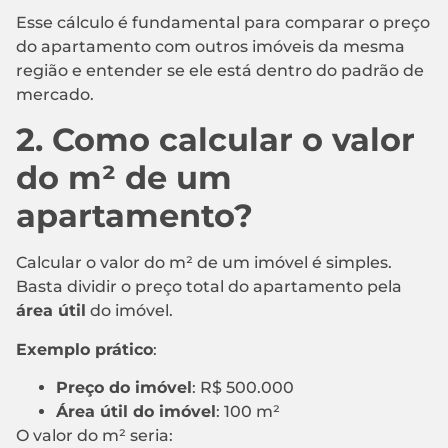
Esse cálculo é fundamental para comparar o preço
do apartamento com outros imóveis da mesma
região e entender se ele está dentro do padrão de
mercado.
2. Como calcular o valor
do m² de um
apartamento?
Calcular o valor do m² de um imóvel é simples.
Basta dividir o preço total do apartamento pela
área útil
do imóvel.
Exemplo prático
:
Preço do imóvel
: R$ 500.000
Área útil do imóvel
: 100 m²
O valor do m² seria: