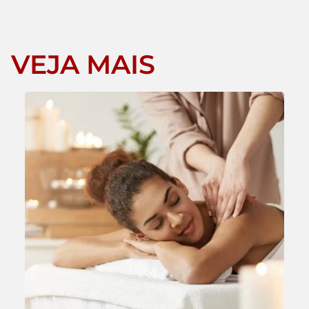
VEJA MAIS