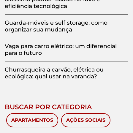
eficiência tecnológica
Guarda-móveis e self storage: como
organizar sua mudança
Vaga para carro elétrico: um diferencial
para o futuro
Churrasqueira a carvão, elétrica ou
ecológica: qual usar na varanda?
BUSCAR POR CATEGORIA
APARTAMENTOS
AÇÕES SOCIAIS