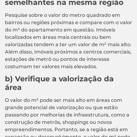
semelhantes na mesma região
Pesquise sobre o valor do metro quadrado em
bairros ou regiões próximas e compare com o valor
do m² do apartamento em questão. Imóveis
localizados em áreas mais centrais ou bem
valorizadas tendem a ter um valor de m² mais alto.
Além disso, imóveis próximos a centros comerciais,
estações de metrô ou pontos de interesse
costumam ter valores mais elevados.
b) Verifique a valorização da
área
O valor do m² pode ser mais alto em áreas com
grande potencial de valorização ou que estão
passando por melhorias de infraestrutura, como a
construção de metrôs, shoppings ou novos
empreendimentos. Portanto, se a região está em
expansão ou desenvolvimento, o valor do m² pode