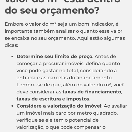
do seu orçamento?
Embora o valor do m² seja um bom indicador, é
importante também analisar o quanto esse valor
se encaixa no seu orçamento. Aqui estão algumas
dicas:
Determine seu limite de preço
: Antes de
começar a procurar imóveis, defina quanto
você pode gastar no total, considerando a
entrada e as parcelas do financiamento.
Lembre-se de que, além do valor do m², você
deve considerar as
taxas de financiamento
,
taxas de escritura
e
impostos
.
Considere a valorização do imóvel
: Ao avaliar
um imóvel mais caro por metro quadrado,
verifique se ele tem o potencial de
valorização, o que pode compensar o