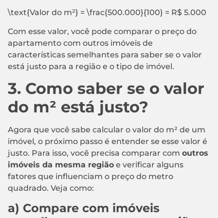
\text{Valor do m²} = \frac{500.000}{100} = R$ 5.000
Com esse valor, você pode comparar o preço do
apartamento com outros imóveis de
características semelhantes para saber se o valor
está justo para a região e o tipo de imóvel.
3. Como saber se o valor
do m² está justo?
Agora que você sabe calcular o valor do m² de um
imóvel, o próximo passo é entender se esse valor é
justo. Para isso, você precisa comparar com
outros
imóveis da mesma região
e verificar alguns
fatores que influenciam o preço do metro
quadrado. Veja como:
a) Compare com imóveis