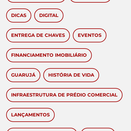
DICAS
DIGITAL
ENTREGA DE CHAVES
EVENTOS
FINANCIAMENTO IMOBILIÁRIO
GUARUJÁ
HISTÓRIA DE VIDA
INFRAESTRUTURA DE PRÉDIO COMERCIAL
LANÇAMENTOS