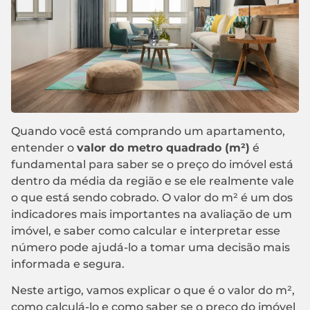
Quando você está comprando um apartamento,
entender o
valor do metro quadrado (m²)
é
fundamental para saber se o preço do imóvel está
dentro da média da região e se ele realmente vale
o que está sendo cobrado. O valor do m² é um dos
indicadores mais importantes na avaliação de um
imóvel, e saber como calcular e interpretar esse
número pode ajudá-lo a tomar uma decisão mais
informada e segura.
Neste artigo, vamos explicar o que é o valor do m²,
como calculá-lo e como saber se o preço do imóvel