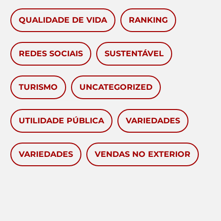
QUALIDADE DE VIDA
RANKING
REDES SOCIAIS
SUSTENTÁVEL
TURISMO
UNCATEGORIZED
UTILIDADE PÚBLICA
VARIEDADES
VARIEDADES
VENDAS NO EXTERIOR