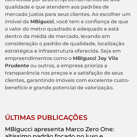
qualidade e que atendem aos padrões de
mercado justos para seus clientes. Ao escolher um
imóvel da
MBigucci
, você tem a confiança de que
o valor do metro quadrado é adequado e está
dentro da média de mercado, levando em
consideração o padrão de qualidade, localização
estratégica e infraestrutura oferecida. Seja em
empreendimentos como o
MBigucci Joy Vila
Prudente
ou outros, a empresa prioriza a
transparência nos preços e a satisfação de seus
clientes, garantindo imóveis com excelente custo-
benefício e grande potencial de valorização.
ÚLTIMAS PUBLICAÇÕES
MBigucci apresenta Marco Zero One:
altíssimo padrão focado no luxo e