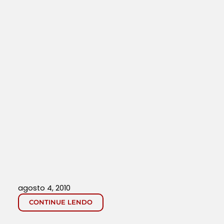
agosto 4, 2010
CONTINUE LENDO