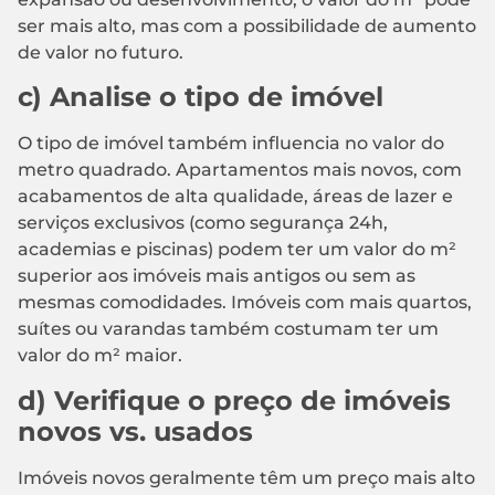
ser mais alto, mas com a possibilidade de aumento
de valor no futuro.
c) Analise o tipo de imóvel
O tipo de imóvel também influencia no valor do
metro quadrado. Apartamentos mais novos, com
acabamentos de alta qualidade, áreas de lazer e
serviços exclusivos (como segurança 24h,
academias e piscinas) podem ter um valor do m²
superior aos imóveis mais antigos ou sem as
mesmas comodidades. Imóveis com mais quartos,
suítes ou varandas também costumam ter um
valor do m² maior.
d) Verifique o preço de imóveis
novos vs. usados
Imóveis novos geralmente têm um preço mais alto