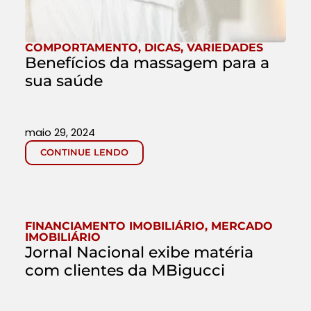
COMPORTAMENTO
,
DICAS
,
VARIEDADES
Benefícios da massagem para a
sua saúde
maio 29, 2024
CONTINUE LENDO
FINANCIAMENTO IMOBILIÁRIO
,
MERCADO
IMOBILIÁRIO
Jornal Nacional exibe matéria
com clientes da MBigucci