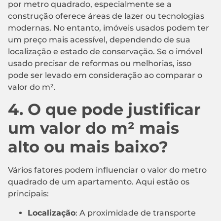
por metro quadrado, especialmente se a
construção oferece áreas de lazer ou tecnologias
modernas. No entanto, imóveis usados podem ter
um preço mais acessível, dependendo de sua
localização e estado de conservação. Se o imóvel
usado precisar de reformas ou melhorias, isso
pode ser levado em consideração ao comparar o
valor do m².
4. O que pode justificar
um valor do m² mais
alto ou mais baixo?
Vários fatores podem influenciar o valor do metro
quadrado de um apartamento. Aqui estão os
principais:
Localização
: A proximidade de transporte