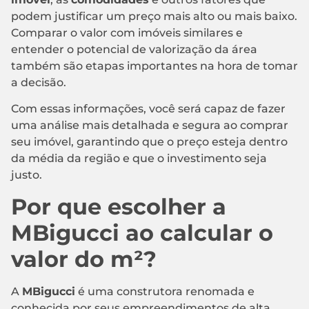
podem justificar um preço mais alto ou mais baixo.
Comparar o valor com imóveis similares e
entender o potencial de valorização da área
também são etapas importantes na hora de tomar
a decisão.
Com essas informações, você será capaz de fazer
uma análise mais detalhada e segura ao comprar
seu imóvel, garantindo que o preço esteja dentro
da média da região e que o investimento seja
justo.
Por que escolher a
MBigucci ao calcular o
valor do m²?
A
MBigucci
é uma construtora renomada e
conhecida por seus empreendimentos de alta