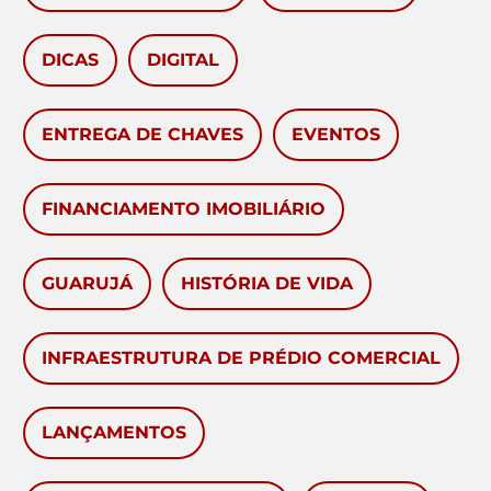
DICAS
DIGITAL
ENTREGA DE CHAVES
EVENTOS
FINANCIAMENTO IMOBILIÁRIO
GUARUJÁ
HISTÓRIA DE VIDA
INFRAESTRUTURA DE PRÉDIO COMERCIAL
LANÇAMENTOS