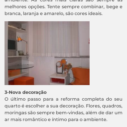
melhores opções. Tente sempre combinar, bege e
branca, laranja e amarelo, são cores ideais.
3-Nova decoração
O último passo para a reforma completa do seu
quarto é escolher a sua decoração. Flores, quadros,
moringas são sempre bem-vindas, além de dar um
ar mais romântico e íntimo para o ambiente.