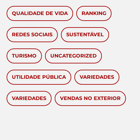
QUALIDADE DE VIDA
RANKING
REDES SOCIAIS
SUSTENTÁVEL
TURISMO
UNCATEGORIZED
UTILIDADE PÚBLICA
VARIEDADES
VARIEDADES
VENDAS NO EXTERIOR