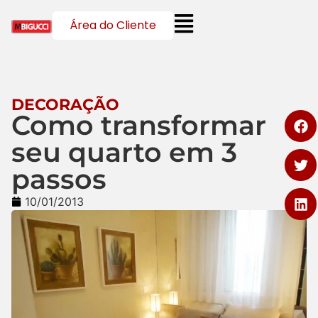
Área do Cliente
DECORAÇÃO
Como transformar
seu quarto em 3
passos
10/01/2013