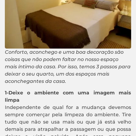
Conforto, aconchego e uma boa decoração são
coisas que não podem faltar no nosso espaço
mais íntimo da casa. Por isso, temos 3 passos para
deixar o seu quarto, um dos espaços mais
aconchegantes da casa.
1-Deixe o ambiente com uma imagem mais
limpa
Independente de qual for a mudança devemos
sempre comerçar pela limpeza do ambiente. Tire
tudo que não se usa mais ou que já está velho
demais para atrapalhar a passagem ou que possa