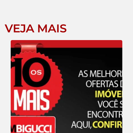
VEJA MAIS