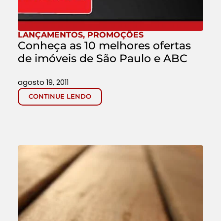
LANÇAMENTOS
,
PROMOÇÕES
Conheça as 10 melhores ofertas
de imóveis de São Paulo e ABC
agosto 19, 2011
CONTINUE LENDO