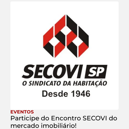
EVENTOS
Participe do Encontro SECOVI do
mercado imobiliário!