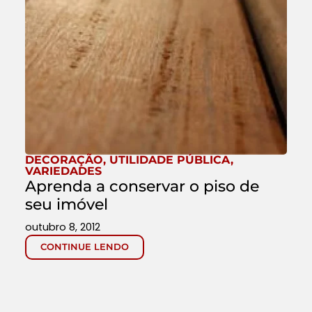
DECORAÇÃO
,
UTILIDADE PÚBLICA
,
VARIEDADES
Aprenda a conservar o piso de
seu imóvel
outubro 8, 2012
CONTINUE LENDO