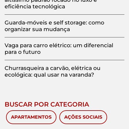
eficiência tecnológica
Guarda-móveis e self storage: como
organizar sua mudança
Vaga para carro elétrico: um diferencial
para o futuro
Churrasqueira a carvão, elétrica ou
ecológica: qual usar na varanda?
BUSCAR POR CATEGORIA
APARTAMENTOS
AÇÕES SOCIAIS