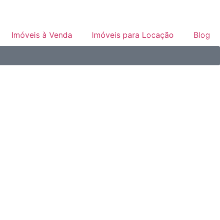
Imóveis à Venda
Imóveis para Locação
Blog