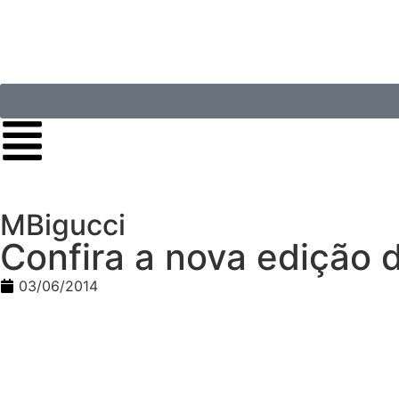
MBigucci
Confira a nova edição
03/06/2014