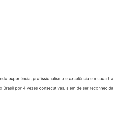
ndo experiência, profissionalismo e excelência em cada t
o Brasil por 4 vezes consecutivas, além de ser reconhecid