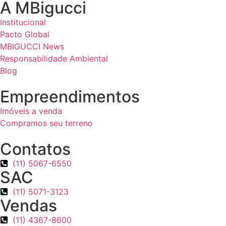
A MBigucci
Institucional
Pacto Global
MBIGUCCI News
Responsabilidade Ambiental
Blog
Empreendimentos
Imóveis a venda
Compramos seu terreno
Contatos
(11) 5067-6550
SAC
(11) 5071-3123
Vendas
(11) 4367-8600