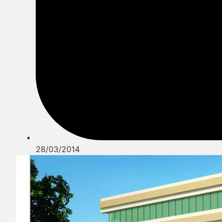
28/03/2014