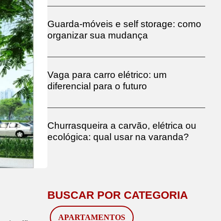
Guarda-móveis e self storage: como
organizar sua mudança
Vaga para carro elétrico: um
diferencial para o futuro
Churrasqueira a carvão, elétrica ou
ecológica: qual usar na varanda?
BUSCAR POR CATEGORIA
APARTAMENTOS