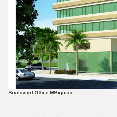
Boulevard Office MBigucci