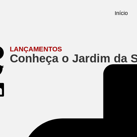
Início
LANÇAMENTOS
Conheça o Jardim da S