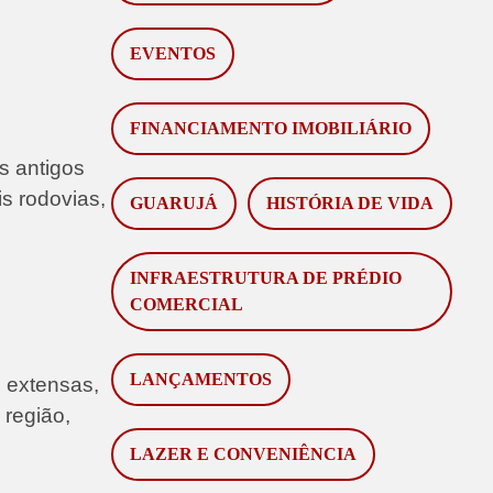
EVENTOS
FINANCIAMENTO IMOBILIÁRIO
s antigos
is rodovias,
GUARUJÁ
HISTÓRIA DE VIDA
INFRAESTRUTURA DE PRÉDIO
COMERCIAL
LANÇAMENTOS
 extensas,
 região,
LAZER E CONVENIÊNCIA