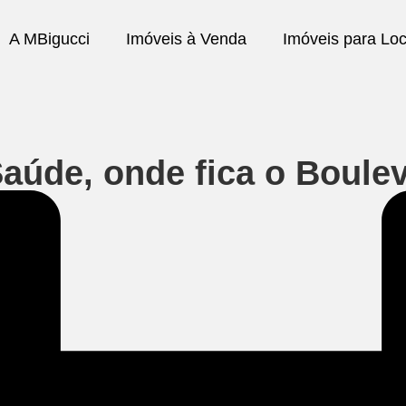
A MBigucci
Imóveis à Venda
Imóveis para Lo
aúde, onde fica o Boulev