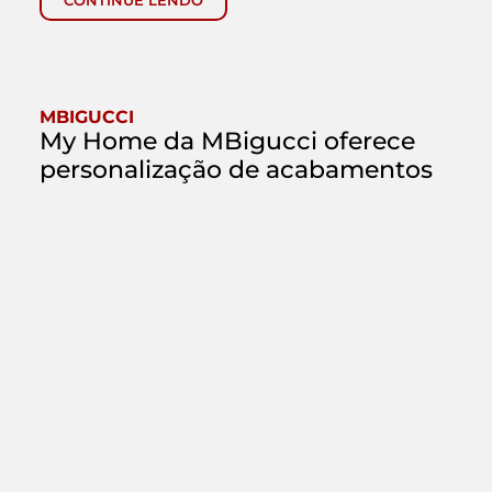
CONTINUE LENDO
MBIGUCCI
My Home da MBigucci oferece
personalização de acabamentos