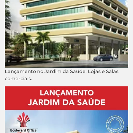
Lançamento no Jardim da Saúde. Lojas e Salas
comerciais.