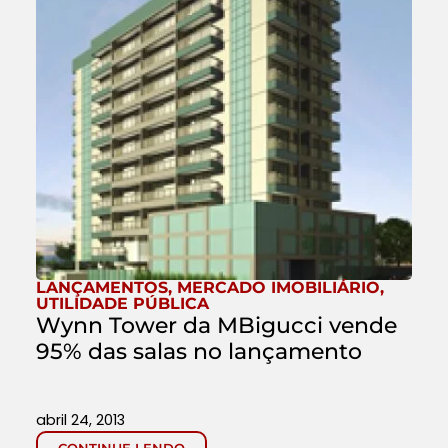
LANÇAMENTOS
,
MERCADO IMOBILIÁRIO
,
UTILIDADE PÚBLICA
Wynn Tower da MBigucci vende
95% das salas no lançamento
abril 24, 2013