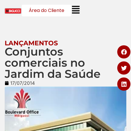
Área do Cliente
LANÇAMENTOS
Conjuntos
comerciais no
Jardim da Saúde
17/07/2014