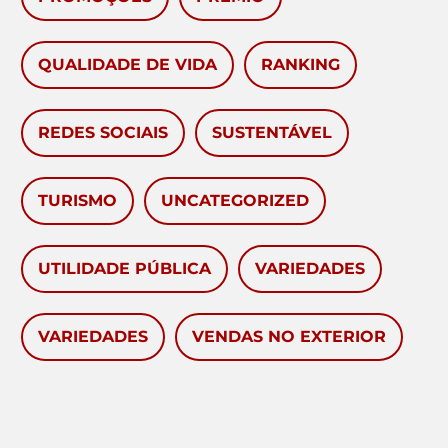
QUALIDADE DE VIDA
RANKING
REDES SOCIAIS
SUSTENTÁVEL
TURISMO
UNCATEGORIZED
UTILIDADE PÚBLICA
VARIEDADES
VARIEDADES
VENDAS NO EXTERIOR