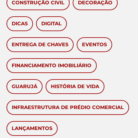
CONSTRUÇÃO CIVIL
DECORAÇÃO
DICAS
DIGITAL
ENTREGA DE CHAVES
EVENTOS
FINANCIAMENTO IMOBILIÁRIO
GUARUJÁ
HISTÓRIA DE VIDA
INFRAESTRUTURA DE PRÉDIO COMERCIAL
LANÇAMENTOS