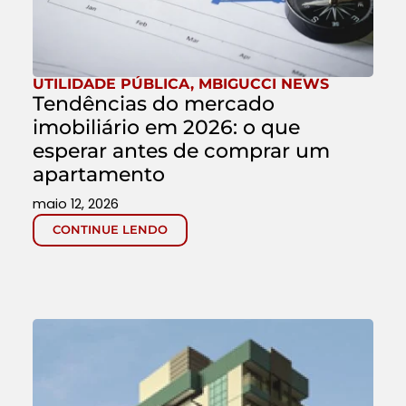
UTILIDADE PÚBLICA
,
MBIGUCCI NEWS
Tendências do mercado
imobiliário em 2026: o que
esperar antes de comprar um
apartamento
maio 12, 2026
CONTINUE LENDO