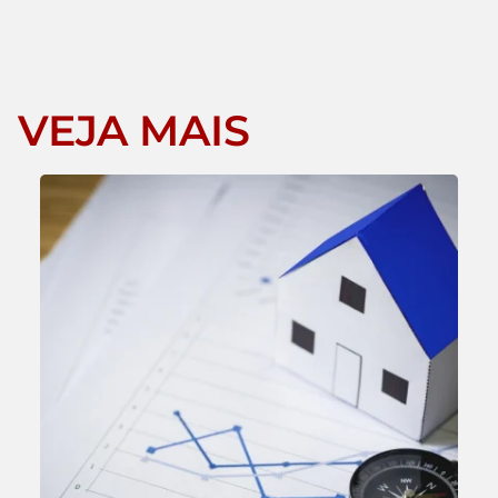
VEJA MAIS