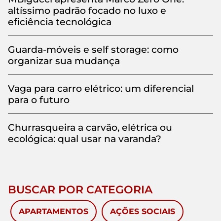
altíssimo padrão focado no luxo e
eficiência tecnológica
Guarda-móveis e self storage: como
organizar sua mudança
Vaga para carro elétrico: um diferencial
para o futuro
Churrasqueira a carvão, elétrica ou
ecológica: qual usar na varanda?
BUSCAR POR CATEGORIA
APARTAMENTOS
AÇÕES SOCIAIS