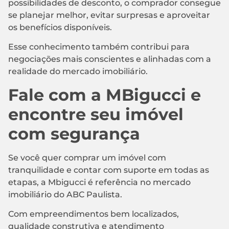
possibilidades de desconto, o comprador consegue
se planejar melhor, evitar surpresas e aproveitar
os benefícios disponíveis.
Esse conhecimento também contribui para
negociações mais conscientes e alinhadas com a
realidade do mercado imobiliário.
Fale com a MBigucci e
encontre seu imóvel
com segurança
Se você quer comprar um imóvel com
tranquilidade e contar com suporte em todas as
etapas, a Mbigucci é referência no mercado
imobiliário do ABC Paulista.
Com empreendimentos bem localizados,
qualidade construtiva e atendimento