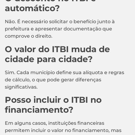
automático?
Não. É necessário solicitar o benefício junto à
prefeitura e apresentar documentação que
comprove o direito.
O valor do ITBI muda de
cidade para cidade?
Sim. Cada município define sua alíquota e regras
de cálculo, o que pode gerar diferenças
significativas.
Posso incluir o ITBI no
financiamento?
Em alguns casos, instituições financeiras
permitem incluir o valor no financiamento, mas