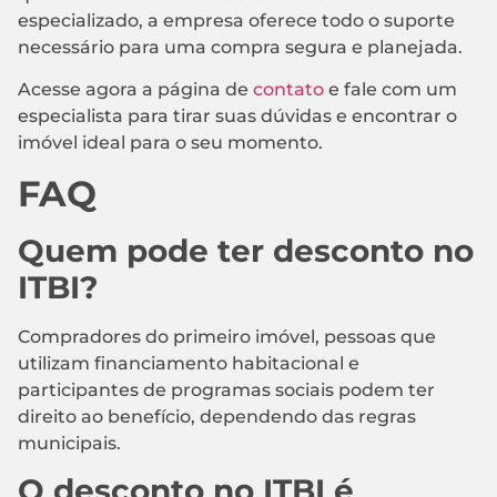
especializado, a empresa oferece todo o suporte
necessário para uma compra segura e planejada.
Acesse agora a página de
contato
e fale com um
especialista para tirar suas dúvidas e encontrar o
imóvel ideal para o seu momento.
FAQ
Quem pode ter desconto no
ITBI?
Compradores do primeiro imóvel, pessoas que
utilizam financiamento habitacional e
participantes de programas sociais podem ter
direito ao benefício, dependendo das regras
municipais.
O desconto no ITBI é