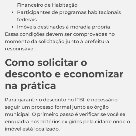
Financeiro de Habitação
Participantes de programas habitacionais
federais
Imóveis destinados à moradia própria
Essas condições devem ser comprovadas no
momento da solicitação junto à prefeitura
responsável.
Como solicitar o
desconto e economizar
na prática
Para garantir o desconto no ITBI, é necessário
seguir um processo formal junto ao órgão
municipal. O primeiro passo é verificar se você se
enquadra nos critérios exigidos pela cidade onde o
imóvel está localizado.