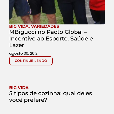
BIG VIDA
,
VARIEDADES
MBigucci no Pacto Global –
Incentivo ao Esporte, Saúde e
Lazer
agosto 30, 2012
CONTINUE LENDO
BIG VIDA
5 tipos de cozinha: qual deles
você prefere?