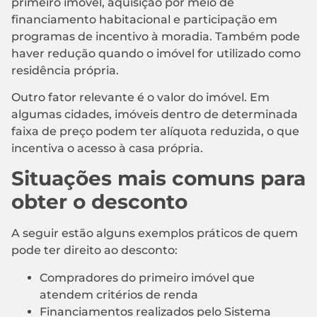
primeiro imóvel, aquisição por meio de
financiamento habitacional e participação em
programas de incentivo à moradia. Também pode
haver redução quando o imóvel for utilizado como
residência própria.
Outro fator relevante é o valor do imóvel. Em
algumas cidades, imóveis dentro de determinada
faixa de preço podem ter alíquota reduzida, o que
incentiva o acesso à casa própria.
Situações mais comuns para
obter o desconto
A seguir estão alguns exemplos práticos de quem
pode ter direito ao desconto:
Compradores do primeiro imóvel que
atendem critérios de renda
Financiamentos realizados pelo Sistema