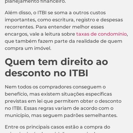
planejamento financeiro.
Além disso, o ITBI se soma a outros custos
importantes, como escritura, registro e despesas
recorrentes. Para entender melhor esses
encargos, vale a leitura sobre
taxas de condomínio
,
que também fazem parte da realidade de quem
compra um imóvel.
Quem tem direito ao
desconto no ITBI
Nem todos os compradores conseguem o
benefício, mas existem situações específicas
previstas em lei que permitem obter o desconto
no ITBI. Essas regras variam de acordo com o
município, mas seguem padrões semelhantes.
Entre os principais casos estão a compra do