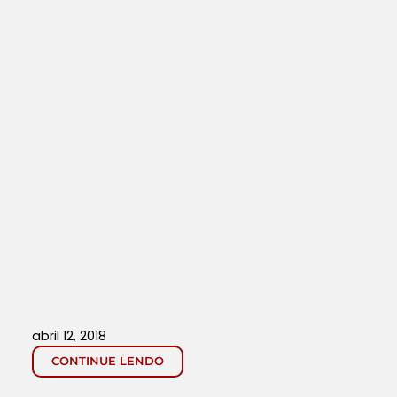
abril 12, 2018
CONTINUE LENDO