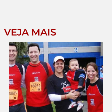
VEJA MAIS