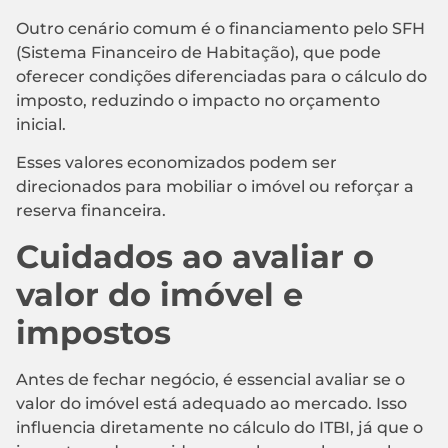
Outro cenário comum é o financiamento pelo SFH
(Sistema Financeiro de Habitação), que pode
oferecer condições diferenciadas para o cálculo do
imposto, reduzindo o impacto no orçamento
inicial.
Esses valores economizados podem ser
direcionados para mobiliar o imóvel ou reforçar a
reserva financeira.
Cuidados ao avaliar o
valor do imóvel e
impostos
Antes de fechar negócio, é essencial avaliar se o
valor do imóvel está adequado ao mercado. Isso
influencia diretamente no cálculo do ITBI, já que o