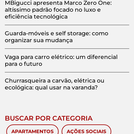
MBigucci apresenta Marco Zero One:
altíssimo padrão focado no luxo e
eficiência tecnológica
Guarda-móveis e self storage: como
organizar sua mudança
Vaga para carro elétrico: um diferencial
para o futuro
Churrasqueira a carvão, elétrica ou
ecológica: qual usar na varanda?
BUSCAR POR CATEGORIA
APARTAMENTOS
AÇÕES SOCIAIS