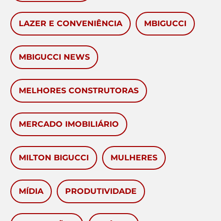
LAZER E CONVENIÊNCIA
MBIGUCCI
MBIGUCCI NEWS
MELHORES CONSTRUTORAS
MERCADO IMOBILIÁRIO
MILTON BIGUCCI
MULHERES
MÍDIA
PRODUTIVIDADE