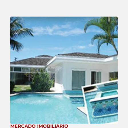
MERCADO IMOBILIÁRIO