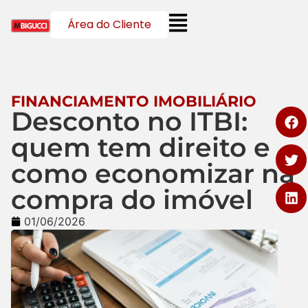
Área do Cliente
FINANCIAMENTO IMOBILIÁRIO
Desconto no ITBI:
quem tem direito e
como economizar na
compra do imóvel
01/06/2026