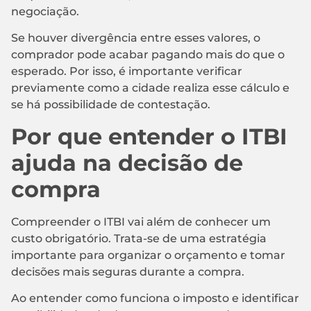
negociação.
Se houver divergência entre esses valores, o
comprador pode acabar pagando mais do que o
esperado. Por isso, é importante verificar
previamente como a cidade realiza esse cálculo e
se há possibilidade de contestação.
Por que entender o ITBI
ajuda na decisão de
compra
Compreender o ITBI vai além de conhecer um
custo obrigatório. Trata-se de uma estratégia
importante para organizar o orçamento e tomar
decisões mais seguras durante a compra.
Ao entender como funciona o imposto e identificar