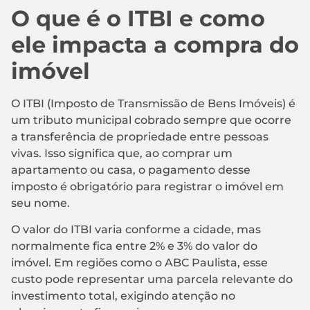
O que é o ITBI e como
ele impacta a compra do
imóvel
O ITBI (Imposto de Transmissão de Bens Imóveis) é
um tributo municipal cobrado sempre que ocorre
a transferência de propriedade entre pessoas
vivas. Isso significa que, ao comprar um
apartamento ou casa, o pagamento desse
imposto é obrigatório para registrar o imóvel em
seu nome.
O valor do ITBI varia conforme a cidade, mas
normalmente fica entre 2% e 3% do valor do
imóvel. Em regiões como o ABC Paulista, esse
custo pode representar uma parcela relevante do
investimento total, exigindo atenção no