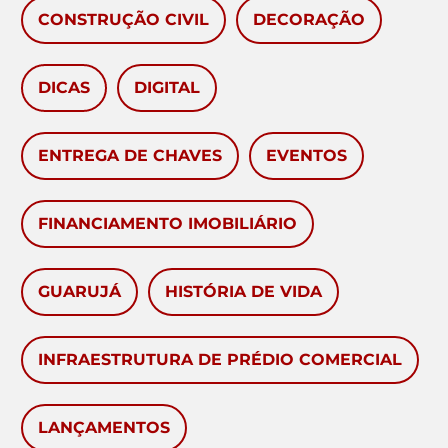
CONSTRUÇÃO CIVIL
DECORAÇÃO
DICAS
DIGITAL
ENTREGA DE CHAVES
EVENTOS
FINANCIAMENTO IMOBILIÁRIO
GUARUJÁ
HISTÓRIA DE VIDA
INFRAESTRUTURA DE PRÉDIO COMERCIAL
LANÇAMENTOS