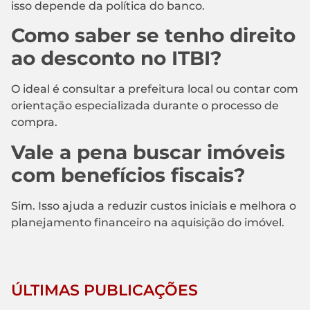
isso depende da política do banco.
Como saber se tenho direito
ao desconto no ITBI?
O ideal é consultar a prefeitura local ou contar com
orientação especializada durante o processo de
compra.
Vale a pena buscar imóveis
com benefícios fiscais?
Sim. Isso ajuda a reduzir custos iniciais e melhora o
planejamento financeiro na aquisição do imóvel.
ÚLTIMAS PUBLICAÇÕES