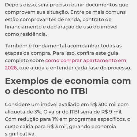
Depois disso, será preciso reunir documentos que
comprovem sua situação. Entre os mais comuns
estão comprovantes de renda, contrato de
financiamento e declaração de uso do imóvel
como residência.
Também é fundamental acompanhar todas as
etapas da compra. Para isso, confira este guia
completo sobre
como comprar apartamento em
2026
, que ajuda a entender cada fase do processo.
Exemplos de economia com
o desconto no ITBI
Considere um imóvel avaliado em R$ 300 mil com
alíquota de 3%. O valor do ITBI seria de R$ 9 mil.
Com redução para 1% em programas específicos, o
custo cairia para R$ 3 mil, gerando economia
significativa.