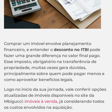
Comprar um imóvel envolve planejamento
financeiro, e entender o
desconto no ITBI
pode
fazer uma grande diferença no valor final pago.
Esse imposto, obrigatório na transferência de
propriedade, muitas vezes gera dúvidas,
principalmente sobre quem pode pagar menos e
como aproveitar benefícios legais.
Logo no início da sua jornada, vale conferir opções
atualizadas de imóveis disponíveis no site da
Mbigucci:
imóveis à venda
, já considerando todos
os custos envolvidos na aquisição.