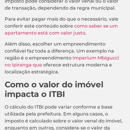
imposto pode considerar o valor venal ou o valor
de transação, dependendo da regra municipal.
Para evitar pagar mais do que o necessário, vale
conferir este conteúdo sobre
como saber se um
apartamento está com valor justo
.
Além disso, escolher um empreendimento
confiável faz toda a diferença. Um exemplo na
região é o empreendimento
Imperium Mbigucci
no Ipiranga que
oferece estrutura moderna e
localização estratégica.
Como o valor do imóvel
impacta o ITBI
O cálculo do ITBI pode variar conforme a base
utilizada pela prefeitura. Em alguns casos, o
imposto é calculado sobre o valor venal do imóvel,
enquanto em outros, considera-se o valor da