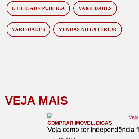
UTILIDADE PÚBLICA
VARIEDADES
VARIEDADES
VENDAS NO EXTERIOR
VEJA MAIS
COMPRAR IMÓVEL
,
DICAS
Veja como ter independência f