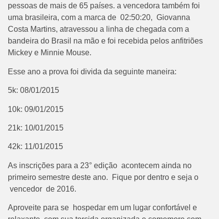
pessoas de mais de 65 países. a vencedora também foi
uma brasileira, com a marca de 02:50:20, Giovanna
Costa Martins, atravessou a linha de chegada com a
bandeira do Brasil na mão e foi recebida pelos anfitriões
Mickey e Minnie Mouse.
Esse ano a prova foi divida da seguinte maneira:
5k: 08/01/2015
10k: 09/01/2015
21k: 10/01/2015
42k: 11/01/2015
As inscrições para a 23° edição acontecem ainda no
primeiro semestre deste ano. Fique por dentro e seja o
vencedor de 2016.
Aproveite para se hospedar em um lugar confortável e