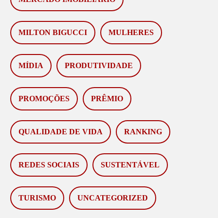
MILTON BIGUCCI
MULHERES
MÍDIA
PRODUTIVIDADE
PROMOÇÕES
PRÊMIO
QUALIDADE DE VIDA
RANKING
REDES SOCIAIS
SUSTENTÁVEL
TURISMO
UNCATEGORIZED