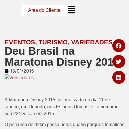
Área do Cliente
EVENTOS
,
TURISMO
,
VARIEDADES
Deu Brasil na
Maratona Disney 2015.
13/01/2015
A Maratona Disney 2015 foi realizada no dia 11 de
janeiro, em Orlando, nos Estados Unidos e comemorou
sua 22ª edição em 2015.
O percurso de 42km passa pelos quatro parques temáticos