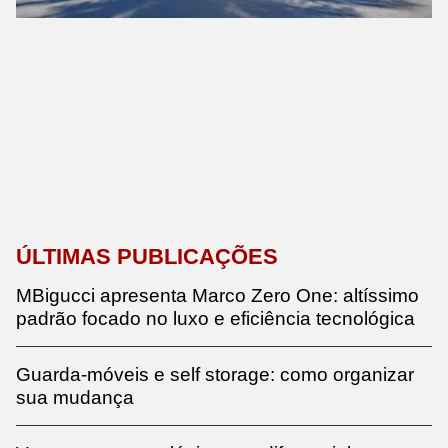
ÚLTIMAS PUBLICAÇÕES
MBigucci apresenta Marco Zero One: altíssimo
padrão focado no luxo e eficiência tecnológica
Guarda-móveis e self storage: como organizar
sua mudança