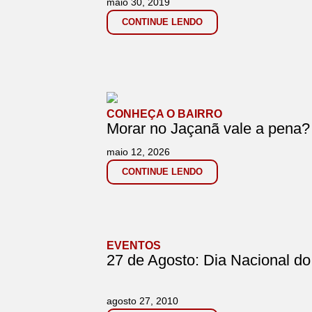
maio 30, 2019
CONTINUE LENDO
CONHEÇA O BAIRRO
Morar no Jaçanã vale a pena?
maio 12, 2026
CONTINUE LENDO
EVENTOS
27 de Agosto: Dia Nacional do
agosto 27, 2010