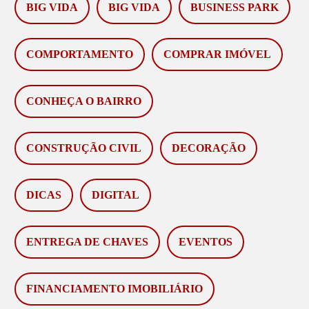
BIG VIDA
BIG VIDA
BUSINESS PARK
COMPORTAMENTO
COMPRAR IMÓVEL
CONHEÇA O BAIRRO
CONSTRUÇÃO CIVIL
DECORAÇÃO
DICAS
DIGITAL
ENTREGA DE CHAVES
EVENTOS
FINANCIAMENTO IMOBILIÁRIO