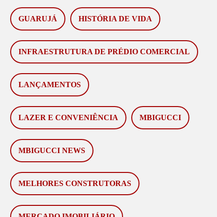
GUARUJÁ
HISTÓRIA DE VIDA
INFRAESTRUTURA DE PRÉDIO COMERCIAL
LANÇAMENTOS
LAZER E CONVENIÊNCIA
MBIGUCCI
MBIGUCCI NEWS
MELHORES CONSTRUTORAS
MERCADO IMOBILIÁRIO