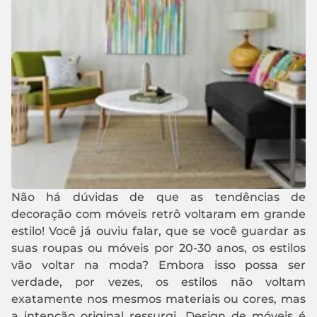
Não há dúvidas de que as tendências de
decoração com móveis retrô voltaram em grande
estilo! Você já ouviu falar, que se você guardar as
suas roupas ou móveis por 20-30 anos, os estilos
vão voltar na moda? Embora isso possa ser
verdade, por vezes, os estilos não voltam
exatamente nos mesmos materiais ou cores, mas
a intenção original ressurgi. Design de móveis é