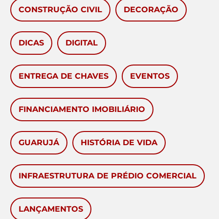
CONSTRUÇÃO CIVIL
DECORAÇÃO
DICAS
DIGITAL
ENTREGA DE CHAVES
EVENTOS
FINANCIAMENTO IMOBILIÁRIO
GUARUJÁ
HISTÓRIA DE VIDA
INFRAESTRUTURA DE PRÉDIO COMERCIAL
LANÇAMENTOS