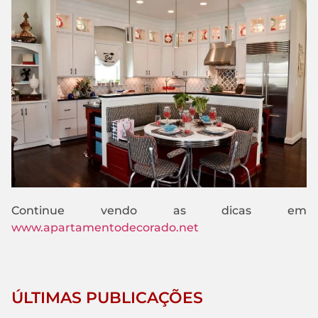
Continue vendo as dicas em
www.apartamentodecorado.net
ÚLTIMAS PUBLICAÇÕES