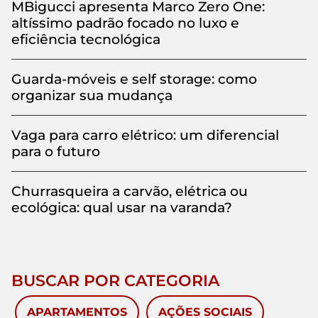
MBigucci apresenta Marco Zero One:
altíssimo padrão focado no luxo e
eficiência tecnológica
Guarda-móveis e self storage: como
organizar sua mudança
Vaga para carro elétrico: um diferencial
para o futuro
Churrasqueira a carvão, elétrica ou
ecológica: qual usar na varanda?
BUSCAR POR CATEGORIA
APARTAMENTOS
AÇÕES SOCIAIS