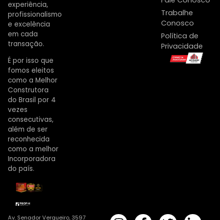
experiência,
Trabalhe
profissionalismo
Conosco
e excelência
em cada
Política de
transação.
Privacidade
É por isso que
fomos eleitos
como a Melhor
Construtora
do Brasil por 4
vezes
consecutivas,
além de ser
reconhecida
como a melhor
Incorporadora
do país.
Av. Senador Vergueiro, 3597