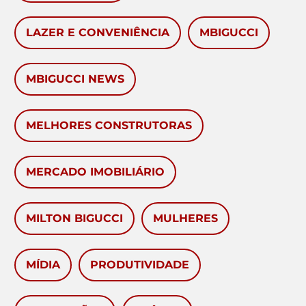
LAZER E CONVENIÊNCIA
MBIGUCCI
MBIGUCCI NEWS
MELHORES CONSTRUTORAS
MERCADO IMOBILIÁRIO
MILTON BIGUCCI
MULHERES
MÍDIA
PRODUTIVIDADE