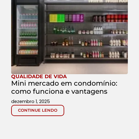
QUALIDADE DE VIDA
Mini mercado em condomínio:
como funciona e vantagens
dezembro 1, 2025
CONTINUE LENDO