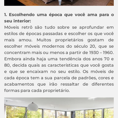
1. Escolhendo uma época que você ama para o
seu interior:
Móveis retrô são tudo sobre se aprofundar em
estilos de épocas passadas e escolher os que você
mais amou. Muitos proprietários gostam de
escolher móveis modernos do século 20, que se
concentram mais ou menos a partir de 1930 – 1960.
Embora ainda haja uma tendência dos anos 70 e
80, decida quais as características que você gosta
e que se encaixam no seu estilo. Os móveis de
cada época tem a sua parcela de padrões, cores e
acabamentos que irão ressaltar de diferentes
formas para cada proprietário.