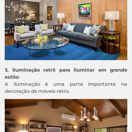
3. Iluminação retrô para iluminar em grande
estilo:
A iluminação é uma parte importante na
decoração de móveis retro.