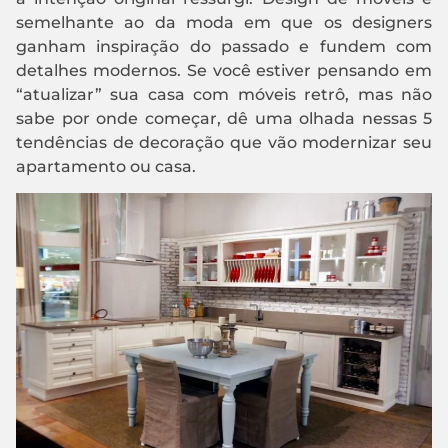
semelhante ao da moda em que os designers
ganham inspiração do passado e fundem com
detalhes modernos. Se você estiver pensando em
“atualizar” sua casa com móveis retrô, mas não
sabe por onde começar, dê uma olhada nessas 5
tendências de decoração que vão modernizar seu
apartamento ou casa.