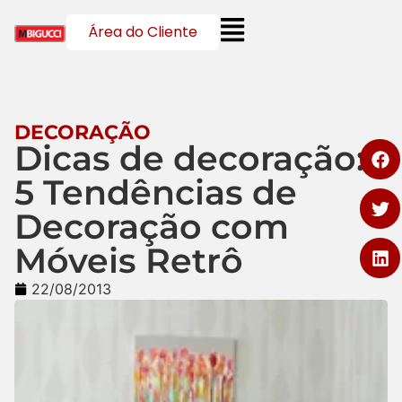
Área do Cliente
DECORAÇÃO
Dicas de decoração:
5 Tendências de
Decoração com
Móveis Retrô
22/08/2013