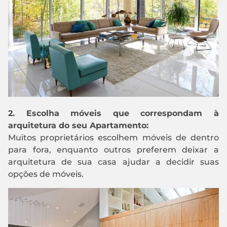
2. Escolha móveis que correspondam à
arquitetura do seu Apartamento:
Muitos proprietários escolhem móveis de dentro
para fora, enquanto outros preferem deixar a
arquitetura de sua casa ajudar a decidir suas
opções de móveis.