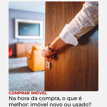
COMPRAR IMÓVEL
Na hora da compra, o que é
melhor: imóvel novo ou usado?