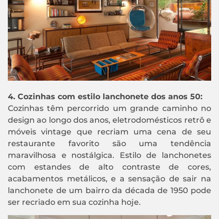
4. Cozinhas com estilo lanchonete dos anos 50:
Cozinhas têm percorrido um grande caminho no
design ao longo dos anos, eletrodomésticos retrô e
móveis vintage que recriam uma cena de seu
restaurante favorito são uma tendência
maravilhosa e nostálgica. Estilo de lanchonetes
com estandes de alto contraste de cores,
acabamentos metálicos, e a sensação de sair na
lanchonete de um bairro da década de 1950 pode
ser recriado em sua cozinha hoje.