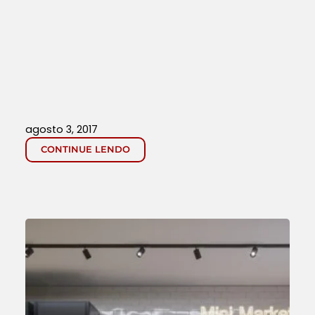
agosto 3, 2017
CONTINUE LENDO