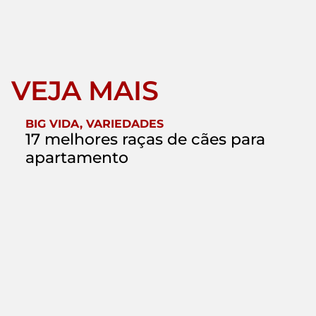
VEJA MAIS
BIG VIDA
,
VARIEDADES
17 melhores raças de cães para
apartamento