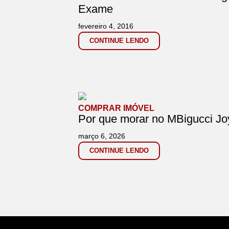
Exame
fevereiro 4, 2016
CONTINUE LENDO
COMPRAR IMÓVEL
Por que morar no MBigucci Jo
março 6, 2026
CONTINUE LENDO