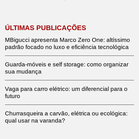
ÚLTIMAS PUBLICAÇÕES
MBigucci apresenta Marco Zero One: altíssimo
padrão focado no luxo e eficiência tecnológica
Guarda-móveis e self storage: como organizar
sua mudança
Vaga para carro elétrico: um diferencial para o
futuro
Churrasqueira a carvão, elétrica ou ecológica:
qual usar na varanda?