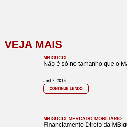
VEJA MAIS
MBIGUCCI
Não é só no tamanho que o Ma
abril 7, 2015
CONTINUE LENDO
MBIGUCCI
,
MERCADO IMOBILIÁRIO
Financiamento Direto da MBig