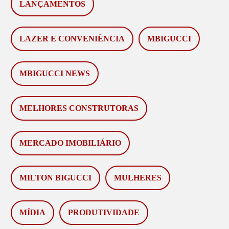
LANÇAMENTOS
LAZER E CONVENIÊNCIA
MBIGUCCI
MBIGUCCI NEWS
MELHORES CONSTRUTORAS
MERCADO IMOBILIÁRIO
MILTON BIGUCCI
MULHERES
MÍDIA
PRODUTIVIDADE