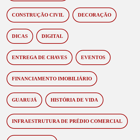
CONSTRUÇÃO CIVIL
DECORAÇÃO
DICAS
DIGITAL
ENTREGA DE CHAVES
EVENTOS
FINANCIAMENTO IMOBILIÁRIO
GUARUJÁ
HISTÓRIA DE VIDA
INFRAESTRUTURA DE PRÉDIO COMERCIAL