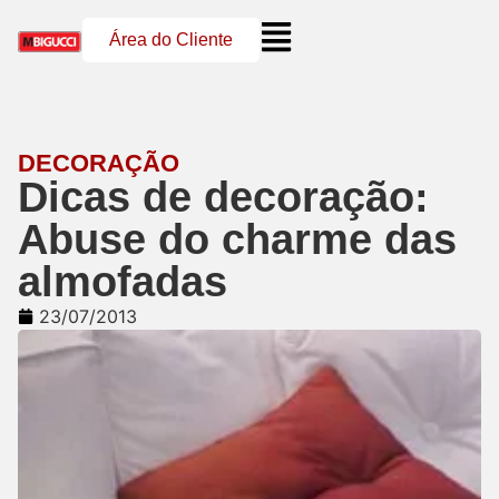
Área do Cliente
DECORAÇÃO
Dicas de decoração:
Abuse do charme das
almofadas
23/07/2013