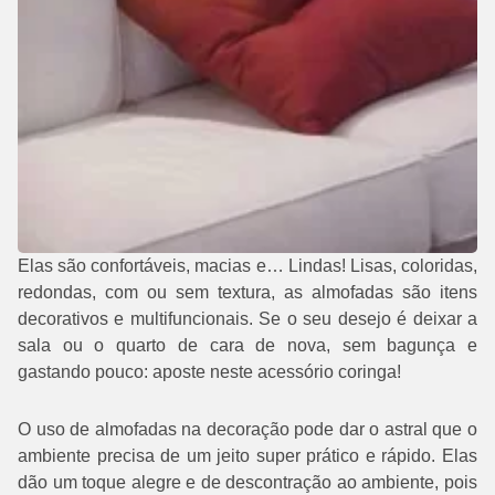
Elas são confortáveis, macias e… Lindas! Lisas, coloridas,
redondas, com ou sem textura, as almofadas são itens
decorativos e multifuncionais. Se o seu desejo é deixar a
sala ou o quarto de cara de nova, sem bagunça e
gastando pouco: aposte neste acessório coringa!
O uso de almofadas na decoração pode dar o astral que o
ambiente precisa de um jeito super prático e rápido. Elas
dão um toque alegre e de descontração ao ambiente, pois