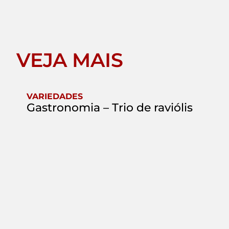
VEJA MAIS
VARIEDADES
Gastronomia – Trio de raviólis