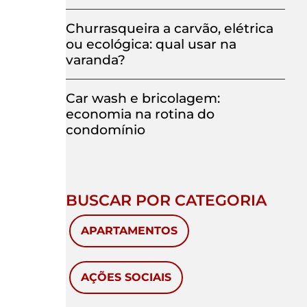
Churrasqueira a carvão, elétrica
ou ecológica: qual usar na
varanda?
Car wash e bricolagem:
economia na rotina do
condomínio
BUSCAR POR CATEGORIA
APARTAMENTOS
AÇÕES SOCIAIS