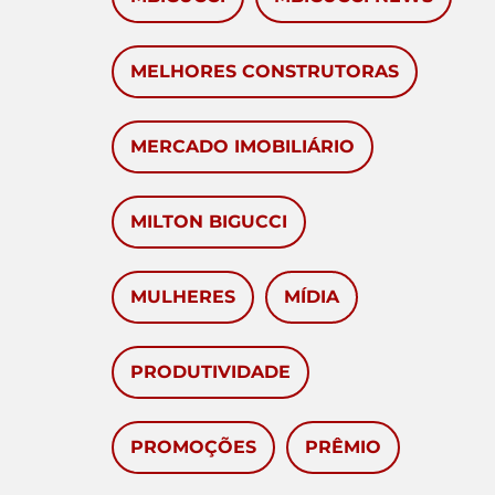
MELHORES CONSTRUTORAS
MERCADO IMOBILIÁRIO
MILTON BIGUCCI
MULHERES
MÍDIA
PRODUTIVIDADE
PROMOÇÕES
PRÊMIO