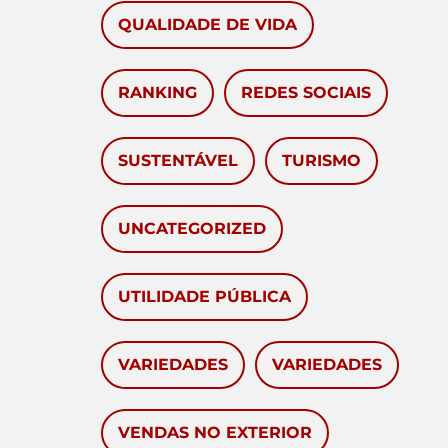
QUALIDADE DE VIDA
RANKING
REDES SOCIAIS
SUSTENTÁVEL
TURISMO
UNCATEGORIZED
UTILIDADE PÚBLICA
VARIEDADES
VARIEDADES
VENDAS NO EXTERIOR