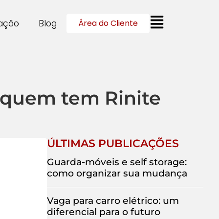
cação
Blog
Área do Cliente
a quem tem Rinite
ÚLTIMAS PUBLICAÇÕES
Guarda-móveis e self storage:
como organizar sua mudança
Vaga para carro elétrico: um
diferencial para o futuro