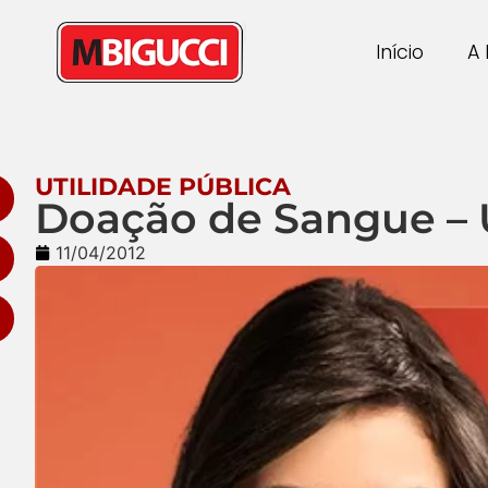
Início
A 
UTILIDADE PÚBLICA
Doação de Sangue – 
11/04/2012