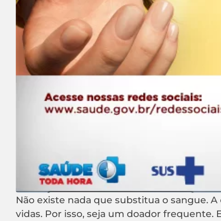
Não existe nada que substitua o sangue. A 
vidas. Por isso, seja um doador frequente. 