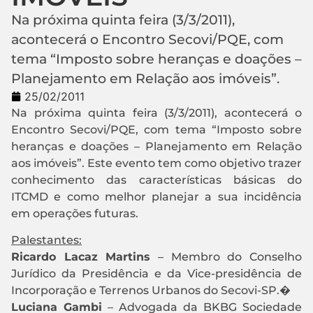
Na próxima quinta feira (3/3/2011),
acontecerá o Encontro Secovi/PQE, com
tema “Imposto sobre heranças e doações –
Planejamento em Relação aos imóveis”.
25/02/2011
Na próxima quinta feira (3/3/2011), acontecerá o
Encontro Secovi/PQE, com tema “Imposto sobre
heranças e doações – Planejamento em Relação
aos imóveis”. Este evento tem como objetivo trazer
conhecimento das características básicas do
ITCMD e como melhor planejar a sua incidência
em operações futuras.
Palestantes:
Ricardo Lacaz Martins
– Membro do Conselho
Jurídico da Presidência e da Vice-presidência de
Incorporação e Terrenos Urbanos do Secovi-SP.�
Luciana Gambi
– Advogada da BKBG Sociedade