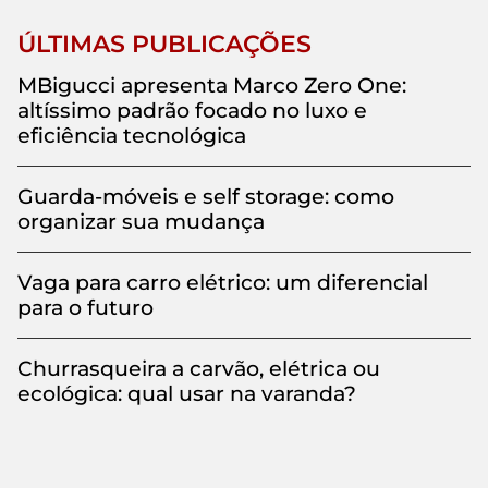
ÚLTIMAS PUBLICAÇÕES
MBigucci apresenta Marco Zero One:
altíssimo padrão focado no luxo e
eficiência tecnológica
Guarda-móveis e self storage: como
organizar sua mudança
Vaga para carro elétrico: um diferencial
para o futuro
Churrasqueira a carvão, elétrica ou
ecológica: qual usar na varanda?