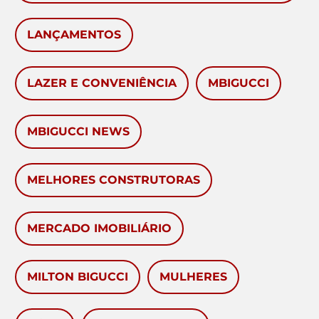
LANÇAMENTOS
LAZER E CONVENIÊNCIA
MBIGUCCI
MBIGUCCI NEWS
MELHORES CONSTRUTORAS
MERCADO IMOBILIÁRIO
MILTON BIGUCCI
MULHERES