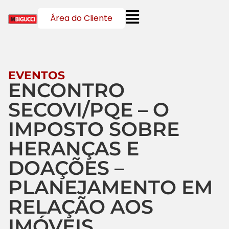
Área do Cliente
EVENTOS
ENCONTRO
SECOVI/PQE – O
IMPOSTO SOBRE
HERANÇAS E
DOAÇÕES –
PLANEJAMENTO EM
RELAÇÃO AOS
IMÓVEIS