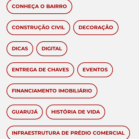
CONHEÇA O BAIRRO
CONSTRUÇÃO CIVIL
DECORAÇÃO
DICAS
DIGITAL
ENTREGA DE CHAVES
EVENTOS
FINANCIAMENTO IMOBILIÁRIO
GUARUJÁ
HISTÓRIA DE VIDA
INFRAESTRUTURA DE PRÉDIO COMERCIAL