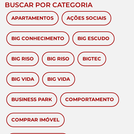
BUSCAR POR CATEGORIA
APARTAMENTOS
AÇÕES SOCIAIS
BIG CONHECIMENTO
BIG ESCUDO
BIG RISO
BIG RISO
BIGTEC
BIG VIDA
BIG VIDA
BUSINESS PARK
COMPORTAMENTO
COMPRAR IMÓVEL