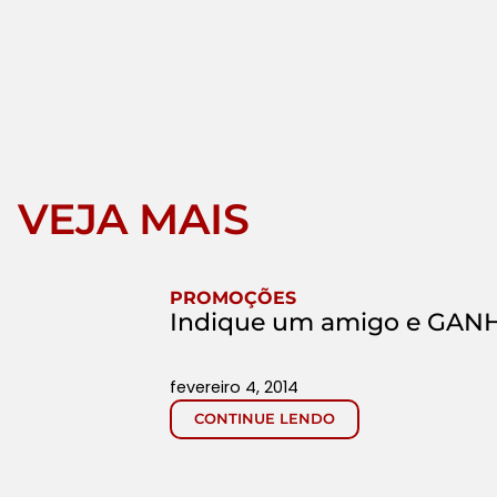
VEJA MAIS
PROMOÇÕES
Indique um amigo e GANH
fevereiro 4, 2014
CONTINUE LENDO