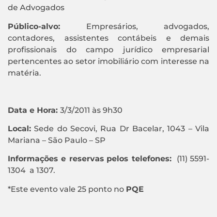
de Advogados
Público-alvo:
Empresários, advogados,
contadores, assistentes contábeis e demais
profissionais do campo jurídico empresarial
pertencentes ao setor imobiliário com interesse na
matéria.
Data e Hora:
3/3/2011 às 9h30
Local:
Sede do Secovi, Rua Dr Bacelar, 1043 – Vila
Mariana – São Paulo – SP
Informações e reservas
pelos telefones:
(11) 5591-
1304 a 1307.
*Este evento vale 25 ponto no
PQE