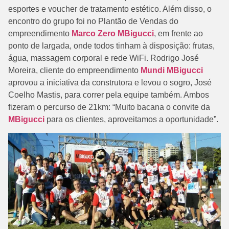
esportes e voucher de tratamento estético. Além disso, o
encontro do grupo foi no Plantão de Vendas do
empreendimento
Marco Zero MBigucci
, em frente ao
ponto de largada, onde todos tinham à disposição: frutas,
água, massagem corporal e rede WiFi. Rodrigo José
Moreira, cliente do empreendimento
Mundi MBigucci
aprovou a iniciativa da construtora e levou o sogro, José
Coelho Mastis, para correr pela equipe também. Ambos
fizeram o percurso de 21km: “Muito bacana o convite da
MBigucci
para os clientes, aproveitamos a oportunidade”.