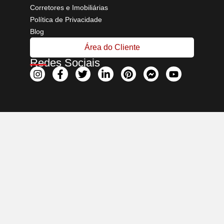
Corretores e Imobiliárias
Política de Privacidade
Blog
Área do Cliente
Redes Sociais