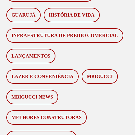
GUARUJÁ
HISTÓRIA DE VIDA
INFRAESTRUTURA DE PRÉDIO COMERCIAL
LANÇAMENTOS
LAZER E CONVENIÊNCIA
MBIGUCCI
MBIGUCCI NEWS
MELHORES CONSTRUTORAS