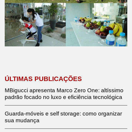
ÚLTIMAS PUBLICAÇÕES
MBigucci apresenta Marco Zero One: altíssimo
padrão focado no luxo e eficiência tecnológica
Guarda-móveis e self storage: como organizar
sua mudança