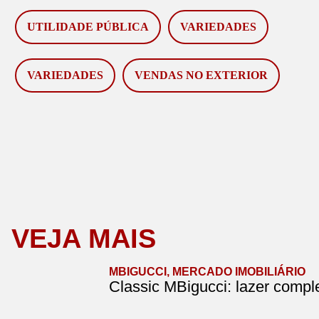
UTILIDADE PÚBLICA
VARIEDADES
VARIEDADES
VENDAS NO EXTERIOR
VEJA MAIS
MBIGUCCI
,
MERCADO IMOBILIÁRIO
Classic MBigucci: lazer comp