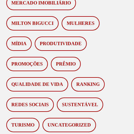
MERCADO IMOBILIÁRIO
MILTON BIGUCCI
MULHERES
MÍDIA
PRODUTIVIDADE
PROMOÇÕES
PRÊMIO
QUALIDADE DE VIDA
RANKING
REDES SOCIAIS
SUSTENTÁVEL
TURISMO
UNCATEGORIZED