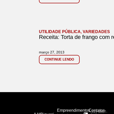
UTILIDADE PÚBLICA
,
VARIEDADES
Receita: Torta de frango com 
março 27, 2013
CONTINUE LENDO
Empreendimentos
Contatos
(11) 5067-