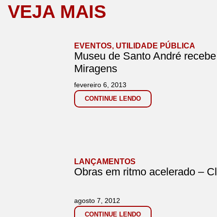
VEJA MAIS
EVENTOS
,
UTILIDADE PÚBLICA
Museu de Santo André recebe
Miragens
fevereiro 6, 2013
CONTINUE LENDO
LANÇAMENTOS
Obras em ritmo acelerado – C
agosto 7, 2012
CONTINUE LENDO