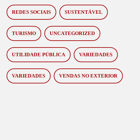
REDES SOCIAIS
SUSTENTÁVEL
TURISMO
UNCATEGORIZED
UTILIDADE PÚBLICA
VARIEDADES
VARIEDADES
VENDAS NO EXTERIOR