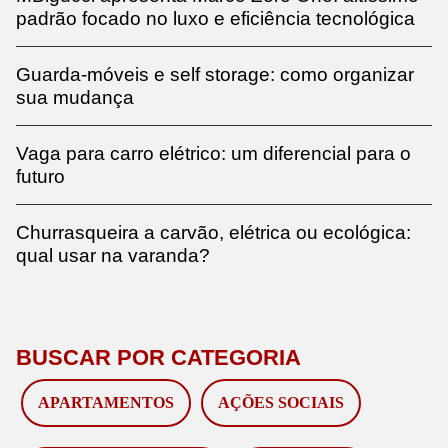
padrão focado no luxo e eficiência tecnológica
Guarda-móveis e self storage: como organizar
sua mudança
Vaga para carro elétrico: um diferencial para o
futuro
Churrasqueira a carvão, elétrica ou ecológica:
qual usar na varanda?
BUSCAR POR CATEGORIA
APARTAMENTOS
AÇÕES SOCIAIS