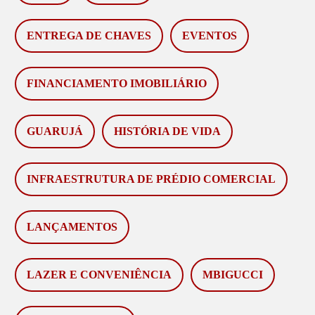
ENTREGA DE CHAVES
EVENTOS
FINANCIAMENTO IMOBILIÁRIO
GUARUJÁ
HISTÓRIA DE VIDA
INFRAESTRUTURA DE PRÉDIO COMERCIAL
LANÇAMENTOS
LAZER E CONVENIÊNCIA
MBIGUCCI