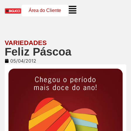
Área do Cliente
VARIEDADES
Feliz Páscoa
05/04/2012