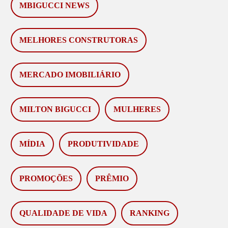
MBIGUCCI NEWS
MELHORES CONSTRUTORAS
MERCADO IMOBILIÁRIO
MILTON BIGUCCI
MULHERES
MÍDIA
PRODUTIVIDADE
PROMOÇÕES
PRÊMIO
QUALIDADE DE VIDA
RANKING