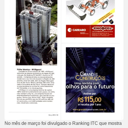
No mês de março foi divulgado o Ranking ITC que mostra