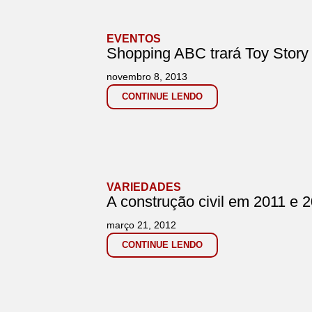
EVENTOS
Shopping ABC trará Toy Story 
novembro 8, 2013
CONTINUE LENDO
VARIEDADES
A construção civil em 2011 e 2
março 21, 2012
CONTINUE LENDO