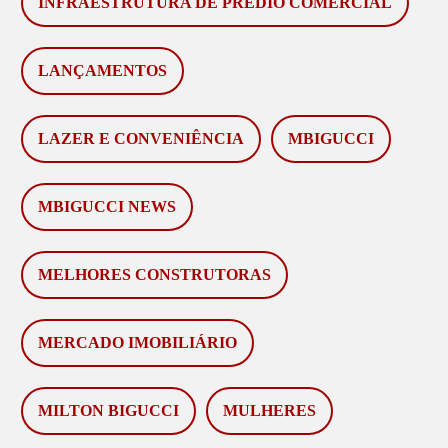
INFRAESTRUTURA DE PRÉDIO COMERCIAL
LANÇAMENTOS
LAZER E CONVENIÊNCIA
MBIGUCCI
MBIGUCCI NEWS
MELHORES CONSTRUTORAS
MERCADO IMOBILIÁRIO
MILTON BIGUCCI
MULHERES