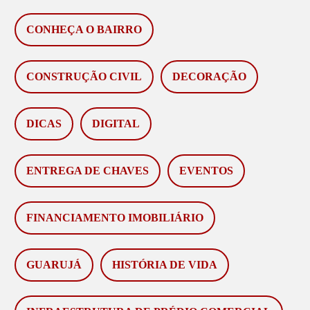
CONHEÇA O BAIRRO
CONSTRUÇÃO CIVIL
DECORAÇÃO
DICAS
DIGITAL
ENTREGA DE CHAVES
EVENTOS
FINANCIAMENTO IMOBILIÁRIO
GUARUJÁ
HISTÓRIA DE VIDA