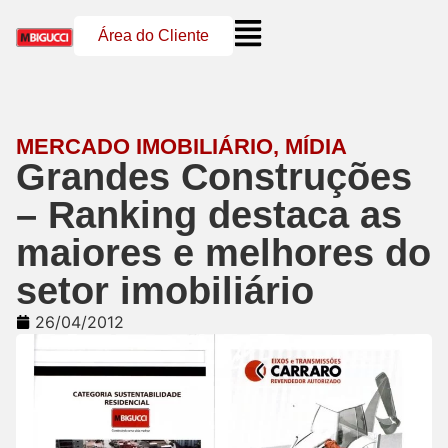
Área do Cliente
MERCADO IMOBILIÁRIO
,
MÍDIA
Grandes Construções
– Ranking destaca as
maiores e melhores do
setor imobiliário
26/04/2012