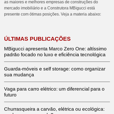
as maiores e melhores empresas de construções do
mercado imobiliário e a Construtora MBigucci está
presente com ótimas posições. Veja a materia abaixo:
ÚLTIMAS PUBLICAÇÕES
MBigucci apresenta Marco Zero One: altíssimo
padrão focado no luxo e eficiência tecnológica
Guarda-móveis e self storage: como organizar
sua mudança
Vaga para carro elétrico: um diferencial para o
futuro
Churrasqueira a carvão, elétrica ou ecológica: