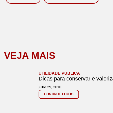
VEJA MAIS
UTILIDADE PÚBLICA
Dicas para conservar e valoriz
julho 29, 2010
CONTINUE LENDO