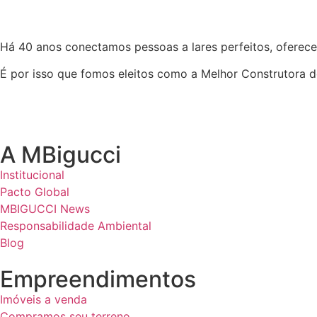
Há 40 anos conectamos pessoas a lares perfeitos, oferece
É por isso que fomos eleitos como a Melhor Construtora d
A MBigucci
Institucional
Pacto Global
MBIGUCCI News
Responsabilidade Ambiental
Blog
Empreendimentos
Imóveis a venda
Compramos seu terreno