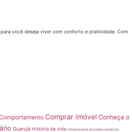
 para você deseja viver com conforto e praticidade. Com
Comprar imóvel
Conheça o
Comportamento
ário
Guarujá
História de vida
Infraestrutura de prédio comercial