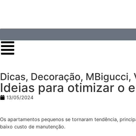
Dicas
,
Decoração
,
MBigucci
,
Ideias para otimizar o
13/05/2024
Os apartamentos pequenos se tornaram tendência, principa
baixo custo de manutenção.