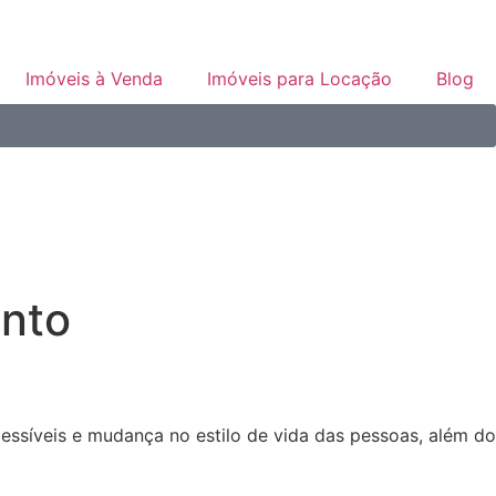
Imóveis à Venda
Imóveis para Locação
Blog
ento
essíveis e mudança no estilo de vida das pessoas, além do