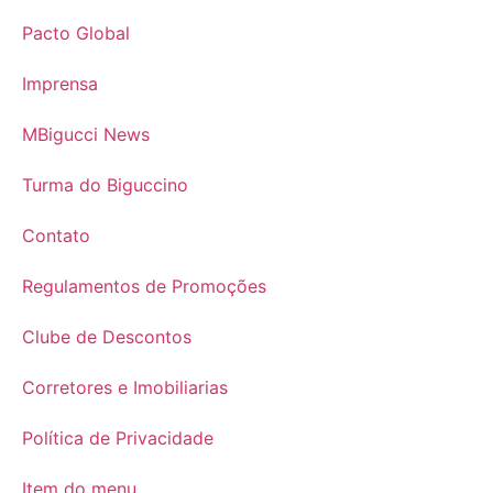
Pacto Global
Imprensa
MBigucci News
Turma do Biguccino
Contato
Regulamentos de Promoções
Clube de Descontos
Corretores e Imobiliarias
Política de Privacidade
Item do menu