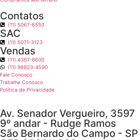
Contatos
(11) 5067-6550
SAC
(11) 5071-3123
Vendas
(11) 4367-8600
(11) 98823-4590
Fale Conosco
Trabalhe Conosco
Política de Privacidade
Av. Senador Vergueiro, 3597
9º andar - Rudge Ramos
São Bernardo do Campo - SP