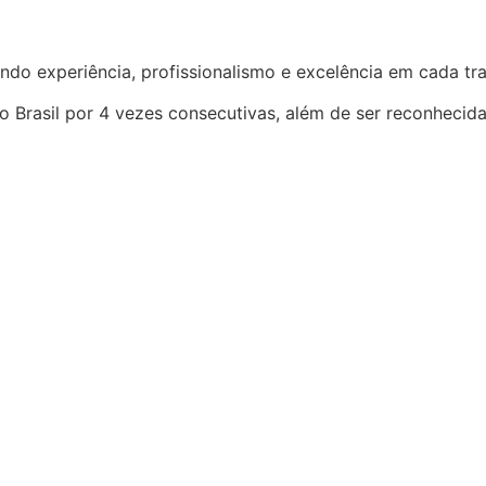
ndo experiência, profissionalismo e excelência em cada t
o Brasil por 4 vezes consecutivas, além de ser reconhecid