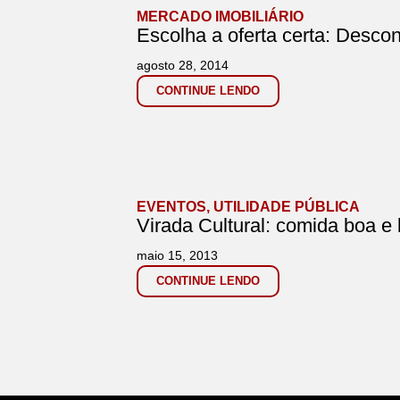
MERCADO IMOBILIÁRIO
Escolha a oferta certa: Desco
agosto 28, 2014
CONTINUE LENDO
EVENTOS
,
UTILIDADE PÚBLICA
Virada Cultural: comida boa e 
maio 15, 2013
CONTINUE LENDO