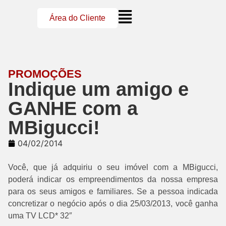
Área do Cliente
PROMOÇÕES
Indique um amigo e
GANHE com a
MBigucci!
04/02/2014
Você, que já adquiriu o seu imóvel com a MBigucci,
poderá indicar os empreendimentos da nossa empresa
para os seus amigos e familiares. Se a pessoa indicada
concretizar o negócio após o dia 25/03/2013, você ganha
uma TV LCD* 32″