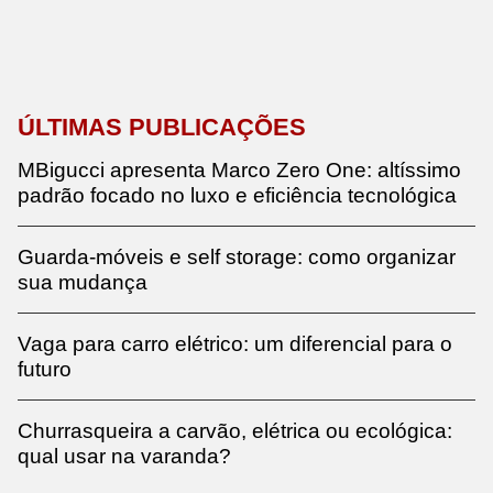
ÚLTIMAS PUBLICAÇÕES
MBigucci apresenta Marco Zero One: altíssimo
padrão focado no luxo e eficiência tecnológica
Guarda-móveis e self storage: como organizar
sua mudança
Vaga para carro elétrico: um diferencial para o
futuro
Churrasqueira a carvão, elétrica ou ecológica:
qual usar na varanda?