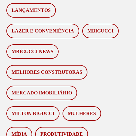
LANÇAMENTOS
LAZER E CONVENIÊNCIA
MBIGUCCI
MBIGUCCI NEWS
MELHORES CONSTRUTORAS
MERCADO IMOBILIÁRIO
MILTON BIGUCCI
MULHERES
MÍDIA
PRODUTIVIDADE