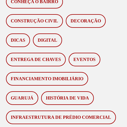
CONHEÇA O BAIRRO
CONSTRUÇÃO CIVIL
DECORAÇÃO
DICAS
DIGITAL
ENTREGA DE CHAVES
EVENTOS
FINANCIAMENTO IMOBILIÁRIO
GUARUJÁ
HISTÓRIA DE VIDA
INFRAESTRUTURA DE PRÉDIO COMERCIAL