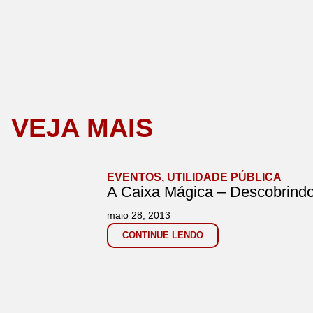
VEJA MAIS
EVENTOS
,
UTILIDADE PÚBLICA
A Caixa Mágica – Descobrindo
maio 28, 2013
CONTINUE LENDO