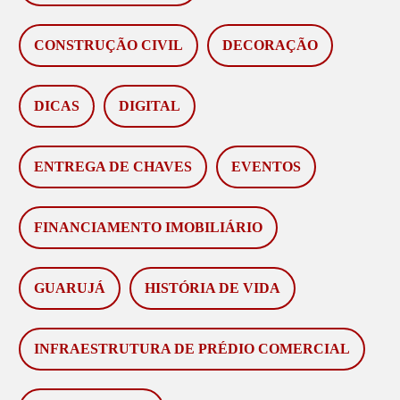
CONSTRUÇÃO CIVIL
DECORAÇÃO
DICAS
DIGITAL
ENTREGA DE CHAVES
EVENTOS
FINANCIAMENTO IMOBILIÁRIO
GUARUJÁ
HISTÓRIA DE VIDA
INFRAESTRUTURA DE PRÉDIO COMERCIAL