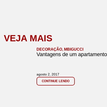
VEJA MAIS
DECORAÇÃO
,
MBIGUCCI
Vantagens de um apartamento
agosto 2, 2017
CONTINUE LENDO