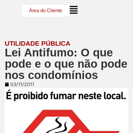
Área do Cliente
UTILIDADE PÚBLICA
Lei Antifumo: O que
pode e o que não pode
nos condomínios
03/11/2011