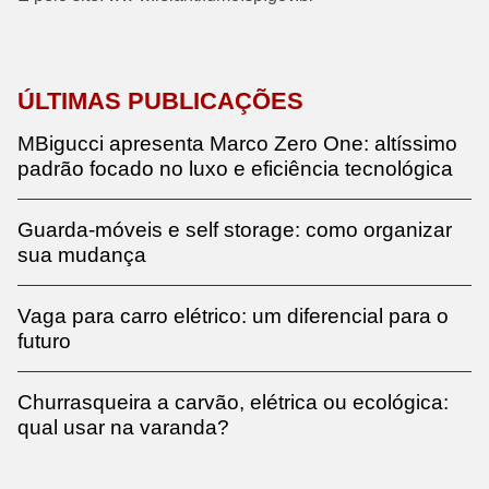
ÚLTIMAS PUBLICAÇÕES
MBigucci apresenta Marco Zero One: altíssimo
padrão focado no luxo e eficiência tecnológica
Guarda-móveis e self storage: como organizar
sua mudança
Vaga para carro elétrico: um diferencial para o
futuro
Churrasqueira a carvão, elétrica ou ecológica:
qual usar na varanda?