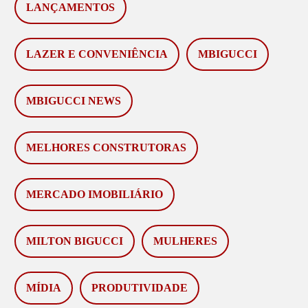
LANÇAMENTOS
LAZER E CONVENIÊNCIA
MBIGUCCI
MBIGUCCI NEWS
MELHORES CONSTRUTORAS
MERCADO IMOBILIÁRIO
MILTON BIGUCCI
MULHERES
MÍDIA
PRODUTIVIDADE