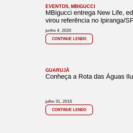
EVENTOS
,
MBIGUCCI
MBigucci entrega New Life, ed
virou referência no Ipiranga/S
junho 4, 2020
CONTINUE LENDO
GUARUJÁ
Conheça a Rota das Águas Il
julho 31, 2015
CONTINUE LENDO