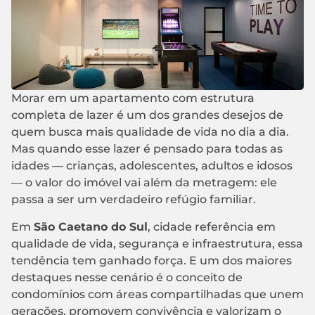
Morar em um apartamento com estrutura
completa de lazer é um dos grandes desejos de
quem busca mais qualidade de vida no dia a dia.
Mas quando esse lazer é pensado para todas as
idades — crianças, adolescentes, adultos e idosos
— o valor do imóvel vai além da metragem: ele
passa a ser um verdadeiro refúgio familiar.
Em
São Caetano do Sul
, cidade referência em
qualidade de vida, segurança e infraestrutura, essa
tendência tem ganhado força. E um dos maiores
destaques nesse cenário é o conceito de
condomínios com áreas compartilhadas que unem
gerações, promovem convivência e valorizam o