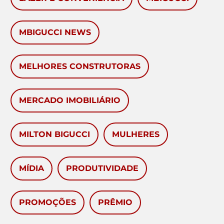
MBIGUCCI NEWS
MELHORES CONSTRUTORAS
MERCADO IMOBILIÁRIO
MILTON BIGUCCI
MULHERES
MÍDIA
PRODUTIVIDADE
PROMOÇÕES
PRÊMIO