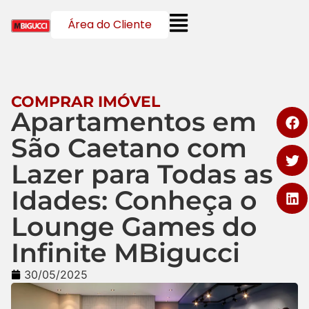
Área do Cliente
COMPRAR IMÓVEL
Apartamentos em
São Caetano com
Lazer para Todas as
Idades: Conheça o
Lounge Games do
Infinite MBigucci
30/05/2025