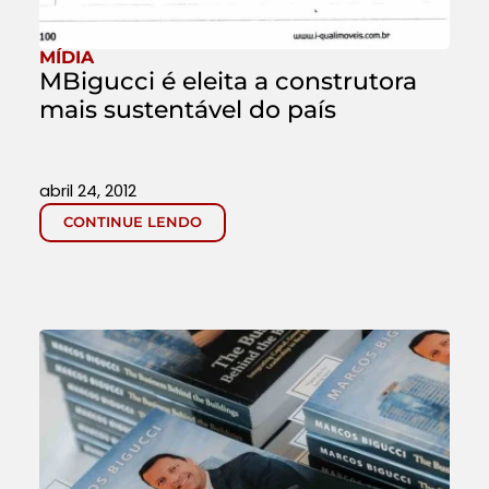
MÍDIA
MBigucci é eleita a construtora
mais sustentável do país
abril 24, 2012
CONTINUE LENDO