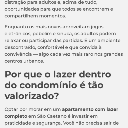
distração para adultos e, acima de tudo,
oportunidades para que todos se encontrem e
compartilhem momentos.
Enquanto os mais novos aproveitam jogos
eletrônicos, pebolim e sinuca, os adultos podem
relaxar ou participar das partidas. É um ambiente
descontraído, confortável e que convida à
convivência — algo cada vez mais raro nos grandes
centros urbanos.
Por que o lazer dentro
do condomínio é tão
valorizado?
Optar por morar em um
apartamento com lazer
completo
em São Caetano é investir em
praticidade e segurança. Você não precisa sair de