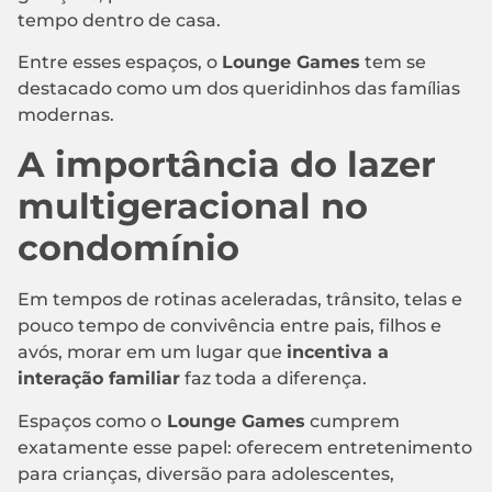
tempo dentro de casa.
Entre esses espaços, o
Lounge Games
tem se
destacado como um dos queridinhos das famílias
modernas.
A importância do lazer
multigeracional no
condomínio
Em tempos de rotinas aceleradas, trânsito, telas e
pouco tempo de convivência entre pais, filhos e
avós, morar em um lugar que
incentiva a
interação familiar
faz toda a diferença.
Espaços como o
Lounge Games
cumprem
exatamente esse papel: oferecem entretenimento
para crianças, diversão para adolescentes,