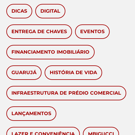
DICAS
DIGITAL
ENTREGA DE CHAVES
EVENTOS
FINANCIAMENTO IMOBILIÁRIO
GUARUJÁ
HISTÓRIA DE VIDA
INFRAESTRUTURA DE PRÉDIO COMERCIAL
LANÇAMENTOS
LAZER E CONVENIÊNCIA
MBIGUCCI