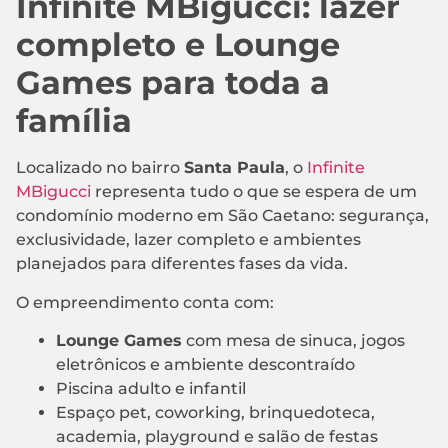
Infinite MBigucci: lazer
completo e Lounge
Games para toda a
família
Localizado no bairro
Santa Paula
, o
Infinite
MBigucci
representa tudo o que se espera de um
condomínio moderno em São Caetano: segurança,
exclusividade, lazer completo e ambientes
planejados para diferentes fases da vida.
O empreendimento conta com:
Lounge Games
com mesa de sinuca, jogos
eletrônicos e ambiente descontraído
Piscina adulto e infantil
Espaço pet, coworking, brinquedoteca,
academia, playground e salão de festas