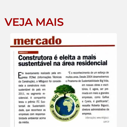
VEJA MAIS