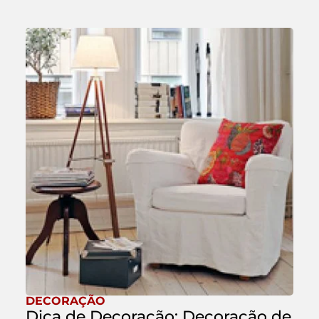
DECORAÇÃO
Dica de Decoração: Decoração de