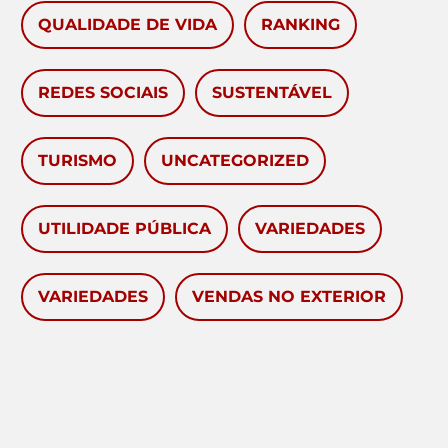
QUALIDADE DE VIDA
RANKING
REDES SOCIAIS
SUSTENTÁVEL
TURISMO
UNCATEGORIZED
UTILIDADE PÚBLICA
VARIEDADES
VARIEDADES
VENDAS NO EXTERIOR