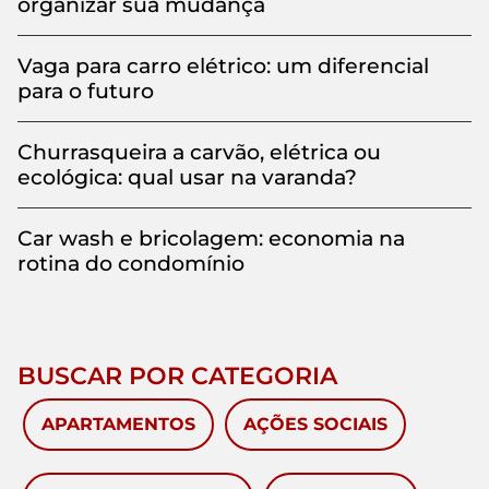
organizar sua mudança
Vaga para carro elétrico: um diferencial
para o futuro
Churrasqueira a carvão, elétrica ou
ecológica: qual usar na varanda?
Car wash e bricolagem: economia na
rotina do condomínio
BUSCAR POR CATEGORIA
APARTAMENTOS
AÇÕES SOCIAIS