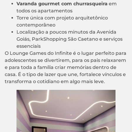
Varanda gourmet com churrasqueira
em
todos os apartamentos
Torre única com projeto arquitetônico
contemporâneo
Localização a poucos minutos da Avenida
Goiás, ParkShopping São Caetano e serviços
essenciais
O Lounge Games do Infinite é o lugar perfeito para
adolescentes se divertirem, para os pais relaxarem
e para toda a família criar memórias dentro de
casa. É o tipo de lazer que une, fortalece vínculos e
transforma o cotidiano em algo mais leve.