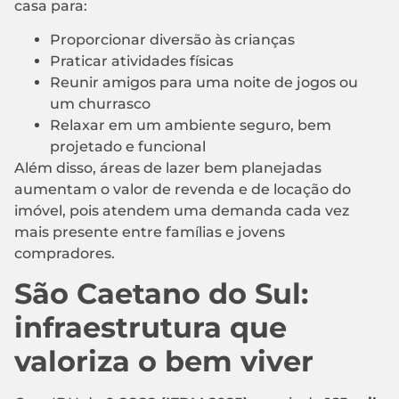
casa para:
Proporcionar diversão às crianças
Praticar atividades físicas
Reunir amigos para uma noite de jogos ou
um churrasco
Relaxar em um ambiente seguro, bem
projetado e funcional
Além disso, áreas de lazer bem planejadas
aumentam o valor de revenda e de locação do
imóvel, pois atendem uma demanda cada vez
mais presente entre famílias e jovens
compradores.
São Caetano do Sul:
infraestrutura que
valoriza o bem viver