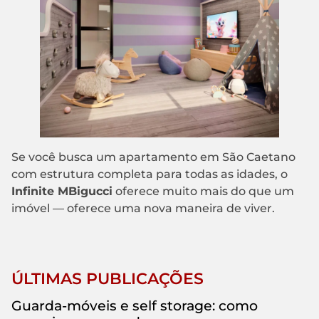
Se você busca um apartamento em São Caetano
com estrutura completa para todas as idades, o
Infinite MBigucci
oferece muito mais do que um
imóvel — oferece uma nova maneira de viver.
ÚLTIMAS PUBLICAÇÕES
Guarda-móveis e self storage: como