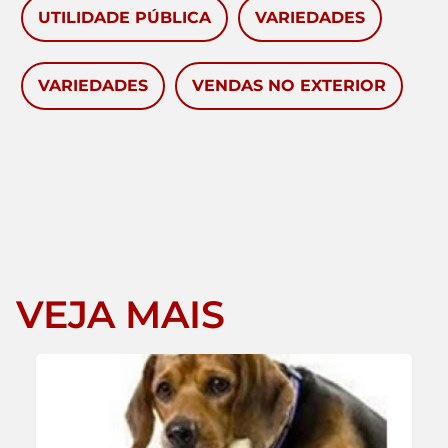
UTILIDADE PÚBLICA
VARIEDADES
VARIEDADES
VENDAS NO EXTERIOR
VEJA MAIS