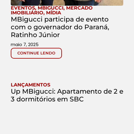
EVENTOS
,
MBIGUCCI
,
MERCADO
IMOBILIÁRIO
,
MÍDIA
MBigucci participa de evento
com o governador do Paraná,
Ratinho Júnior
maio 7, 2025
CONTINUE LENDO
LANÇAMENTOS
Up MBigucci: Apartamento de 2 e
3 dormitórios em SBC