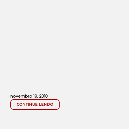
novembro 19, 2010
CONTINUE LENDO