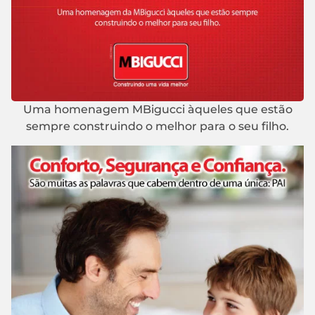
Uma homenagem MBigucci àqueles que estão
sempre construindo o melhor para o seu filho.