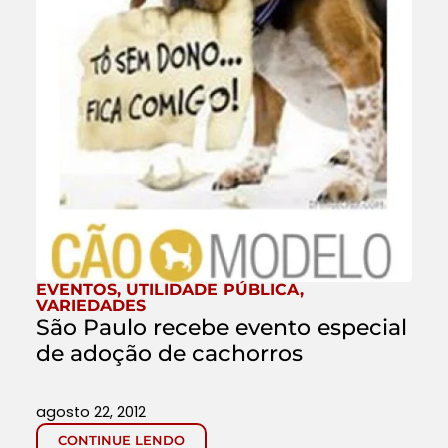
EVENTOS
,
UTILIDADE PÚBLICA
,
VARIEDADES
São Paulo recebe evento especial
de adoção de cachorros
agosto 22, 2012
CONTINUE LENDO