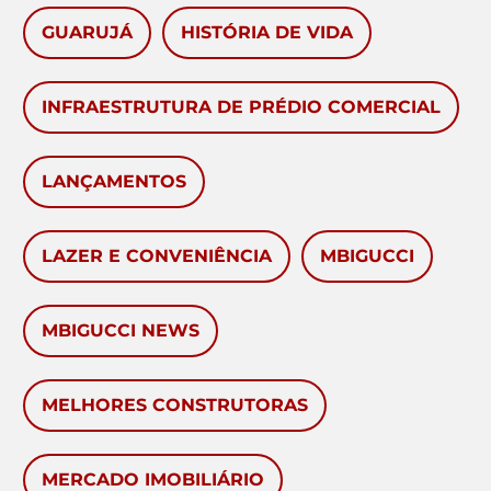
GUARUJÁ
HISTÓRIA DE VIDA
INFRAESTRUTURA DE PRÉDIO COMERCIAL
LANÇAMENTOS
LAZER E CONVENIÊNCIA
MBIGUCCI
MBIGUCCI NEWS
MELHORES CONSTRUTORAS
MERCADO IMOBILIÁRIO