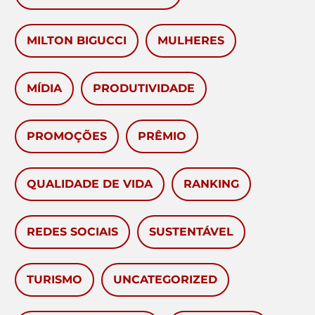
MILTON BIGUCCI
MULHERES
MÍDIA
PRODUTIVIDADE
PROMOÇÕES
PRÊMIO
QUALIDADE DE VIDA
RANKING
REDES SOCIAIS
SUSTENTÁVEL
TURISMO
UNCATEGORIZED