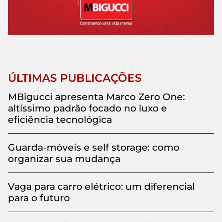
ÚLTIMAS PUBLICAÇÕES
MBigucci apresenta Marco Zero One:
altíssimo padrão focado no luxo e
eficiência tecnológica
Guarda-móveis e self storage: como
organizar sua mudança
Vaga para carro elétrico: um diferencial
para o futuro