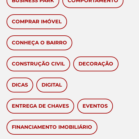
BUSINESS PARK
COMPORTAMENTO
COMPRAR IMÓVEL
CONHEÇA O BAIRRO
CONSTRUÇÃO CIVIL
DECORAÇÃO
DICAS
DIGITAL
ENTREGA DE CHAVES
EVENTOS
FINANCIAMENTO IMOBILIÁRIO