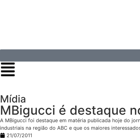
Mídia
MBigucci é destaque n
A MBigucci foi destaque em matéria publicada hoje do jorn
industriais na região do ABC e que os maiores interessado
21/07/2011