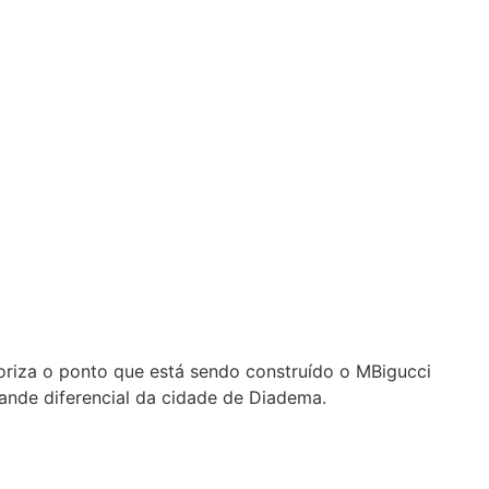
loriza o ponto que está sendo construído o MBigucci
ande diferencial da cidade de Diadema.