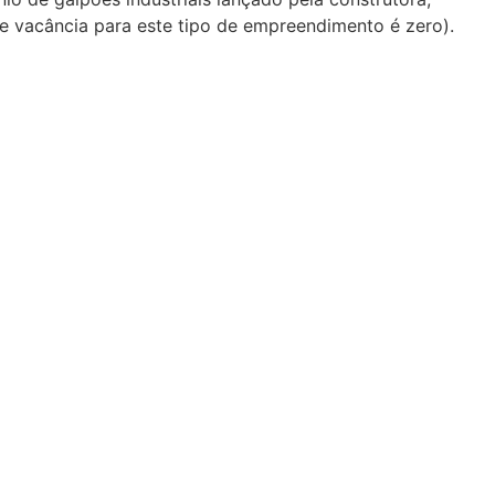
e vacância para este tipo de empreendimento é zero).