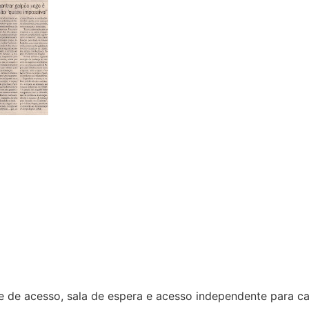
e de acesso, sala de espera e acesso independente para ca