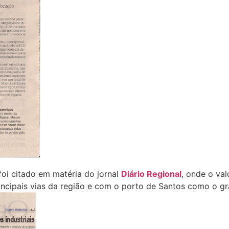
foi citado em matéria do jornal
Diário Regional
, onde o va
ncipais vias da região e com o porto de Santos como o gr