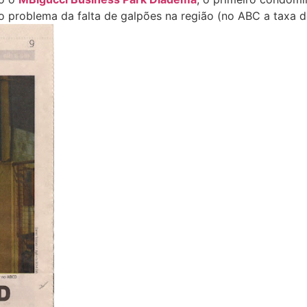
 problema da falta de galpões na região (no ABC a taxa d