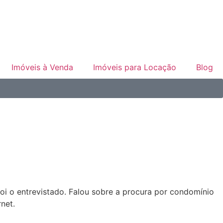
Imóveis à Venda
Imóveis para Locação
Blog
oi o entrevistado. Falou sobre a procura por condomínio
net.