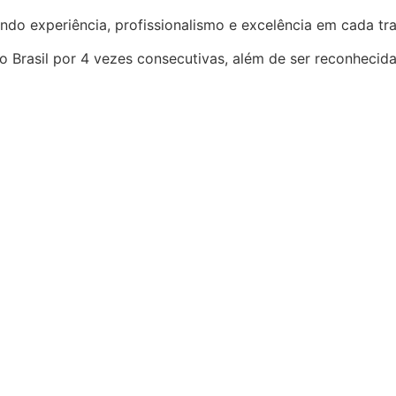
ndo experiência, profissionalismo e excelência em cada t
o Brasil por 4 vezes consecutivas, além de ser reconhecid