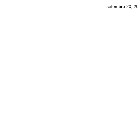
setembro 20, 2