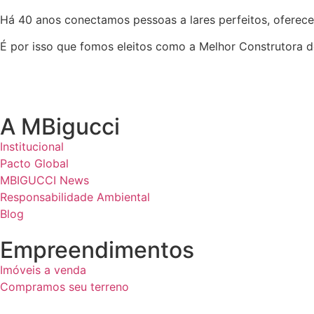
Há 40 anos conectamos pessoas a lares perfeitos, oferece
É por isso que fomos eleitos como a Melhor Construtora d
A MBigucci
Institucional
Pacto Global
MBIGUCCI News
Responsabilidade Ambiental
Blog
Empreendimentos
Imóveis a venda
Compramos seu terreno