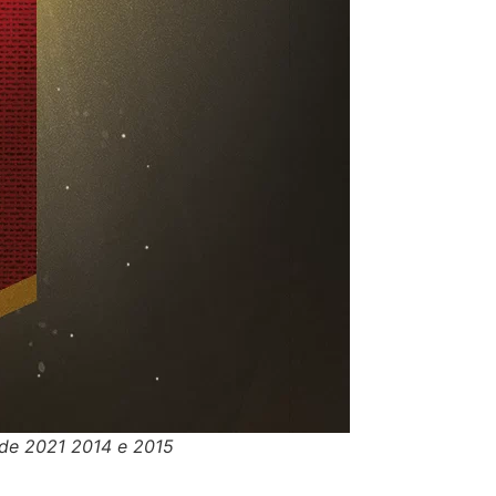
 de 2021 2014 e 2015