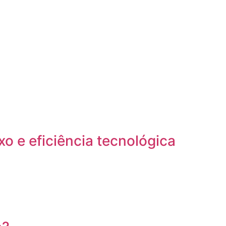
o e eficiência tecnológica