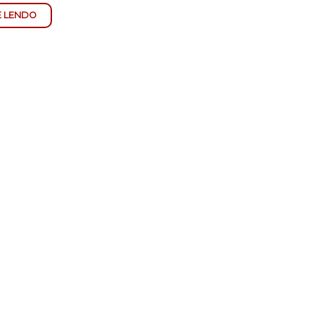
E LENDO