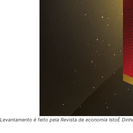
Levantamento é feito pela Revista de economia IstoÉ Dinh