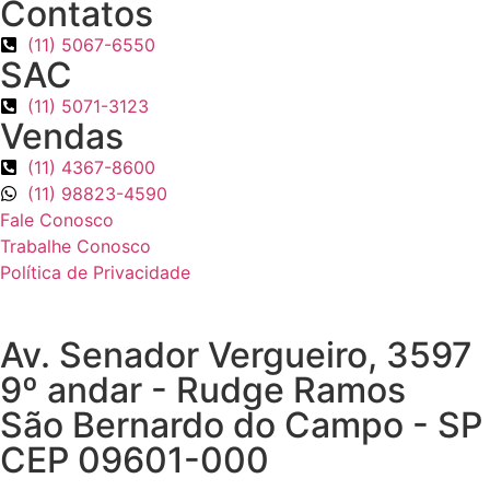
Contatos
(11) 5067-6550
SAC
(11) 5071-3123
Vendas
(11) 4367-8600
(11) 98823-4590
Fale Conosco
Trabalhe Conosco
Política de Privacidade
Av. Senador Vergueiro, 3597
9º andar - Rudge Ramos
São Bernardo do Campo - SP
CEP 09601-000