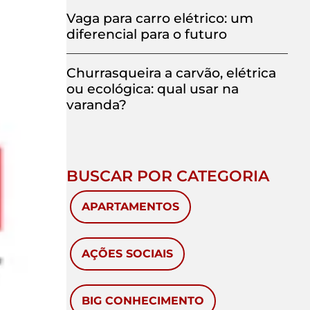
Vaga para carro elétrico: um
diferencial para o futuro
Churrasqueira a carvão, elétrica
ou ecológica: qual usar na
varanda?
BUSCAR POR CATEGORIA
APARTAMENTOS
AÇÕES SOCIAIS
BIG CONHECIMENTO