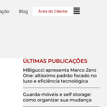
cação
Blog
Área do Cliente
ÚLTIMAS PUBLICAÇÕES
MBigucci apresenta Marco Zero
One: altíssimo padrão focado no
luxo e eficiência tecnológica
Guarda-móveis e self storage:
como organizar sua mudança