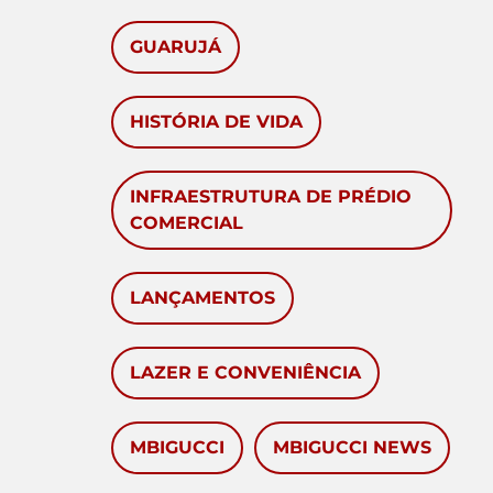
GUARUJÁ
HISTÓRIA DE VIDA
INFRAESTRUTURA DE PRÉDIO
COMERCIAL
LANÇAMENTOS
LAZER E CONVENIÊNCIA
MBIGUCCI
MBIGUCCI NEWS