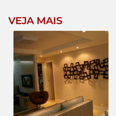
VEJA MAIS