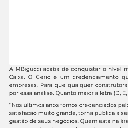
A MBigucci acaba de conquistar o nível m
Caixa. O Geric é um credenciamento qu
empresas. Para que qualquer construtora 
por essa análise. Quanto maior a letra (D, E
“Nos últimos anos fomos credenciados pelo 
satisfação muito grande, torna pública a s
gestão de seus negócios. Quem está na áre