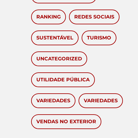
RANKING
REDES SOCIAIS
SUSTENTÁVEL
TURISMO
UNCATEGORIZED
UTILIDADE PÚBLICA
VARIEDADES
VARIEDADES
VENDAS NO EXTERIOR