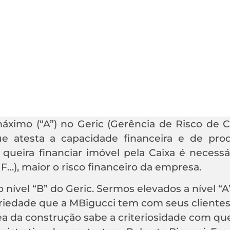
áximo (“A”) no Geric (Gerência de Risco de C
e atesta a capacidade financeira e de pro
queira financiar imóvel pela Caixa é necessá
, F…), maior o risco financeiro da empresa.
nível “B” do Geric. Sermos elevados a nível “
eriedade que a MBigucci tem com seus clientes
a da construção sabe a criteriosidade com que