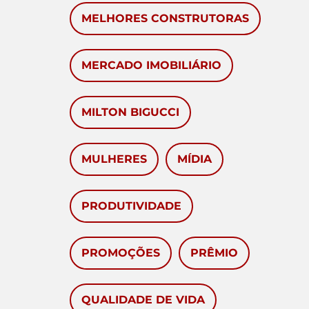
MELHORES CONSTRUTORAS
MERCADO IMOBILIÁRIO
MILTON BIGUCCI
MULHERES
MÍDIA
PRODUTIVIDADE
PROMOÇÕES
PRÊMIO
QUALIDADE DE VIDA