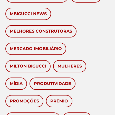
MBIGUCCI NEWS
MELHORES CONSTRUTORAS
MERCADO IMOBILIÁRIO
MILTON BIGUCCI
MULHERES
MÍDIA
PRODUTIVIDADE
PROMOÇÕES
PRÊMIO