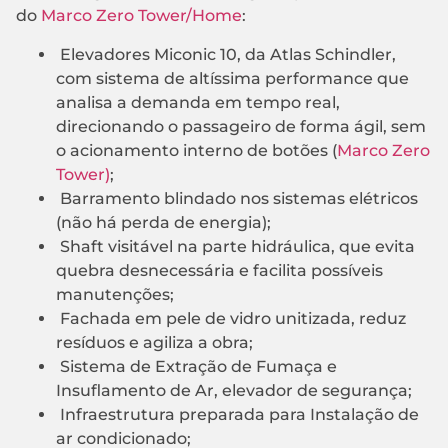
do
Marco Zero Tower/Home
:
Elevadores Miconic 10, da Atlas Schindler,
com sistema de altíssima performance que
analisa a demanda em tempo real,
direcionando o passageiro de forma ágil, sem
o acionamento interno de botões (
Marco Zero
Tower)
;
Barramento blindado nos sistemas elétricos
(não há perda de energia);
Shaft visitável na parte hidráulica, que evita
quebra desnecessária e facilita possíveis
manutenções;
Fachada em pele de vidro unitizada, reduz
resíduos e agiliza a obra;
Sistema de Extração de Fumaça e
Insuflamento de Ar, elevador de segurança;
Infraestrutura preparada para Instalação de
ar condicionado;