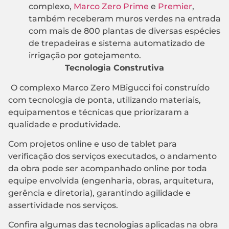
complexo,
Marco Zero Prime
e
Premier
,
também receberam muros verdes na entrada
com mais de 800 plantas de diversas espécies
de trepadeiras e sistema automatizado de
irrigação por gotejamento.
Tecnologia Construtiva
O complexo Marco Zero MBigucci foi construído
com tecnologia de ponta, utilizando materiais,
equipamentos e técnicas que priorizaram a
qualidade e produtividade.
Com projetos online e uso de tablet para
verificação dos serviços executados, o andamento
da obra pode ser acompanhado online por toda
equipe envolvida (engenharia, obras, arquitetura,
gerência e diretoria), garantindo agilidade e
assertividade nos serviços.
Confira algumas das tecnologias aplicadas na obra