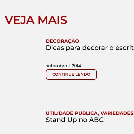
VEJA MAIS
DECORAÇÃO
Dicas para decorar o escrit
setembro 1, 2014
CONTINUE LENDO
UTILIDADE PÚBLICA
,
VARIEDADES
Stand Up no ABC