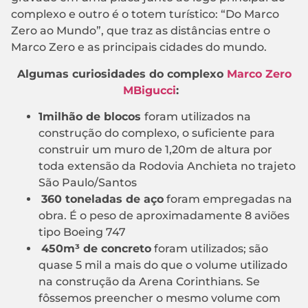
complexo e outro é o totem turístico: “Do Marco
Zero ao Mundo”, que traz as distâncias entre o
Marco Zero e as principais cidades do mundo.
Algumas curiosidades do complexo
Marco Zero
MBigucci
:
1milhão de blocos
foram utilizados na
construção do complexo, o suficiente para
construir um muro de 1,20m de altura por
toda extensão da Rodovia Anchieta no trajeto
São Paulo/Santos
360 toneladas de aço
foram empregadas na
obra. É o peso de aproximadamente 8 aviões
tipo Boeing 747
450m³ de concreto
foram utilizados; são
quase 5 mil a mais do que o volume utilizado
na construção da Arena Corinthians. Se
fôssemos preencher o mesmo volume com