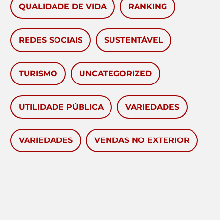
QUALIDADE DE VIDA
RANKING
REDES SOCIAIS
SUSTENTÁVEL
TURISMO
UNCATEGORIZED
UTILIDADE PÚBLICA
VARIEDADES
VARIEDADES
VENDAS NO EXTERIOR