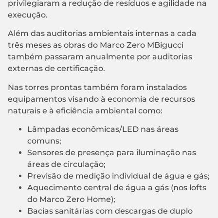
privilegiaram a redução de resíduos e agilidade na
execução.
Além das auditorias ambientais internas a cada
três meses as obras do Marco Zero MBigucci
também passaram anualmente por auditorias
externas de certificação.
Nas torres prontas também foram instalados
equipamentos visando à economia de recursos
naturais e à eficiência ambiental como:
Lâmpadas econômicas/LED nas áreas
comuns;
Sensores de presença para iluminação nas
áreas de circulação;
Previsão de medição individual de água e gás;
Aquecimento central de água a gás (nos lofts
do Marco Zero Home);
Bacias sanitárias com descargas de duplo