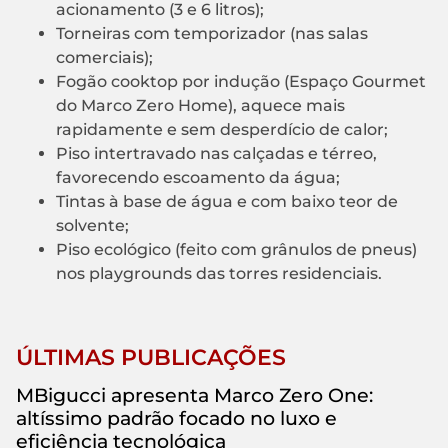
acionamento (3 e 6 litros);
Torneiras com temporizador (nas salas
comerciais);
Fogão cooktop por indução (Espaço Gourmet
do Marco Zero Home), aquece mais
rapidamente e sem desperdício de calor;
Piso intertravado nas calçadas e térreo,
favorecendo escoamento da água;
Tintas à base de água e com baixo teor de
solvente;
Piso ecológico (feito com grânulos de pneus)
nos playgrounds das torres residenciais.
ÚLTIMAS PUBLICAÇÕES
MBigucci apresenta Marco Zero One:
altíssimo padrão focado no luxo e
eficiência tecnológica