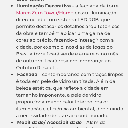
Iluminação Decorativa
– a fachada da torre
Marco Zero Tower/Home
possui iluminação
diferenciada com sistema LED RGB, que
permite destacar os detalhes arquitetônicos
da obra e também aplicar uma gama de
cores ao prédio, fazendo-o interagir com a
cidade, por exemplo, nos dias de jogos do
Brasil a torre ficará verde e amarelo, no mês
de outubro, ficará rosa em lembrança ao
Outubro Rosa etc.
Fachada
– contemporânea com traços limpos
é toda em pele de vidro unitizada. Além da
beleza estética, que reflete a cidade em
tamanho imponente, a pele de vidro
proporciona menor calor interno, maior
iluminação e eficiência ambiental, diminuindo
a necessidade de luz e ar-condicionado.
Mobilidade/ Acessibilidade
– Além da