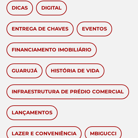
DICAS
DIGITAL
ENTREGA DE CHAVES
EVENTOS
FINANCIAMENTO IMOBILIÁRIO
GUARUJÁ
HISTÓRIA DE VIDA
INFRAESTRUTURA DE PRÉDIO COMERCIAL
LANÇAMENTOS
LAZER E CONVENIÊNCIA
MBIGUCCI