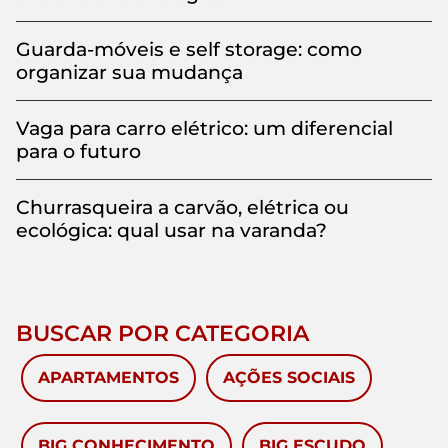
Guarda-móveis e self storage: como
organizar sua mudança
Vaga para carro elétrico: um diferencial
para o futuro
Churrasqueira a carvão, elétrica ou
ecológica: qual usar na varanda?
BUSCAR POR CATEGORIA
APARTAMENTOS
AÇÕES SOCIAIS
BIG CONHECIMENTO
BIG ESCUDO