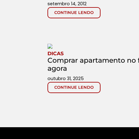
setembro 14, 2012
CONTINUE LENDO
DICAS
Comprar apartamento no 
agora
outubro 31, 2025
CONTINUE LENDO