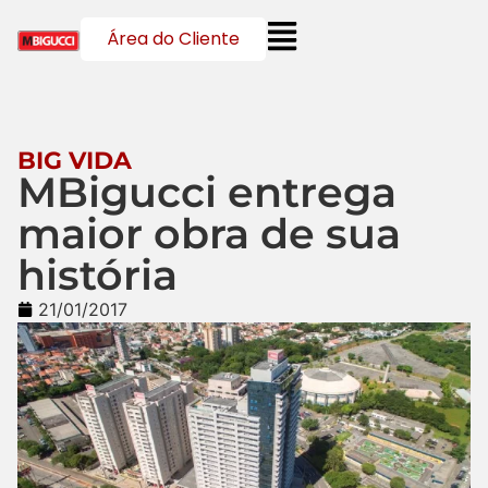
Área do Cliente
BIG VIDA
MBigucci entrega
maior obra de sua
história
21/01/2017