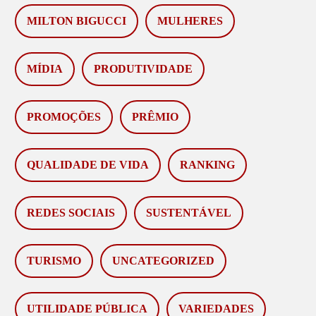
MILTON BIGUCCI
MULHERES
MÍDIA
PRODUTIVIDADE
PROMOÇÕES
PRÊMIO
QUALIDADE DE VIDA
RANKING
REDES SOCIAIS
SUSTENTÁVEL
TURISMO
UNCATEGORIZED
UTILIDADE PÚBLICA
VARIEDADES