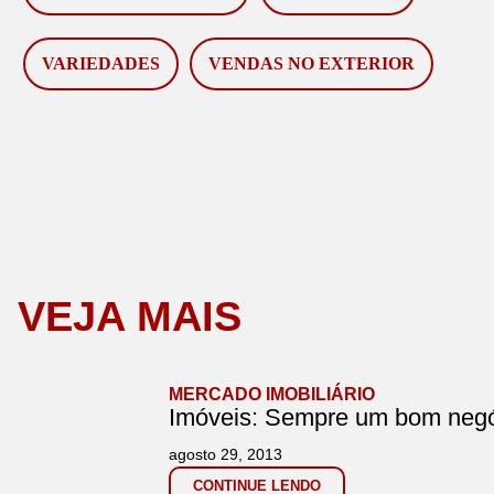
VARIEDADES
VENDAS NO EXTERIOR
VEJA MAIS
MERCADO IMOBILIÁRIO
Imóveis: Sempre um bom neg
agosto 29, 2013
CONTINUE LENDO