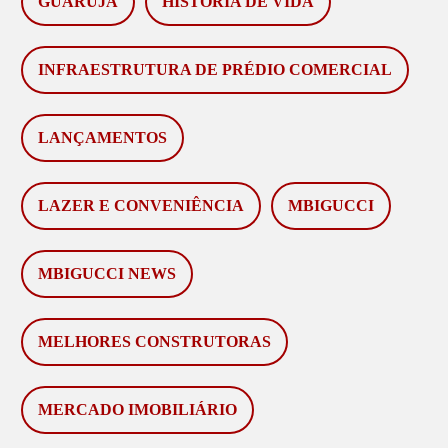
GUARUJÁ
HISTÓRIA DE VIDA
INFRAESTRUTURA DE PRÉDIO COMERCIAL
LANÇAMENTOS
LAZER E CONVENIÊNCIA
MBIGUCCI
MBIGUCCI NEWS
MELHORES CONSTRUTORAS
MERCADO IMOBILIÁRIO