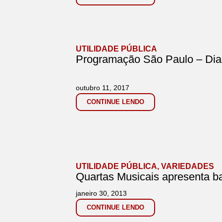
UTILIDADE PÚBLICA
Programação São Paulo – Dia
outubro 11, 2017
CONTINUE LENDO
UTILIDADE PÚBLICA
,
VARIEDADES
Quartas Musicais apresenta 
janeiro 30, 2013
CONTINUE LENDO