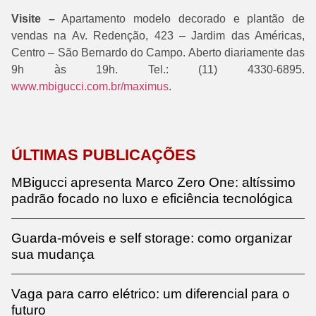
Visite –
Apartamento modelo decorado e plantão de
vendas na Av. Redenção, 423 – Jardim das Américas,
Centro – São Bernardo do Campo. Aberto diariamente das
9h às 19h. Tel.: (11) 4330-6895.
www.mbigucci.com.br/maximus
.
ÚLTIMAS PUBLICAÇÕES
MBigucci apresenta Marco Zero One: altíssimo
padrão focado no luxo e eficiência tecnológica
Guarda-móveis e self storage: como organizar
sua mudança
Vaga para carro elétrico: um diferencial para o
futuro