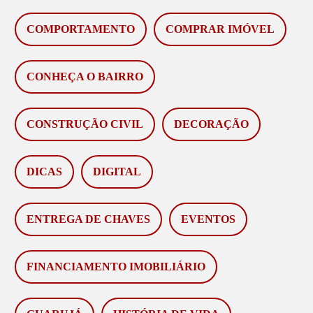
COMPORTAMENTO
COMPRAR IMÓVEL
CONHEÇA O BAIRRO
CONSTRUÇÃO CIVIL
DECORAÇÃO
DICAS
DIGITAL
ENTREGA DE CHAVES
EVENTOS
FINANCIAMENTO IMOBILIÁRIO