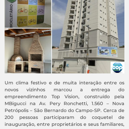
Um clima festivo e de muita interação entre os
novos vizinhos marcou a entrega do
empreendimento Top Vision, construído pela
MBigucci na Av. Pery Ronchetti, 1.560 – Nova
Petrópolis – São Bernardo do Campo-SP. Cerca de
200 pessoas participaram do coquetel de
inauguração, entre proprietários e seus familiares,