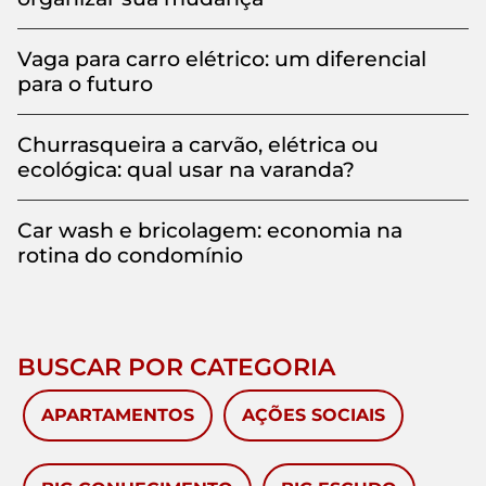
Vaga para carro elétrico: um diferencial
para o futuro
Churrasqueira a carvão, elétrica ou
ecológica: qual usar na varanda?
Car wash e bricolagem: economia na
rotina do condomínio
BUSCAR POR CATEGORIA
APARTAMENTOS
AÇÕES SOCIAIS