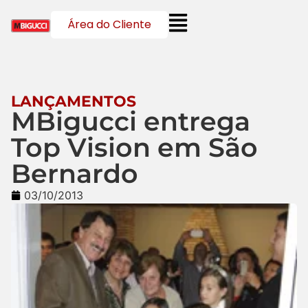
Área do Cliente
LANÇAMENTOS
MBigucci entrega
Top Vision em São
Bernardo
03/10/2013