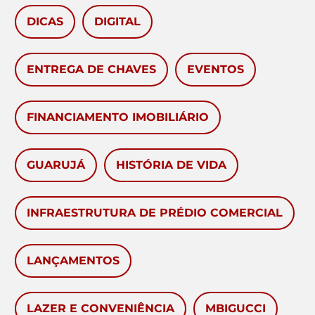
DICAS
DIGITAL
ENTREGA DE CHAVES
EVENTOS
FINANCIAMENTO IMOBILIÁRIO
GUARUJÁ
HISTÓRIA DE VIDA
INFRAESTRUTURA DE PRÉDIO COMERCIAL
LANÇAMENTOS
LAZER E CONVENIÊNCIA
MBIGUCCI