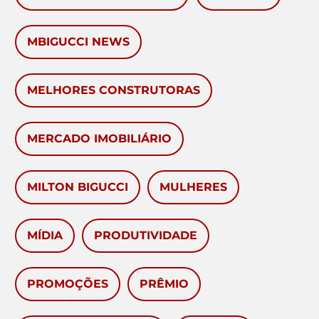
MBIGUCCI NEWS
MELHORES CONSTRUTORAS
MERCADO IMOBILIÁRIO
MILTON BIGUCCI
MULHERES
MÍDIA
PRODUTIVIDADE
PROMOÇÕES
PRÊMIO