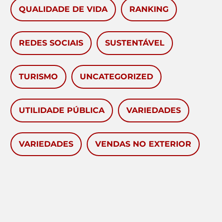
QUALIDADE DE VIDA
RANKING
REDES SOCIAIS
SUSTENTÁVEL
TURISMO
UNCATEGORIZED
UTILIDADE PÚBLICA
VARIEDADES
VARIEDADES
VENDAS NO EXTERIOR