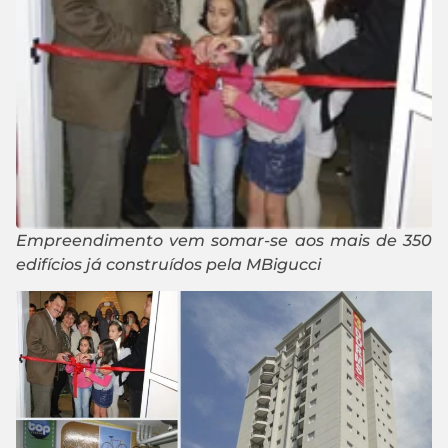
Empreendimento vem somar-se aos mais de 350
edifícios já construídos pela MBigucci