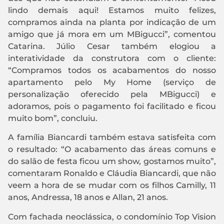
lindo demais aqui! Estamos muito felizes,
compramos ainda na planta por indicação de um
amigo que já mora em um MBigucci”, comentou
Catarina. Júlio Cesar também elogiou a
interatividade da construtora com o cliente:
“Compramos todos os acabamentos do nosso
apartamento pelo My Home (serviço de
personalização oferecido pela MBigucci) e
adoramos, pois o pagamento foi facilitado e ficou
muito bom”, concluiu.
A família Biancardi também estava satisfeita com
o resultado: “O acabamento das áreas comuns e
do salão de festa ficou um show, gostamos muito”,
comentaram Ronaldo e Cláudia Biancardi, que não
veem a hora de se mudar com os filhos Camilly, 11
anos, Andressa, 18 anos e Allan, 21 anos.
Com fachada neoclássica, o condomínio Top Vision