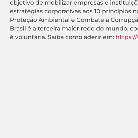
objetivo de mobilizar empresas e instituiç
estratégias corporativas aos 10 princípios 
Proteção Ambiental e Combate à Corrupção. 
Brasil é a terceira maior rede do mundo, 
é voluntária. Saiba como aderir em:
https:/