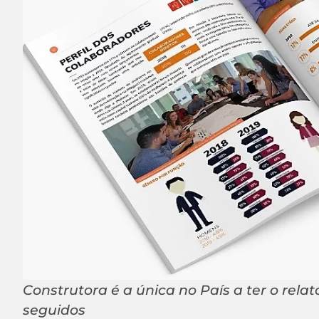
Construtora é a única no País a ter o rela
seguidos