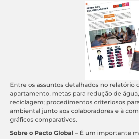
Entre os assuntos detalhados no relatório 
apartamento, metas para redução de água, 
reciclagem; procedimentos criteriosos para
ambiental junto aos colaboradores e à com
gráficos comparativos.
Sobre o Pacto Global
– É um importante m