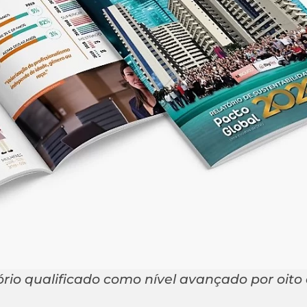
tório qualificado como nível avançado por oito