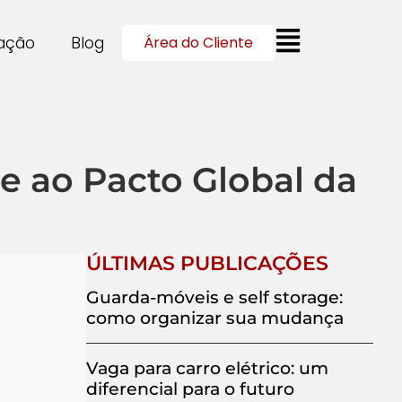
cação
Blog
Área do Cliente
e ao Pacto Global da
ÚLTIMAS PUBLICAÇÕES
Guarda-móveis e self storage:
como organizar sua mudança
Vaga para carro elétrico: um
diferencial para o futuro