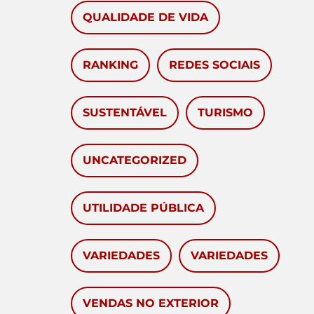
QUALIDADE DE VIDA
RANKING
REDES SOCIAIS
SUSTENTÁVEL
TURISMO
UNCATEGORIZED
UTILIDADE PÚBLICA
VARIEDADES
VARIEDADES
VENDAS NO EXTERIOR