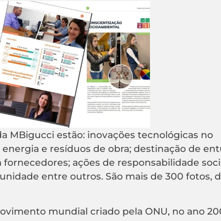
da MBigucci estão: inovações tecnológicas no
energia e resíduos de obra; destinação de ent
 fornecedores; ações de responsabilidade soci
unidade entre outros. São mais de 300 fotos, 
ovimento mundial criado pela ONU, no ano 20