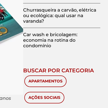
Churrasqueira a carvão, elétrica
ou ecológica: qual usar na
varanda?
Car wash e bricolagem:
economia na rotina do
condomínio
BUSCAR POR CATEGORIA
APARTAMENTOS
 anos
AÇÕES SOCIAIS