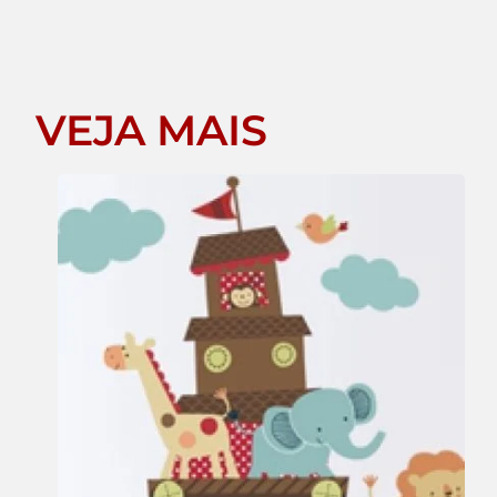
VEJA MAIS