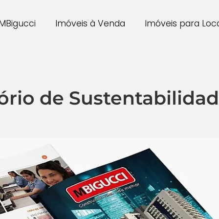
MBigucci
Imóveis à Venda
Imóveis para Lo
ório de Sustentabilidad