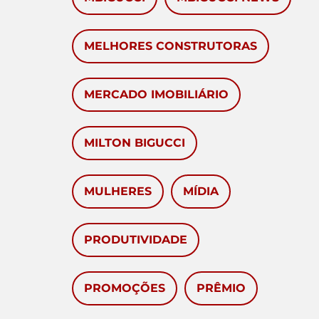
MELHORES CONSTRUTORAS
MERCADO IMOBILIÁRIO
MILTON BIGUCCI
MULHERES
MÍDIA
PRODUTIVIDADE
PROMOÇÕES
PRÊMIO