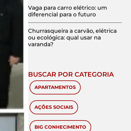
Vaga para carro elétrico: um
diferencial para o futuro
Churrasqueira a carvão, elétrica
ou ecológica: qual usar na
varanda?
BUSCAR POR CATEGORIA
APARTAMENTOS
AÇÕES SOCIAIS
BIG CONHECIMENTO