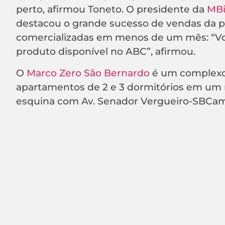
perto, afirmou Toneto. O presidente da
MBi
destacou o grande sucesso de vendas da p
comercializadas em menos de um mês: “Voc
produto disponível no ABC”, afirmou.
O
Marco Zero São Bernardo
é um complexo m
apartamentos de 2 e 3 dormitórios em um 
esquina com Av. Senador Vergueiro-SBCamp