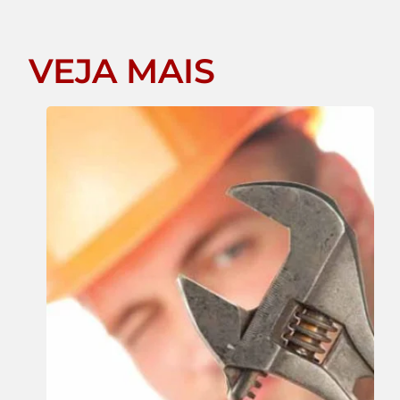
VEJA MAIS