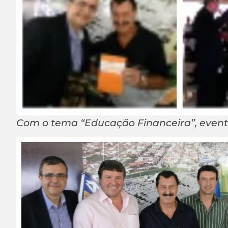
Com o tema “Educação Financeira”, evento