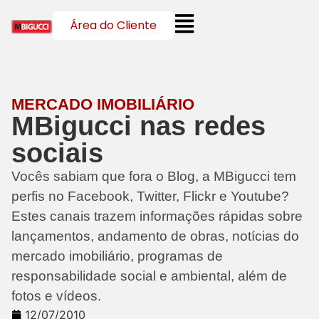
Área do Cliente
MERCADO IMOBILIÁRIO
MBigucci nas redes
sociais
Vocês sabiam que fora o Blog, a MBigucci tem
perfis no Facebook, Twitter, Flickr e Youtube?
Estes canais trazem informações rápidas sobre
lançamentos, andamento de obras, notícias do
mercado imobiliário, programas de
responsabilidade social e ambiental, além de
fotos e vídeos.
12/07/2010