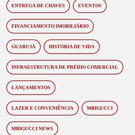
ENTREGA DE CHAVES
EVENTOS
FINANCIAMENTO IMOBILIÁRIO
GUARUJÁ
HISTÓRIA DE VIDA
INFRAESTRUTURA DE PRÉDIO COMERCIAL
LANÇAMENTOS
LAZER E CONVENIÊNCIA
MBIGUCCI
MBIGUCCI NEWS