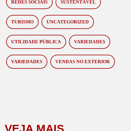
REDES SOCIAIS
SUSTENTÁVEL
TURISMO
UNCATEGORIZED
UTILIDADE PÚBLICA
VARIEDADES
VARIEDADES
VENDAS NO EXTERIOR
VEJA MAIS