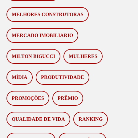
MELHORES CONSTRUTORAS
MERCADO IMOBILIÁRIO
MILTON BIGUCCI
MULHERES
MÍDIA
PRODUTIVIDADE
PROMOÇÕES
PRÊMIO
QUALIDADE DE VIDA
RANKING