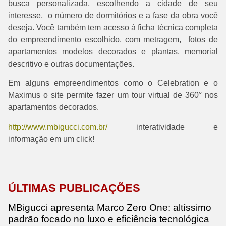
busca personalizada, escolhendo a cidade de seu
interesse, o número de dormitórios e a fase da obra você
deseja. Você também tem acesso à ficha técnica completa
do empreendimento escolhido, com metragem, fotos de
apartamentos modelos decorados e plantas, memorial
descritivo e outras documentações.
Em alguns empreendimentos como o Celebration e o
Maximus o site permite fazer um tour virtual de 360° nos
apartamentos decorados.
http://www.mbigucci.com.br/
interatividade e
informação em um click!
ÚLTIMAS PUBLICAÇÕES
MBigucci apresenta Marco Zero One: altíssimo
padrão focado no luxo e eficiência tecnológica