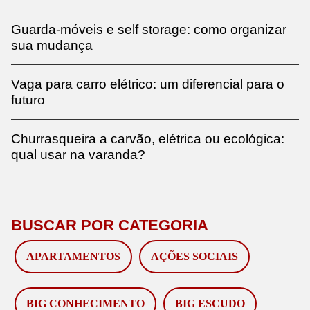
Guarda-móveis e self storage: como organizar
sua mudança
Vaga para carro elétrico: um diferencial para o
futuro
Churrasqueira a carvão, elétrica ou ecológica:
qual usar na varanda?
BUSCAR POR CATEGORIA
APARTAMENTOS
AÇÕES SOCIAIS
BIG CONHECIMENTO
BIG ESCUDO