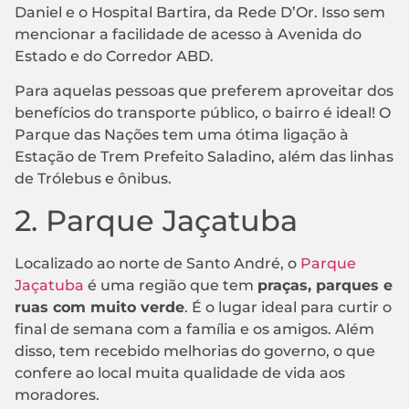
Daniel e o Hospital Bartira, da Rede D’Or. Isso sem
mencionar a facilidade de acesso à Avenida do
Estado e do Corredor ABD.
Para aquelas pessoas que preferem aproveitar dos
benefícios do transporte público, o bairro é ideal! O
Parque das Nações tem uma ótima ligação à
Estação de Trem Prefeito Saladino, além das linhas
de Trólebus e ônibus.
2. Parque Jaçatuba
Localizado ao norte de Santo André, o
Parque
Jaçatuba
é uma região que tem
praças, parques e
ruas com muito verde
. É o lugar ideal para curtir o
final de semana com a família e os amigos. Além
disso, tem recebido melhorias do governo, o que
confere ao local muita qualidade de vida aos
moradores.