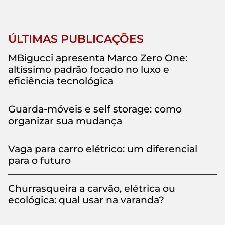
ÚLTIMAS PUBLICAÇÕES
MBigucci apresenta Marco Zero One:
altíssimo padrão focado no luxo e
eficiência tecnológica
Guarda-móveis e self storage: como
organizar sua mudança
Vaga para carro elétrico: um diferencial
para o futuro
Churrasqueira a carvão, elétrica ou
ecológica: qual usar na varanda?