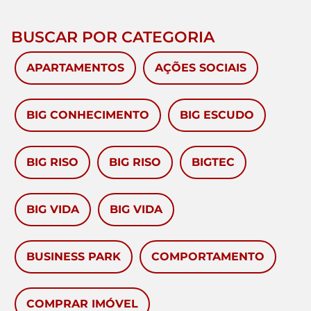
BUSCAR POR CATEGORIA
APARTAMENTOS
AÇÕES SOCIAIS
BIG CONHECIMENTO
BIG ESCUDO
BIG RISO
BIG RISO
BIGTEC
BIG VIDA
BIG VIDA
BUSINESS PARK
COMPORTAMENTO
COMPRAR IMÓVEL