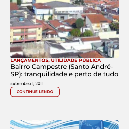
LANÇAMENTOS
,
UTILIDADE PÚBLICA
Bairro Campestre (Santo André-
SP): tranquilidade e perto de tudo
setembro 1, 2011
CONTINUE LENDO