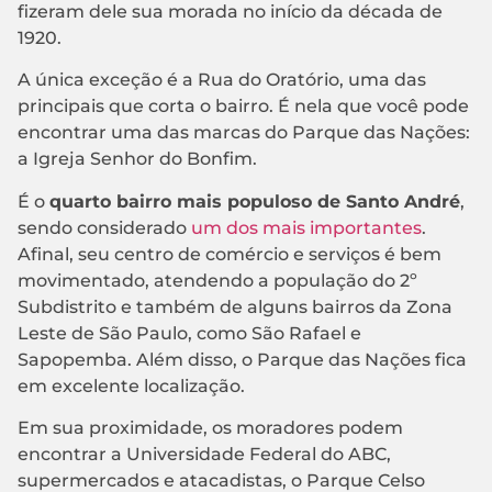
fizeram dele sua morada no início da década de
1920.
A única exceção é a Rua do Oratório, uma das
principais que corta o bairro. É nela que você pode
encontrar uma das marcas do Parque das Nações:
a Igreja Senhor do Bonfim.
É o
quarto bairro mais populoso de Santo André
,
sendo considerado
um dos mais importantes
.
Afinal, seu centro de comércio e serviços é bem
movimentado, atendendo a população do 2º
Subdistrito e também de alguns bairros da Zona
Leste de São Paulo, como São Rafael e
Sapopemba. Além disso, o Parque das Nações fica
em excelente localização.
Em sua proximidade, os moradores podem
encontrar a Universidade Federal do ABC,
supermercados e atacadistas, o Parque Celso