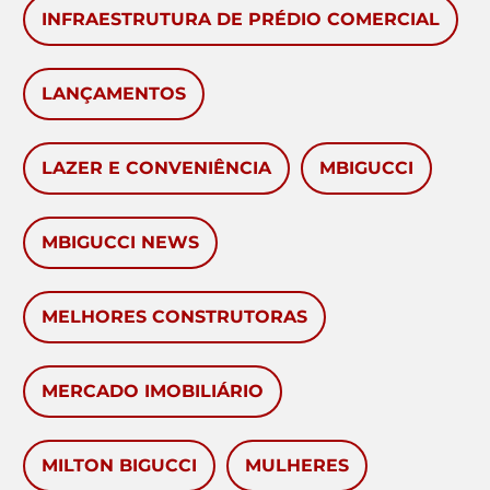
INFRAESTRUTURA DE PRÉDIO COMERCIAL
LANÇAMENTOS
LAZER E CONVENIÊNCIA
MBIGUCCI
MBIGUCCI NEWS
MELHORES CONSTRUTORAS
MERCADO IMOBILIÁRIO
MILTON BIGUCCI
MULHERES