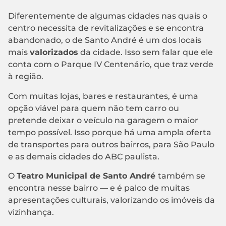
Diferentemente de algumas cidades nas quais o
centro necessita de revitalizações e se encontra
abandonado, o de Santo André é um dos locais
mais
valorizados
da cidade. Isso sem falar que ele
conta com o Parque IV Centenário, que traz verde
à região.
Com muitas lojas, bares e restaurantes, é uma
opção viável para quem não tem carro ou
pretende deixar o veículo na garagem o maior
tempo possível. Isso porque há uma ampla oferta
de transportes para outros bairros, para São Paulo
e as demais cidades do ABC paulista.
O
Teatro Municipal de Santo André
também se
encontra nesse bairro — e é palco de muitas
apresentações culturais, valorizando os imóveis da
vizinhança.