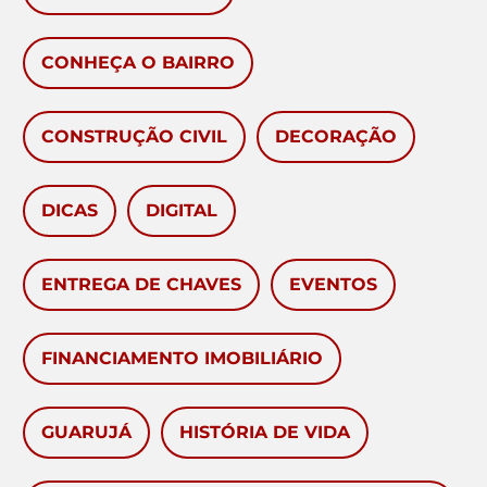
CONHEÇA O BAIRRO
CONSTRUÇÃO CIVIL
DECORAÇÃO
DICAS
DIGITAL
ENTREGA DE CHAVES
EVENTOS
FINANCIAMENTO IMOBILIÁRIO
GUARUJÁ
HISTÓRIA DE VIDA