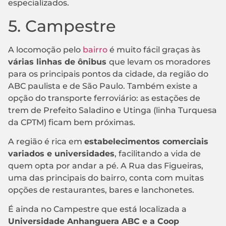
especializados.
5. Campestre
A locomoção pelo
bairro
é muito fácil graças às
várias linhas de ônibus
que levam os moradores
para os principais pontos da cidade, da região do
ABC paulista e de São Paulo. Também existe a
opção do transporte ferroviário: as estações de
trem de Prefeito Saladino e Utinga (linha Turquesa
da CPTM) ficam bem próximas.
A região é rica em
estabelecimentos comerciais
variados e universidades
, facilitando a vida de
quem opta por andar a pé. A Rua das Figueiras,
uma das principais do bairro, conta com muitas
opções de restaurantes, bares e lanchonetes.
É ainda no Campestre que está localizada a
Universidade Anhanguera ABC e a Coop