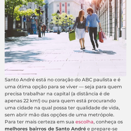
Santo André está no coração do ABC paulista e é
uma ótima opção para se viver — seja para quem
precisa trabalhar na capital (a distância é de
apenas 22 km!) ou para quem está procurando
uma cidade na qual possa ter qualidade de vida,
sem abrir mão das opções de uma metrópole.
Para ter mais certeza em sua
escolha
, conheça os
melhores bairros de Santo André
e prepare-se