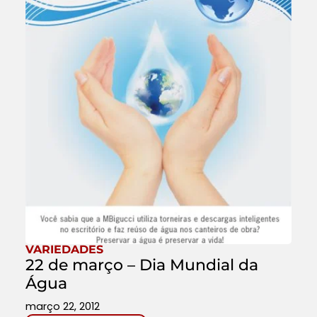
VARIEDADES
22 de março – Dia Mundial da
Água
março 22, 2012