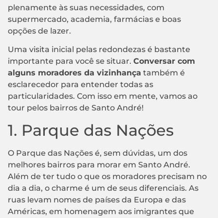
plenamente às suas necessidades, com
supermercado, academia, farmácias e boas
opções de lazer.
Uma visita inicial pelas redondezas é bastante
importante para você se situar.
Conversar com
alguns moradores da vizinhança
também é
esclarecedor para entender todas as
particularidades. Com isso em mente, vamos ao
tour pelos bairros de Santo André!
1. Parque das Nações
O Parque das Nações é, sem dúvidas, um dos
melhores bairros para morar em Santo André.
Além de ter tudo o que os moradores precisam no
dia a dia, o charme é um de seus diferenciais. As
ruas levam nomes de países da Europa e das
Américas, em homenagem aos imigrantes que