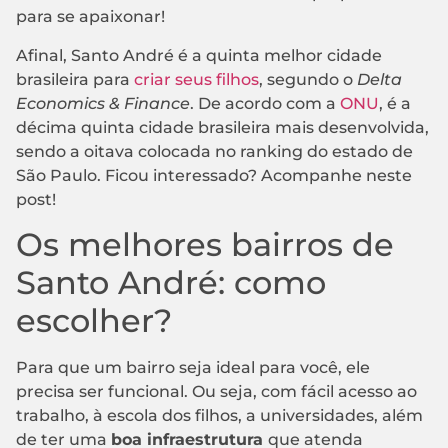
para se apaixonar!
Afinal, Santo André é a quinta melhor cidade
brasileira para
criar seus filhos
, segundo o
Delta
Economics & Finance
. De acordo com a
ONU
, é a
décima quinta cidade brasileira mais desenvolvida,
sendo a oitava colocada no ranking do estado de
São Paulo. Ficou interessado? Acompanhe neste
post!
Os melhores bairros de
Santo André: como
escolher?
Para que um bairro seja ideal para você, ele
precisa ser funcional. Ou seja, com fácil acesso ao
trabalho, à escola dos filhos, a universidades, além
de ter uma
boa infraestrutura
que atenda