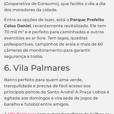
(Cooperativa de Consumo), que facilita o dia a dia
dos moradores da cidade.
Entre as opções de lazer, está o
Parque Prefeito
Celso Daniel
, recentemente revitalizado. Ele tem
70 mil m² e é perfeito para caminhadas e outros
exercícios ao ar livre. Tem lagos, quadras
poliesportivas, campinhos de areia e mais de 60
câmeras de monitoramento para garantir
segurança a todos.
6. Vila Palmares
Bairro perfeito para quem ama verde,
tranquilidade e precisa de fácil acesso aos
principais pontos de Santo André! A Praça Lisboa é
agitada aos domingos e vira sede de jogos de
baralho e futebol entre amigos.