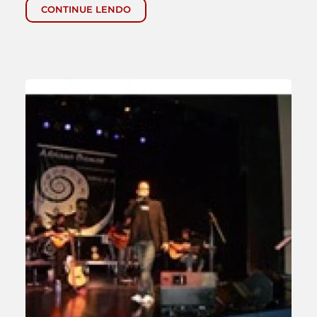
CONTINUE LENDO