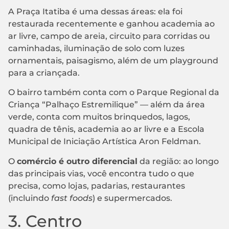
A Praça Itatiba é uma dessas áreas: ela foi
restaurada recentemente e ganhou academia ao
ar livre, campo de areia, circuito para corridas ou
caminhadas, iluminação de solo com luzes
ornamentais, paisagismo, além de um playground
para a criançada.
O bairro também conta com o Parque Regional da
Criança “Palhaço Estremilique” — além da área
verde, conta com muitos brinquedos, lagos,
quadra de tênis, academia ao ar livre e a Escola
Municipal de Iniciação Artística Aron Feldman.
O
comércio é outro diferencial
da região: ao longo
das principais vias, você encontra tudo o que
precisa, como lojas, padarias, restaurantes
(incluindo
fast foods
) e supermercados.
3. Centro