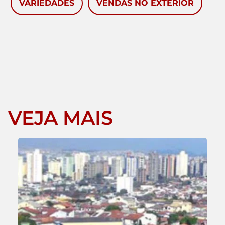
VARIEDADES
VENDAS NO EXTERIOR
VEJA MAIS