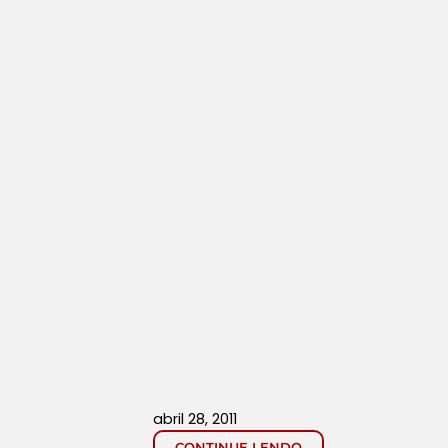
abril 28, 2011
CONTINUE LENDO