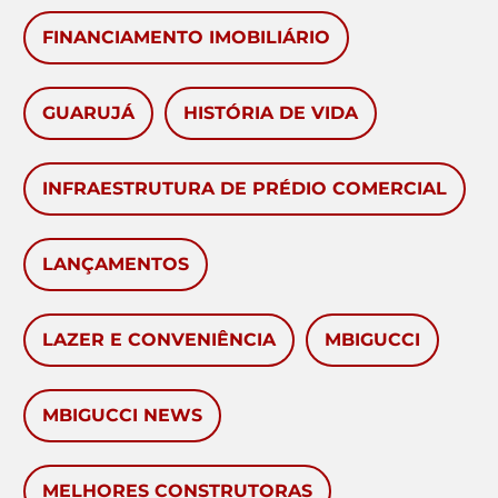
FINANCIAMENTO IMOBILIÁRIO
GUARUJÁ
HISTÓRIA DE VIDA
INFRAESTRUTURA DE PRÉDIO COMERCIAL
LANÇAMENTOS
LAZER E CONVENIÊNCIA
MBIGUCCI
MBIGUCCI NEWS
MELHORES CONSTRUTORAS