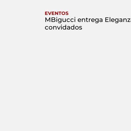
EVENTOS
MBigucci entrega Elegan
convidados