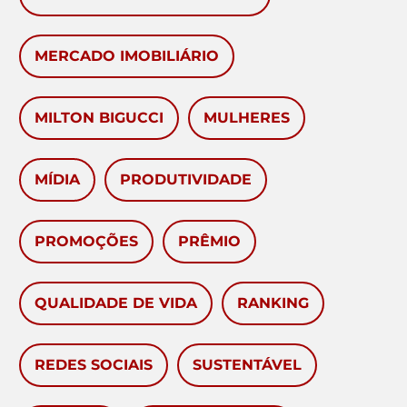
MERCADO IMOBILIÁRIO
MILTON BIGUCCI
MULHERES
MÍDIA
PRODUTIVIDADE
PROMOÇÕES
PRÊMIO
QUALIDADE DE VIDA
RANKING
REDES SOCIAIS
SUSTENTÁVEL