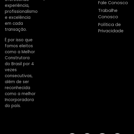
Fale Conosco
experiência,
Trabalhe
profissionalismo
Conosco
e excelência
em cada
Política de
transação.
Privacidade
É por isso que
fomos eleitos
como a Melhor
Construtora
do Brasil por 4
vezes
consecutivas,
além de ser
reconhecida
como a melhor
Incorporadora
do país.