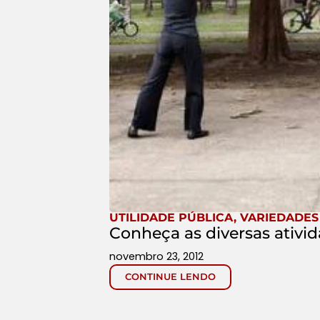
UTILIDADE PÚBLICA
,
VARIEDADES
Conheça as diversas ativi
novembro 23, 2012
CONTINUE LENDO