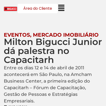
Área do Cliente
EVENTOS
,
MERCADO IMOBILIÁRIO
Milton Bigucci Junior
dá palestra no
Capacitarh
Entre os dias 12 e 14 de abril de 2011
acontecerá em São Paulo, na Amcham
Business Center, a primeira edição do
Capacitarh – Fórum de Capacitação,
Gestão de Pessoas e Estratégias
Empresariais.