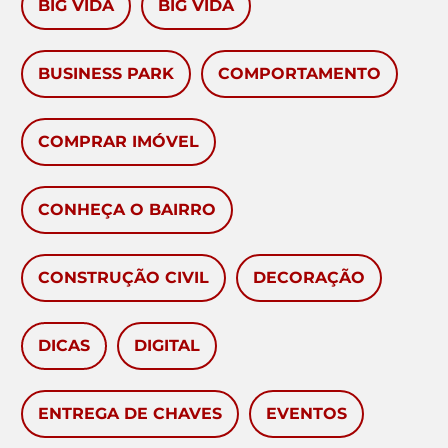
BIG VIDA
BIG VIDA
BUSINESS PARK
COMPORTAMENTO
COMPRAR IMÓVEL
CONHEÇA O BAIRRO
CONSTRUÇÃO CIVIL
DECORAÇÃO
DICAS
DIGITAL
ENTREGA DE CHAVES
EVENTOS