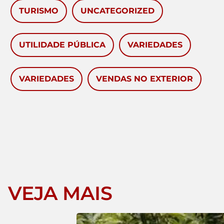
TURISMO
UNCATEGORIZED
UTILIDADE PÚBLICA
VARIEDADES
VARIEDADES
VENDAS NO EXTERIOR
VEJA MAIS