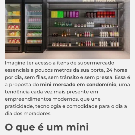
Imagine ter acesso a itens de supermercado
essenciais a poucos metros da sua porta, 24 horas
por dia, sem filas, sem trânsito e sem pressa. Essa é
a proposta do
mini mercado em condomínio
, uma
tendência cada vez mais presente em
empreendimentos modernos, que une
praticidade, tecnologia e comodidade para o dia a
dia dos moradores.
O que é um mini