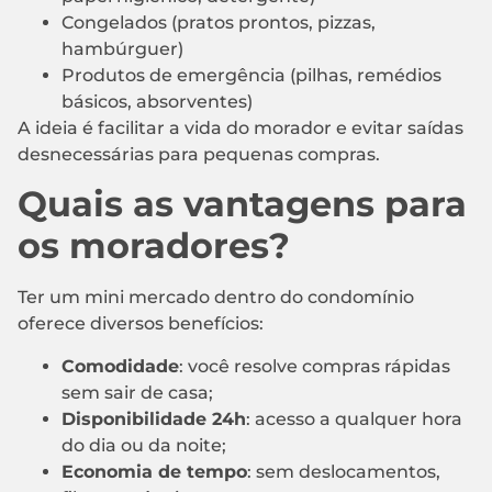
Congelados (pratos prontos, pizzas,
hambúrguer)
Produtos de emergência (pilhas, remédios
básicos, absorventes)
A ideia é facilitar a vida do morador e evitar saídas
desnecessárias para pequenas compras.
Quais as vantagens para
os moradores?
Ter um mini mercado dentro do condomínio
oferece diversos benefícios:
Comodidade
: você resolve compras rápidas
sem sair de casa;
Disponibilidade 24h
: acesso a qualquer hora
do dia ou da noite;
Economia de tempo
: sem deslocamentos,