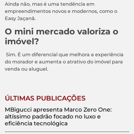
Ainda não, mas é uma tendência em
empreendimentos novos e modernos, como o
Easy Jaçanã.
O mini mercado valoriza o
imóvel?
Sim. É um diferencial que melhora a experiência
do morador e aumenta o atrativo do imóvel para
venda ou aluguel.
ÚLTIMAS PUBLICAÇÕES
MBigucci apresenta Marco Zero One:
altíssimo padrão focado no luxo e
eficiência tecnológica