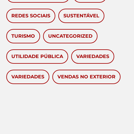
REDES SOCIAIS
SUSTENTÁVEL
TURISMO
UNCATEGORIZED
UTILIDADE PÚBLICA
VARIEDADES
VARIEDADES
VENDAS NO EXTERIOR