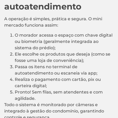
autoatendimento
A operação é simples, prática e segura. O mini
mercado funciona assim:
O morador acessa o espaço com chave digital
ou biometria (geralmente integrada ao
sistema do prédio);
Ele escolhe os produtos que deseja (como se
fosse uma loja de conveniência);
Passa os itens no terminal de
autoatendimento ou escaneia via app;
Realiza o pagamento com cartão, pix ou
carteira digital;
Pronto! Sem filas, sem atendentes e com
agilidade.
Todo o sistema é monitorado por câmeras e
integrado à gestão do condomínio, garantindo
controle e segurança.