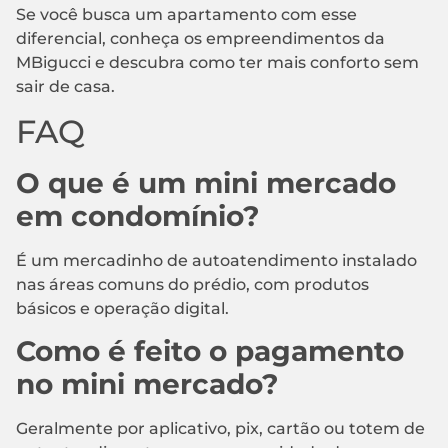
Se você busca um apartamento com esse
diferencial, conheça os empreendimentos da
MBigucci e descubra como ter mais conforto sem
sair de casa.
FAQ
O que é um mini mercado
em condomínio?
É um mercadinho de autoatendimento instalado
nas áreas comuns do prédio, com produtos
básicos e operação digital.
Como é feito o pagamento
no mini mercado?
Geralmente por aplicativo, pix, cartão ou totem de