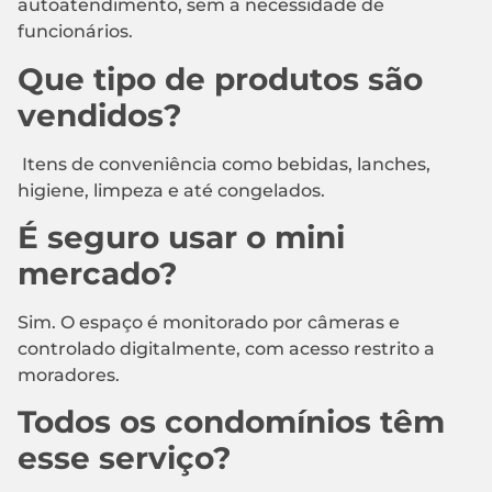
autoatendimento, sem a necessidade de
funcionários.
Que tipo de produtos são
vendidos?
Itens de conveniência como bebidas, lanches,
higiene, limpeza e até congelados.
É seguro usar o mini
mercado?
Sim. O espaço é monitorado por câmeras e
controlado digitalmente, com acesso restrito a
moradores.
Todos os condomínios têm
esse serviço?