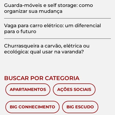
Guarda-móveis e self storage: como
organizar sua mudança
Vaga para carro elétrico: um diferencial
para o futuro
Churrasqueira a carvão, elétrica ou
ecológica: qual usar na varanda?
BUSCAR POR CATEGORIA
APARTAMENTOS
AÇÕES SOCIAIS
BIG CONHECIMENTO
BIG ESCUDO