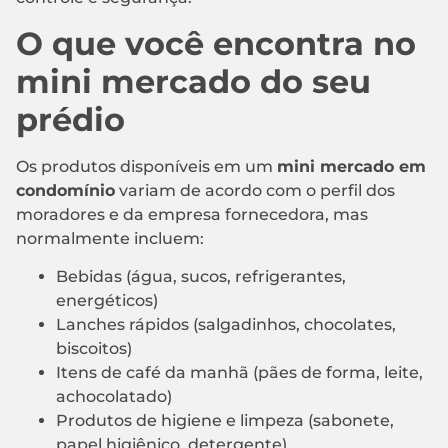
O que você encontra no
mini mercado do seu
prédio
Os produtos disponíveis em um
mini mercado em
condomínio
variam de acordo com o perfil dos
moradores e da empresa fornecedora, mas
normalmente incluem:
Bebidas (água, sucos, refrigerantes,
energéticos)
Lanches rápidos (salgadinhos, chocolates,
biscoitos)
Itens de café da manhã (pães de forma, leite,
achocolatado)
Produtos de higiene e limpeza (sabonete,
papel higiênico, detergente)