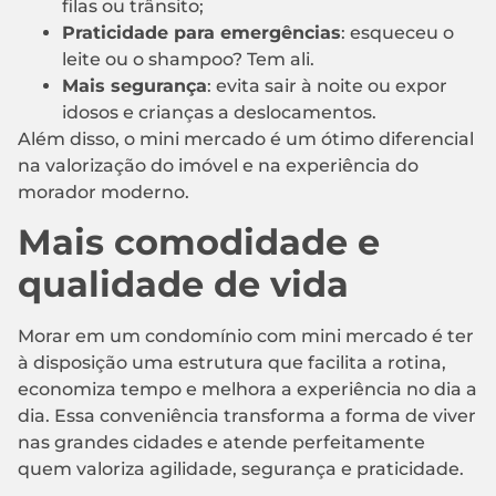
filas ou trânsito;
Praticidade para emergências
: esqueceu o
leite ou o shampoo? Tem ali.
Mais segurança
: evita sair à noite ou expor
idosos e crianças a deslocamentos.
Além disso, o mini mercado é um ótimo diferencial
na valorização do imóvel e na experiência do
morador moderno.
Mais comodidade e
qualidade de vida
Morar em um condomínio com mini mercado é ter
à disposição uma estrutura que facilita a rotina,
economiza tempo e melhora a experiência no dia a
dia. Essa conveniência transforma a forma de viver
nas grandes cidades e atende perfeitamente
quem valoriza agilidade, segurança e praticidade.