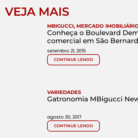
VEJA MAIS
MBIGUCCI
,
MERCADO IMOBILIÁRI
Conheça o Boulevard Dem
comercial em São Bernar
setembro 21, 2015
CONTINUE LENDO
VARIEDADES
Gatronomia MBigucci New
agosto 30, 2017
CONTINUE LENDO