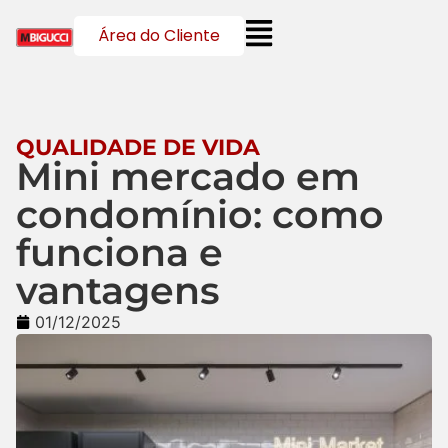
Área do Cliente
QUALIDADE DE VIDA
Mini mercado em
condomínio: como
funciona e
vantagens
01/12/2025