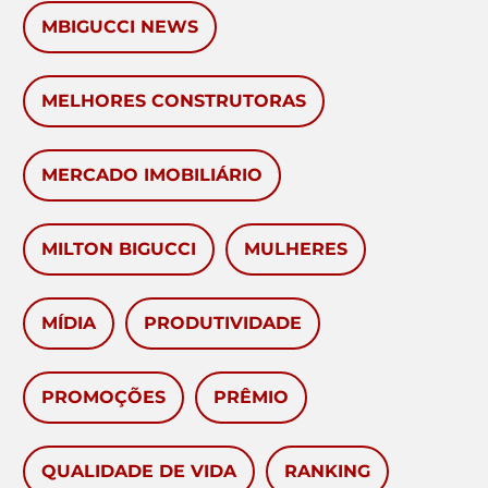
MBIGUCCI NEWS
MELHORES CONSTRUTORAS
MERCADO IMOBILIÁRIO
MILTON BIGUCCI
MULHERES
MÍDIA
PRODUTIVIDADE
PROMOÇÕES
PRÊMIO
QUALIDADE DE VIDA
RANKING