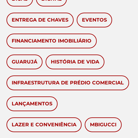
ENTREGA DE CHAVES
EVENTOS
FINANCIAMENTO IMOBILIÁRIO
GUARUJÁ
HISTÓRIA DE VIDA
INFRAESTRUTURA DE PRÉDIO COMERCIAL
LANÇAMENTOS
LAZER E CONVENIÊNCIA
MBIGUCCI