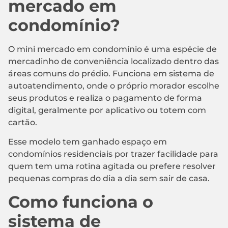
mercado em
condomínio?
O mini mercado em condomínio é uma espécie de
mercadinho de conveniência localizado dentro das
áreas comuns do prédio. Funciona em sistema de
autoatendimento, onde o próprio morador escolhe
seus produtos e realiza o pagamento de forma
digital, geralmente por aplicativo ou totem com
cartão.
Esse modelo tem ganhado espaço em
condomínios residenciais por trazer facilidade para
quem tem uma rotina agitada ou prefere resolver
pequenas compras do dia a dia sem sair de casa.
Como funciona o
sistema de