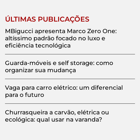
ÚLTIMAS PUBLICAÇÕES
MBigucci apresenta Marco Zero One:
altíssimo padrão focado no luxo e
eficiência tecnológica
Guarda-móveis e self storage: como
organizar sua mudança
Vaga para carro elétrico: um diferencial
para o futuro
Churrasqueira a carvão, elétrica ou
ecológica: qual usar na varanda?