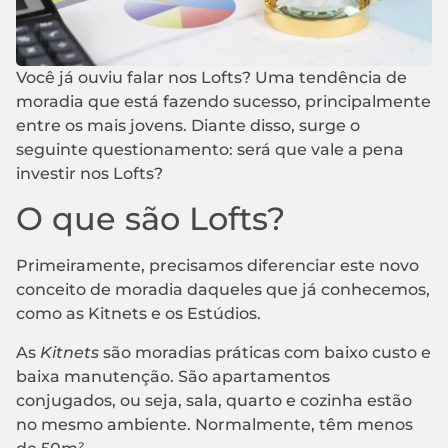
Você já ouviu falar nos Lofts? Uma tendência de
moradia que está fazendo sucesso, principalmente
entre os mais jovens. Diante disso, surge o
seguinte questionamento: será que vale a pena
investir nos Lofts?
O que são Lofts?
Primeiramente, precisamos diferenciar este novo
conceito de moradia daqueles que já conhecemos,
como as Kitnets e os Estúdios.
As
Kitnets
são moradias práticas com baixo custo e
baixa manutenção. São apartamentos
conjugados, ou seja, sala, quarto e cozinha estão
no mesmo ambiente. Normalmente, têm menos