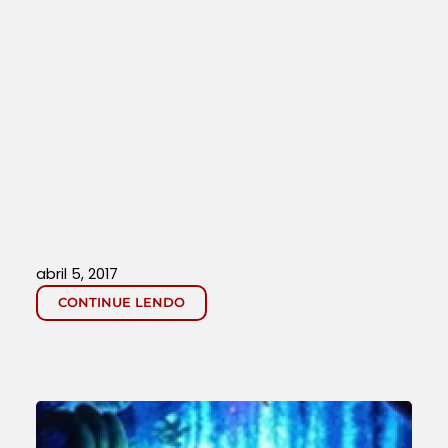
abril 5, 2017
CONTINUE LENDO