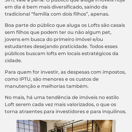
em dia é bem mais diversificado, saindo da
tradicional “família com dois filhos”, apenas.
Boa parte do público que aluga os Lofts são casais
sem filhos que podem ter ou não algum pet,
jovens em busca do primeiro imóvel e/ou
estudantes desejando praticidade. Todos esses
públicos buscam lofts em locais estratégicos da
cidade.
Para quem for investir, as despesas com impostos,
como IPTU, são menores e os custos de
manutenção e melhorias também.
No mais, há uma tendência de imóveis no estilo
Loft serem cada vez mais valorizados, o que os
torna atraentes para investidores e para inquilinos.