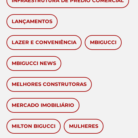
INFRAESTRUTURA DE PRÉDIO COMERCIAL
LANÇAMENTOS
LAZER E CONVENIÊNCIA
MBIGUCCI
MBIGUCCI NEWS
MELHORES CONSTRUTORAS
MERCADO IMOBILIÁRIO
MILTON BIGUCCI
MULHERES