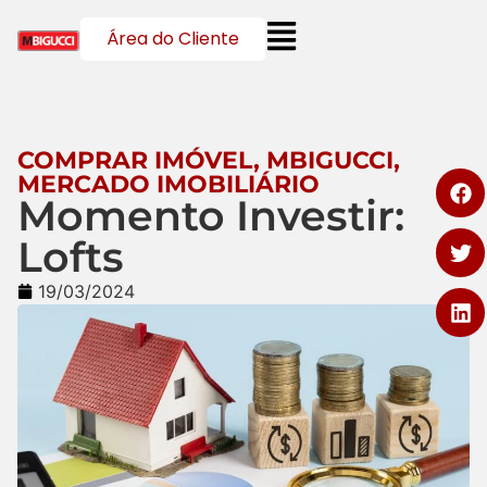
Área do Cliente
COMPRAR IMÓVEL
,
MBIGUCCI
,
MERCADO IMOBILIÁRIO
Momento Investir:
Lofts
19/03/2024