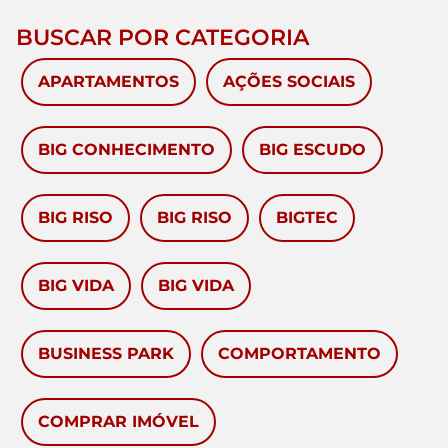
BUSCAR POR CATEGORIA
APARTAMENTOS
AÇÕES SOCIAIS
BIG CONHECIMENTO
BIG ESCUDO
BIG RISO
BIG RISO
BIGTEC
BIG VIDA
BIG VIDA
BUSINESS PARK
COMPORTAMENTO
COMPRAR IMÓVEL