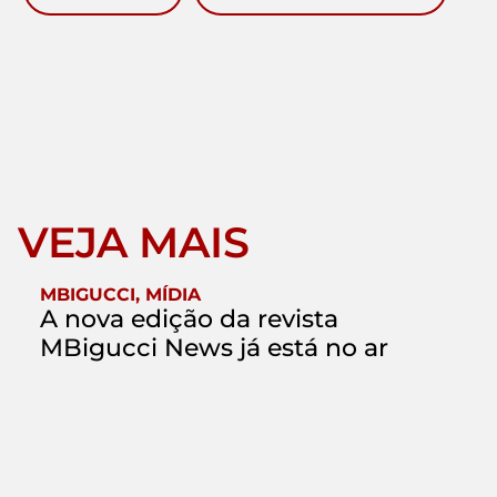
VEJA MAIS
MBIGUCCI
,
MÍDIA
A nova edição da revista
MBigucci News já está no ar