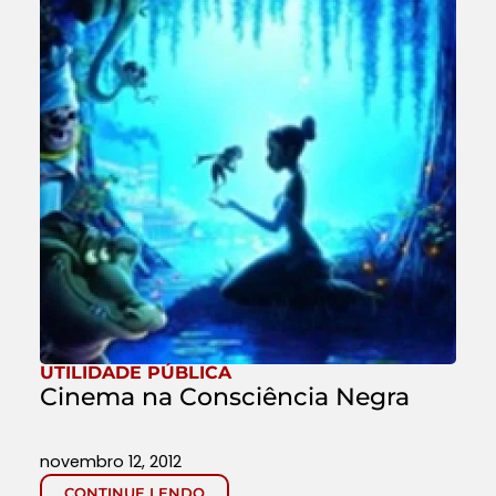
UTILIDADE PÚBLICA
Cinema na Consciência Negra
novembro 12, 2012
CONTINUE LENDO