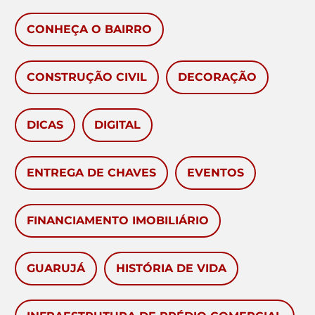
CONHEÇA O BAIRRO
CONSTRUÇÃO CIVIL
DECORAÇÃO
DICAS
DIGITAL
ENTREGA DE CHAVES
EVENTOS
FINANCIAMENTO IMOBILIÁRIO
GUARUJÁ
HISTÓRIA DE VIDA