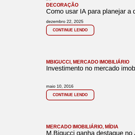
DECORAÇÃO
Como usar IA para planejar a
dezembro 22, 2025
CONTINUE LENDO
MBIGUCCI
,
MERCADO IMOBILIÁRIO
Investimento no mercado imobi
maio 10, 2016
CONTINUE LENDO
MERCADO IMOBILIÁRIO
,
MÍDIA
M.Bigucci ganha destaque no 