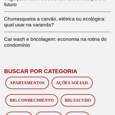
futuro
Churrasqueira a carvão, elétrica ou ecológica:
qual usar na varanda?
Car wash e bricolagem: economia na rotina do
condomínio
BUSCAR POR CATEGORIA
APARTAMENTOS
AÇÕES SOCIAIS
BIG CONHECIMENTO
BIG ESCUDO