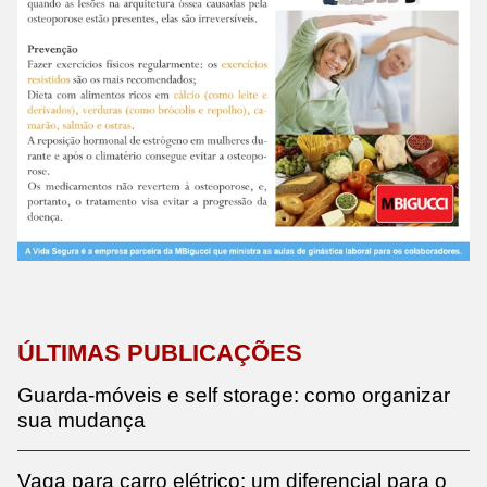
ÚLTIMAS PUBLICAÇÕES
Guarda-móveis e self storage: como organizar
sua mudança
Vaga para carro elétrico: um diferencial para o