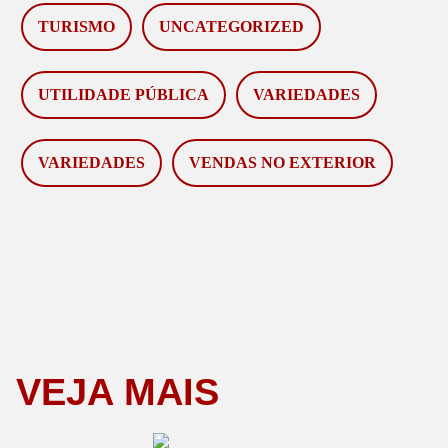
TURISMO
UNCATEGORIZED
UTILIDADE PÚBLICA
VARIEDADES
VARIEDADES
VENDAS NO EXTERIOR
VEJA MAIS