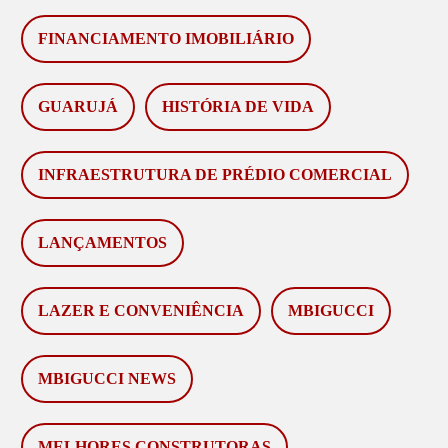
FINANCIAMENTO IMOBILIÁRIO
GUARUJÁ
HISTÓRIA DE VIDA
INFRAESTRUTURA DE PRÉDIO COMERCIAL
LANÇAMENTOS
LAZER E CONVENIÊNCIA
MBIGUCCI
MBIGUCCI NEWS
MELHORES CONSTRUTORAS