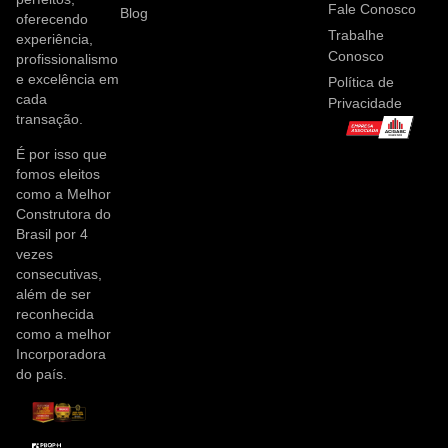
Fale Conosco
Blog
oferecendo
Trabalhe
experiência,
Conosco
profissionalismo
e excelência em
Política de
cada
Privacidade
transação.
É por isso que
fomos eleitos
como a Melhor
Construtora do
Brasil por 4
vezes
consecutivas,
além de ser
reconhecida
como a melhor
Incorporadora
do país.