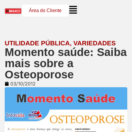
Área do Cliente
UTILIDADE PÚBLICA
,
VARIEDADES
Momento saúde: Saiba
mais sobre a
Osteoporose
03/10/2012