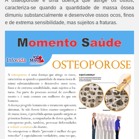
A osteoporose é uma doença que atinge os ossos,
caracteriza-se quando a quantidade de massa óssea
dimuniu substancialmente e desenvolve ossos ocos, finos
e de extrema sensibilidade, mas sujeitos a fraturas.