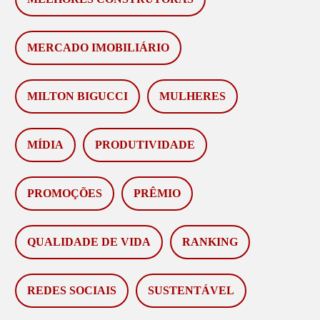
MERCADO IMOBILIÁRIO
MILTON BIGUCCI
MULHERES
MÍDIA
PRODUTIVIDADE
PROMOÇÕES
PRÊMIO
QUALIDADE DE VIDA
RANKING
REDES SOCIAIS
SUSTENTÁVEL